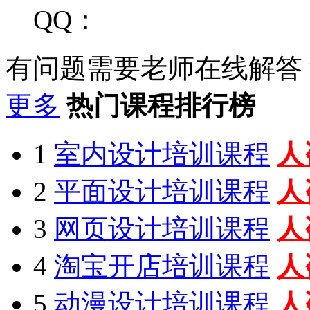
QQ：
有问题需要老师在线解答
更多
热门课程排行榜
1
室内设计培训课程
人
2
平面设计培训课程
人
3
网页设计培训课程
人
4
淘宝开店培训课程
人
5
动漫设计培训课程
人