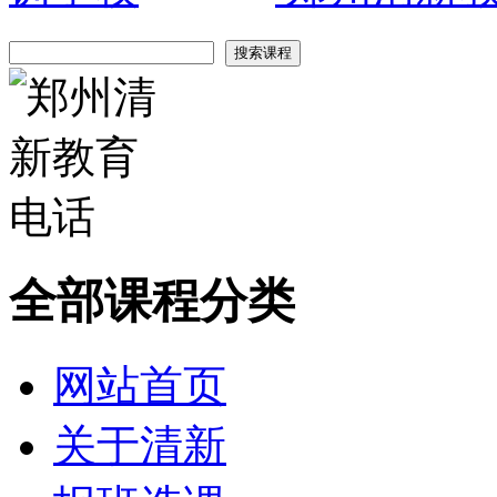
全部课程分类
网站首页
关于清新