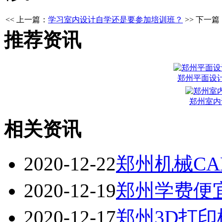
<< 上一篇：
学习室内设计自学还是要参加培训班？
>> 下一篇
推荐资讯
郑州平面设
郑州室内
相关资讯
2020-12-22
郑州机械C
2020-12-19
郑州学费便
2020-12-17
郑州3D打