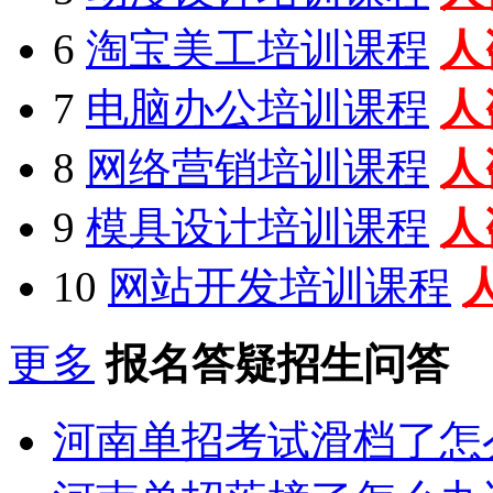
6
淘宝美工培训课程
人
7
电脑办公培训课程
人
8
网络营销培训课程
人
9
模具设计培训课程
人
10
网站开发培训课程
更多
报名答疑招生问答
河南单招考试滑档了怎