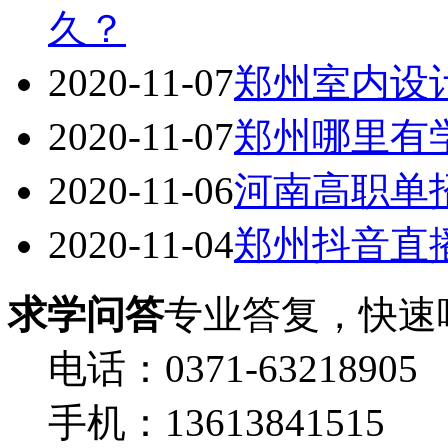
久？
2020-11-07
郑州室内设
2020-11-07
郑州哪里有
2020-11-06
河南高职单
2020-11-04
郑州抖音直
求学问答
专业答复，快速
电话：0371-63218905
手机：13613841515