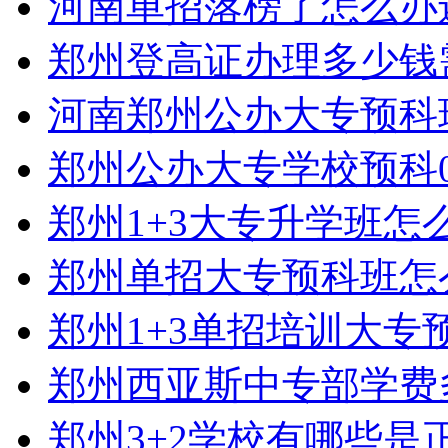
河南单招落榜了怎么办
郑州登高证办理多少钱
河南郑州公办大专预科
郑州公办大专学校预科0
郑州1+3大专升学班怎
郑州单招大专预科班怎
郑州1+3单招培训大专
郑州西亚斯中专部学费
郑州3+2学校有哪些是