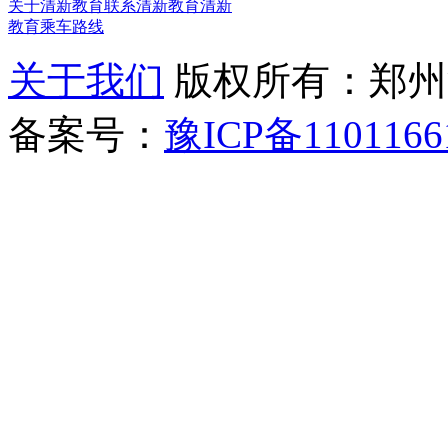
关于清新教育
联系清新教育
清新
教育乘车路线
关于我们
版权所有：郑州清新教
备案号：
豫ICP备1101166