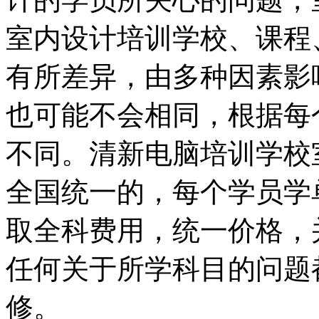
室内设计培训学校、课程
有所差异，由多种因素影
也可能不会相同，根据每
不同。清新电脑培训学校
全国统一的，每个学员学
取全科费用，统一价格，
任何关于所学科目的问题
修。