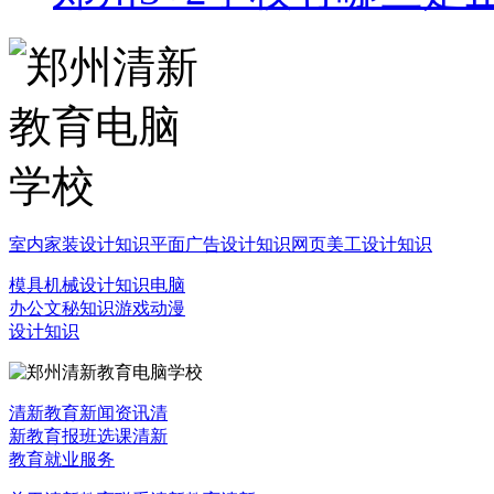
室内家装设计知识
平面广告设计知识
网页美工设计知识
模具机械设计知识
电脑
办公文秘知识
游戏动漫
设计知识
清新教育新闻资讯
清
新教育报班选课
清新
教育就业服务