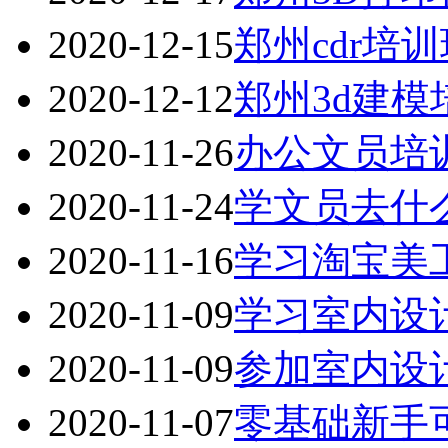
2020-12-15
郑州cdr培训
2020-12-12
郑州3d建
2020-11-26
办公文员培
2020-11-24
学文员去什
2020-11-16
学习淘宝美
2020-11-09
学习室内设
2020-11-09
参加室内设
2020-11-07
零基础新手