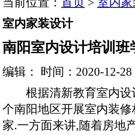
当前位置：
首页
>
室内家
室内家装设计
南阳室内设计培训班
编辑：
时间：2020-12-28 1
根据清新教育室内设计
个南阳地区开展室内装修相
家.一方面来讲,随着房地