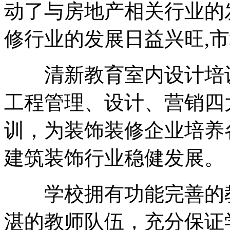
动了与房地产相关行业的
修行业的发展日益兴旺,
清新教育室内设计培训
工程管理、设计、营销四
训，为装饰装修企业培养
建筑装饰行业稳健发展。
学校拥有功能完善的教
湛的教师队伍，充分保证