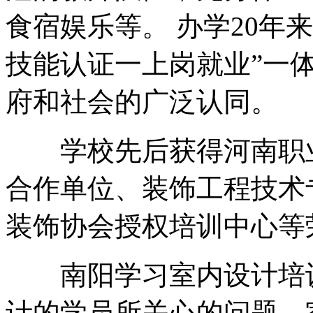
食宿娱乐等。 办学20年
技能认证一上岗就业”一
府和社会的广泛认同。
学校先后获得河南职业
合作单位、装饰工程技术
装饰协会授权培训中心等
南阳学习室内设计培训
计的学员所关心的问题，