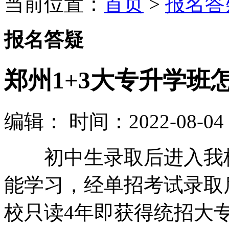
当前位置：
首页
>
报名答
报名答疑
郑州1+3大专升学班
编辑：
时间：2022-08-04 1
初中生录取后进入我校
能学习，经单招考试录取
校只读4年即获得统招大