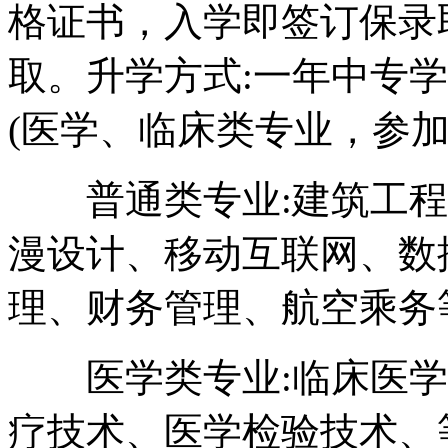
格证书，入学即签订保录
取。升学方式:一年中专
(医学、临床类专业，参加
普通类专业:建筑工程
漫设计、移动互联网、数
理、财务管理、航空乘务
医学类专业:临床医学
疗技术、医学检验技术、