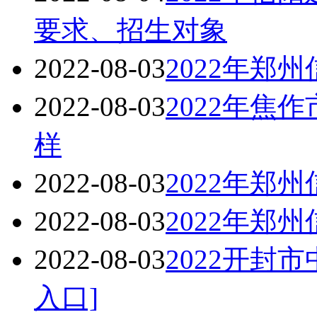
要求、招生对象
2022-08-03
2022年郑
2022-08-03
2022年焦
样
2022-08-03
2022年郑
2022-08-03
2022年郑
2022-08-03
2022开封
入口]