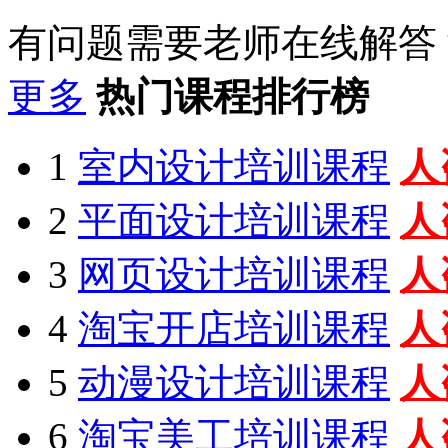
有问题需要老师在线解答
更多
热门课程排行榜
1
室内设计培训课程
人
2
平面设计培训课程
人
3
网页设计培训课程
人
4
淘宝开店培训课程
人
5
动漫设计培训课程
人
6
淘宝美工培训课程
人