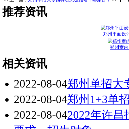
推荐资讯
郑州平面设
郑州室内
相关资讯
2022-08-04
郑州单招大
2022-08-04
郑州1+3
2022-08-04
2022年许