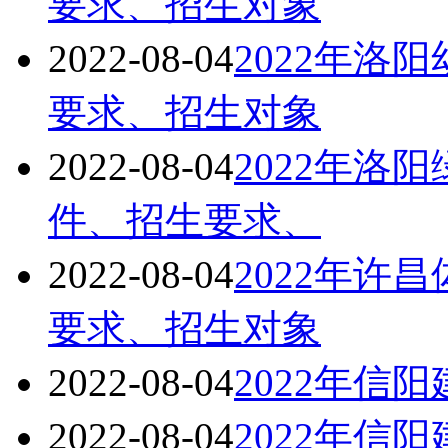
要求、招生对象
2022-08-04
2022年洛
要求、招生对象
2022-08-04
2022年洛
件、招生要求、
2022-08-04
2022年许
要求、招生对象
2022-08-04
2022年信
2022-08-04
2022年信