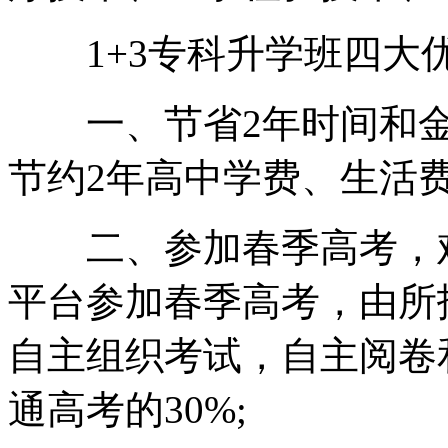
1+3专科升学班四大
一、节省2年时间和金
节约2年高中学费、生活费
二、参加春季高考，难
平台参加春季高考，由所
自主组织考试，自主阅卷
通高考的30%;