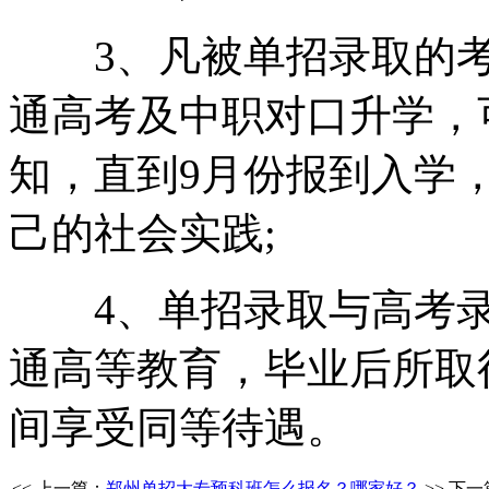
3、凡被单招录取的考生
通高考及中职对口升学，
知，直到9月份报到入学
己的社会实践;
4、单招录取与高考录
通高等教育，毕业后所取
间享受同等待遇。
<< 上一篇：
郑州单招大专预科班怎么报名？哪家好？
>> 下