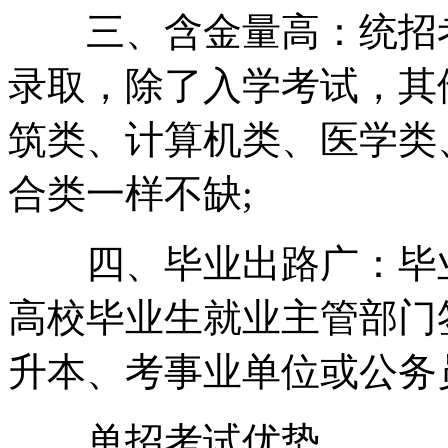
三、含金量高：统招考
录取，除了入学考试，其
筑类、计算机类、医学类
合类一样不缺;
四、毕业出路广：毕业
高校毕业生就业主管部门
升本、考事业单位或公务
单招考试优势