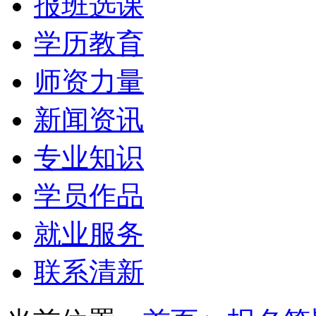
报班选课
学历教育
师资力量
新闻资讯
专业知识
学员作品
就业服务
联系清新