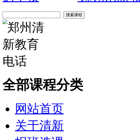
全部课程分类
网站首页
关于清新