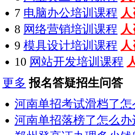
7
电脑办公培训课程
人
8
网络营销培训课程
人
9
模具设计培训课程
人
10
网站开发培训课程
更多
报名答疑招生问答
河南单招考试滑档了怎
河南单招落榜了怎么办