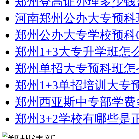
郑州登高证办理多少钱
河南郑州公办大专预科
郑州公办大专学校预科0
郑州1+3大专升学班怎
郑州单招大专预科班怎
郑州1+3单招培训大专
郑州西亚斯中专部学费
郑州3+2学校有哪些是