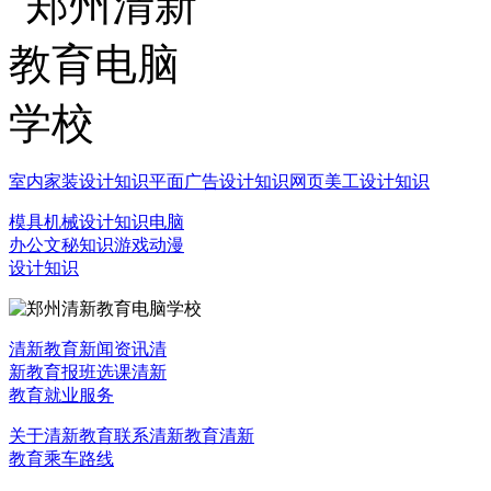
室内家装设计知识
平面广告设计知识
网页美工设计知识
模具机械设计知识
电脑
办公文秘知识
游戏动漫
设计知识
清新教育新闻资讯
清
新教育报班选课
清新
教育就业服务
关于清新教育
联系清新教育
清新
教育乘车路线