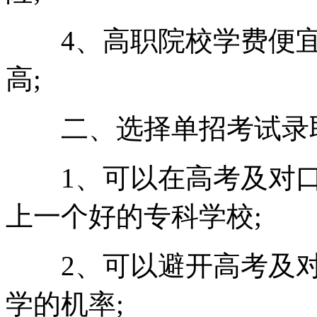
4、高职院校学费便宜
高;
二、选择单招考试录取
1、可以在高考及对口
上一个好的专科学校;
2、可以避开高考及对
学的机率;