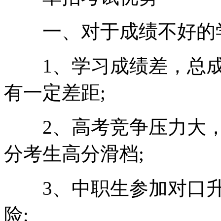
一、对于成绩不好的学
1、学习成绩差，总成
有一定差距;
2、高考竞争压力大，2
分考生高分滑档;
3、中职生参加对口升
险;