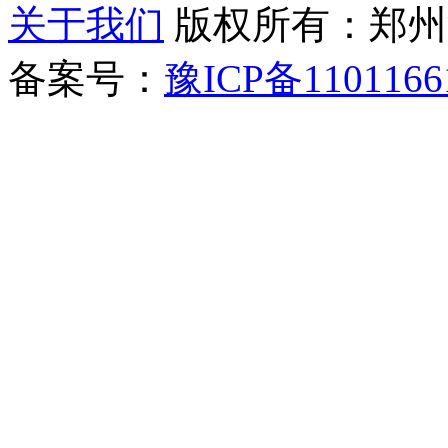
关于我们
版权所有：郑州清新教
备案号：
豫ICP备1101166