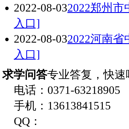
2022-08-03
2022郑州
入口]
2022-08-03
2022河南
入口]
求学问答
专业答复，快速
电话：0371-63218905
手机：13613841515
QQ：