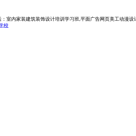
括：室内家装建筑装饰设计培训学习班,平面广告网页美工动漫设
学校