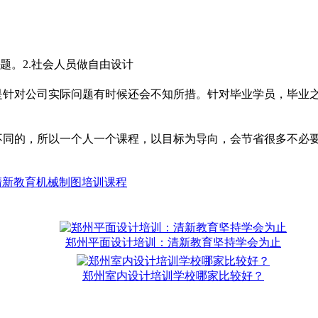
题。2.社会人员做自由设计
针对公司实际问题有时候还会不知所措。针对毕业学员，毕业
同的，所以一个人一个课程，以目标为导向，会节省很多不必要
清新教育机械制图培训课程
郑州平面设计培训：清新教育坚持学会为止
郑州室内设计培训学校哪家比较好？