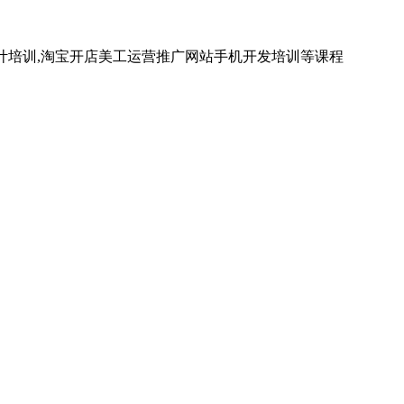
计培训,淘宝开店美工运营推广网站手机开发培训等课程