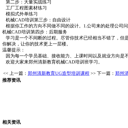
第二步：大量实战练习
工厂工程图素材练习
模拟式外单练习
机械CAD培训第三步：自由设计
根据你工作的方向不同做不同的设计。1.公司来的处理公司问
机械CAD培训第四步：后期服务
学习是一个不间断的过程。尽管你技术已经相当不错了，但是
你解决，让你的技术更上一层楼。
温馨提示：
因为每一个学员基础、接收能力、上课时间以及就业方向是不
欢迎大家来郑州清新教育机械CAD培训班学习。
<< 上一篇：
郑州清新教育UG造型培训课程
>> 下一篇：
郑州
推荐资讯
相关资讯