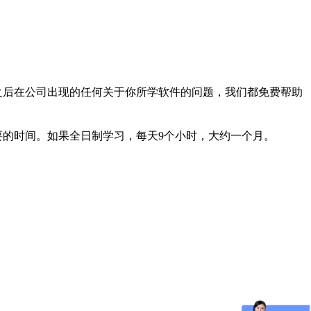
之后在公司出现的任何关于你所学软件的问题，我们都免费帮助
的时间。如果全日制学习，每天9个小时，大约一个月。