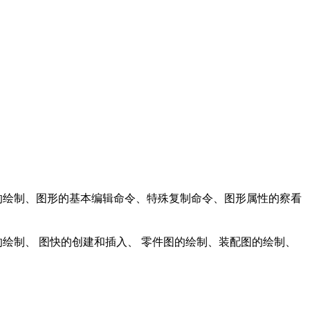
的绘制、图形的基本编辑命令、特殊复制命令、图形属性的察看
制、 图快的创建和插入、 零件图的绘制、装配图的绘制、