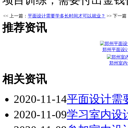
<< 上一篇：
平面设计需要学多长时间才可以就业？
>> 下一篇
推荐资讯
郑州平面设
郑州室内
相关资讯
2020-11-14
平面设计需
2020-11-09
学习室内设