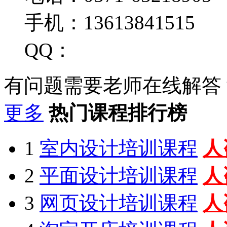
手机：13613841515
QQ：
有问题需要老师在线解答
更多
热门课程排行榜
1
室内设计培训课程
人
2
平面设计培训课程
人
3
网页设计培训课程
人