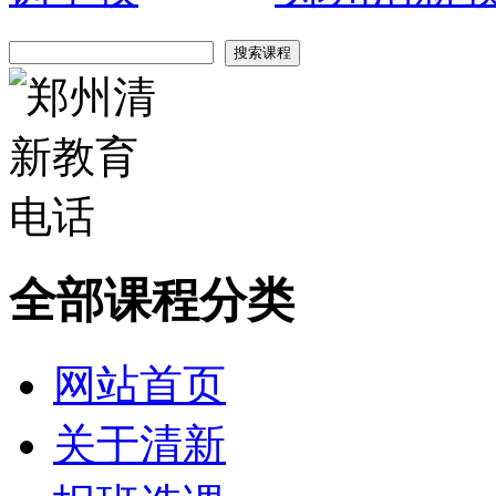
全部课程分类
网站首页
关于清新