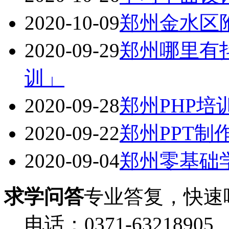
2020-10-09
郑州金水区
2020-09-29
郑州哪里有
训」
2020-09-28
郑州PHP
2020-09-22
郑州PPT
2020-09-04
郑州零基础学
求学问答
专业答复，快速
电话：0371-63218905