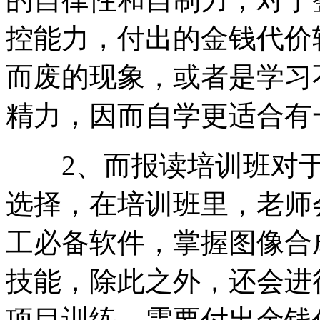
控能力，付出的金钱代价
而废的现象，或者是学习
精力，因而自学更适合有
2、而报读培训班对于
选择，在培训班里，老师会
工必备软件，掌握图像合
技能，除此之外，还会进
项目训练，需要付出金钱