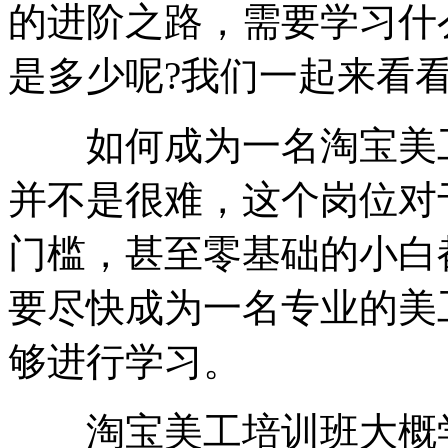
的进阶之路，需要学习什
是多少呢?我们一起来看
如何成为一名淘宝美工
并不是很难，这个岗位对
门槛，甚至零基础的小白
要尽快成为一名专业的美
够进行学习。
淘宝美工培训班大概学