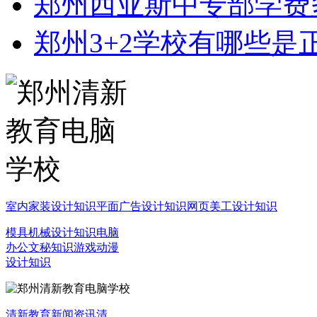
郑州西亚斯中专部学费
郑州3+2学校有哪些是
室内家装设计知识
平面广告设计知识
网页美工设计知识
模具机械设计知识
电脑
办公文秘知识
游戏动漫
设计知识
清新教育新闻资讯
清