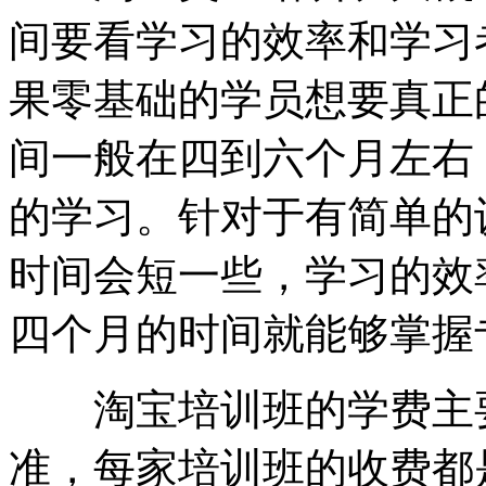
间要看学习的效率和学习
果零基础的学员想要真正
间一般在四到六个月左右
的学习。针对于有简单的
时间会短一些，学习的效
四个月的时间就能够掌握
淘宝培训班的学费主要
准，每家培训班的收费都