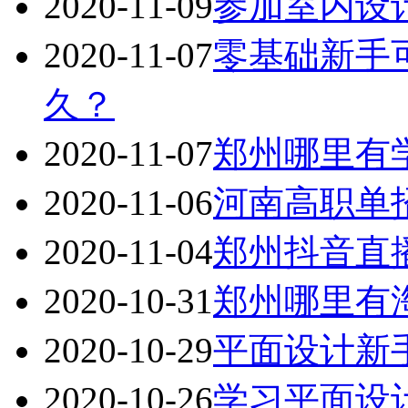
2020-11-09
参加室内设
2020-11-07
零基础新手
久？
2020-11-07
郑州哪里有
2020-11-06
河南高职单
2020-11-04
郑州抖音直
2020-10-31
郑州哪里有
2020-10-29
平面设计新
2020-10-26
学习平面设