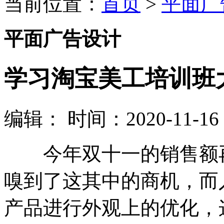
当前位置：
首页
>
平面广
平面广告设计
学习淘宝美工培训班
编辑：
时间：2020-11-16 1
今年双十一的销售额再
嗅到了这其中的商机，而
产品进行外观上的优化，