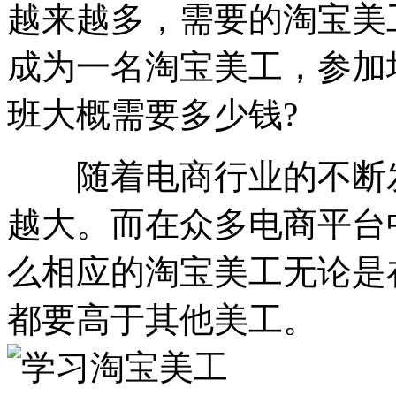
越来越多，需要的淘宝美
成为一名淘宝美工，参加
班大概需要多少钱?
随着电商行业的不断发
越大。而在众多电商平台
么相应的淘宝美工无论是
都要高于其他美工。