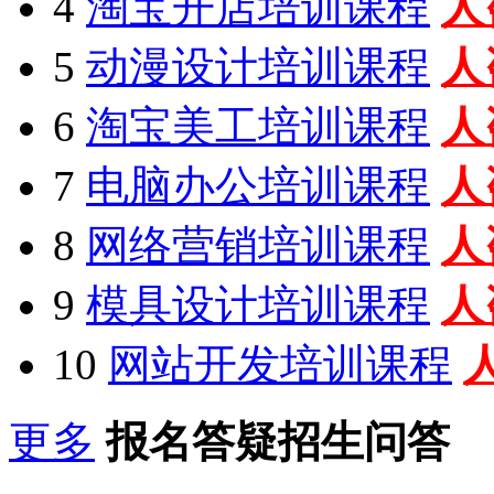
4
淘宝开店培训课程
人
5
动漫设计培训课程
人
6
淘宝美工培训课程
人
7
电脑办公培训课程
人
8
网络营销培训课程
人
9
模具设计培训课程
人
10
网站开发培训课程
更多
报名答疑招生问答