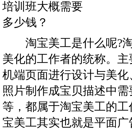
淘宝美工是什么呢?淘
美化的工作者的统称。主
机端页面进行设计与美化
照片制作成宝贝描述中需
等，都属于淘宝美工的工
宝美工其实也就是平面广