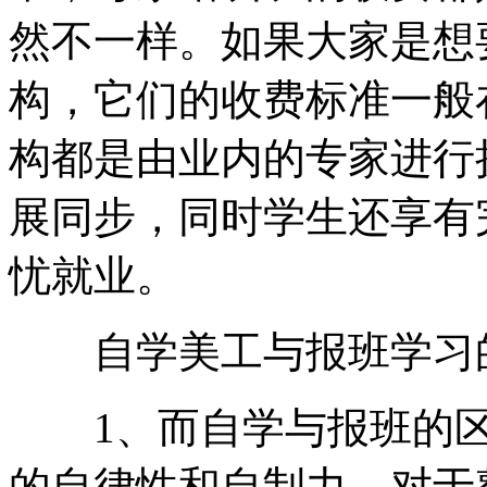
然不一样。如果大家是想
构，它们的收费标准一般
构都是由业内的专家进行
展同步，同时学生还享有
忧就业。
自学美工与报班学习的
1、而自学与报班的区
的自律性和自制力，对于