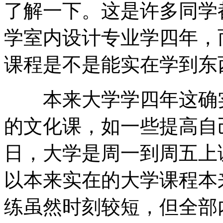
了解一下。这是许多同学
学室内设计专业学四年，
课程是不是能实在学到东
本来大学学四年这确实
的文化课，如一些提高自
日，大学是周一到周五上
以本来实在的大学课程本
练虽然时刻较短，但全部