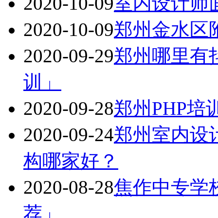
2020-10-09
室内设计师
2020-10-09
郑州金水区
2020-09-29
郑州哪里有
训」
2020-09-28
郑州PHP
2020-09-24
郑州室内设
构哪家好？
2020-08-28
焦作中专学
荐」