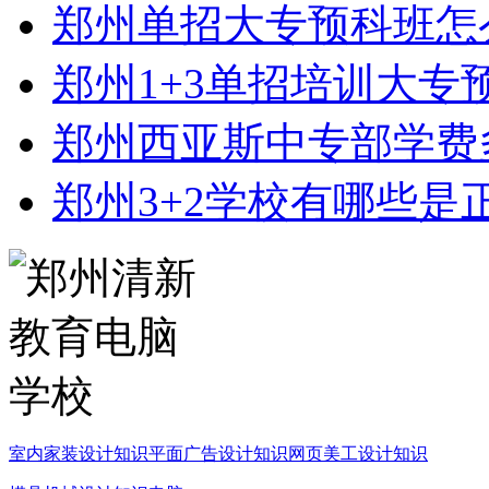
郑州单招大专预科班怎
郑州1+3单招培训大专
郑州西亚斯中专部学费
郑州3+2学校有哪些是
室内家装设计知识
平面广告设计知识
网页美工设计知识