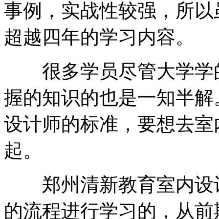
事例，实战性较强，所以
超越四年的学习内容。
很多学员尽管大学学的
握的知识的也是一知半解
设计师的标准，要想去室
起。
郑州清新教育室内设计
的流程进行学习的，从前