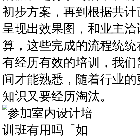
初步方案，再到根据共计
呈现出效果图，和业主洽
算，这些完成的流程统统
有经历有效的培训，我们
间才能熟悉，随着行业的
知识又要经历淘汰。