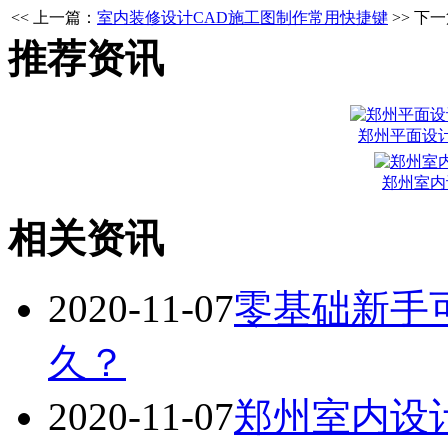
<< 上一篇：
室内装修设计CAD施工图制作常用快捷键
>> 下
推荐资讯
郑州平面设
郑州室内
相关资讯
2020-11-07
零基础新手
久？
2020-11-07
郑州室内设