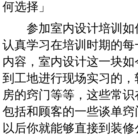
参加室内设计培训如何
认真学习在培训时期的每
内容，室内设计这一块如
到工地进行现场实习的，
房的窍门等等，这些常识
包括和顾客的一些谈单窍
以后你就能够直接到装修