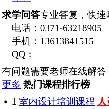
求学问答
专业答复，快速
电话：0371-63218905
手机：13613841515
QQ：
有问题需要老师在线解答
更多
热门课程排行榜
1
室内设计培训课程
人