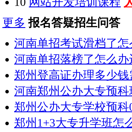
10
网站开发培训课程
更多
报名答疑招生问答
河南单招考试滑档了怎
河南单招落榜了怎么办
郑州登高证办理多少钱
河南郑州公办大专预科
郑州公办大专学校预科0
郑州1+3大专升学班怎