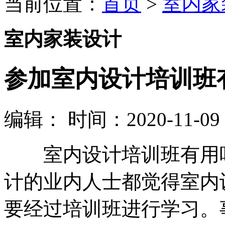
当前位置：
首页
>
室内家
室内家装设计
参加室内设计培训班
编辑：
时间：2020-11-09 0
室内设计培训班有用吗
计的业内人士都觉得室内
要经过培训班进行学习。