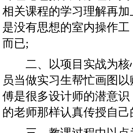
相关课程的学习理解再加
是没有思想的室内操作工
而已;
二、以项目实战为核心
员当做实习生帮忙画图以
傅是很多设计师的潜意识
的老师那样认真传授自己
三、教课过程中以点为