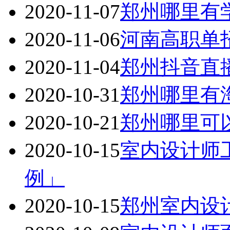
2020-11-07
郑州哪里有
2020-11-06
河南高职单
2020-11-04
郑州抖音直
2020-10-31
郑州哪里有
2020-10-21
郑州哪里可
2020-10-15
室内设计师
例」
2020-10-15
郑州室内设