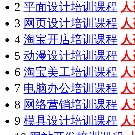
2
平面设计培训课程
人
3
网页设计培训课程
人
4
淘宝开店培训课程
人
5
动漫设计培训课程
人
6
淘宝美工培训课程
人
7
电脑办公培训课程
人
8
网络营销培训课程
人
9
模具设计培训课程
人