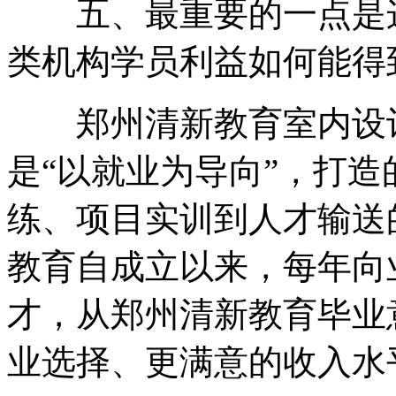
五、最重要的一点是这
类机构学员利益如何能得
郑州清新教育室内设计
是“以就业为导向”，打
练、项目实训到人才输送
教育自成立以来，每年向
才，从郑州清新教育毕业
业选择、更满意的收入水