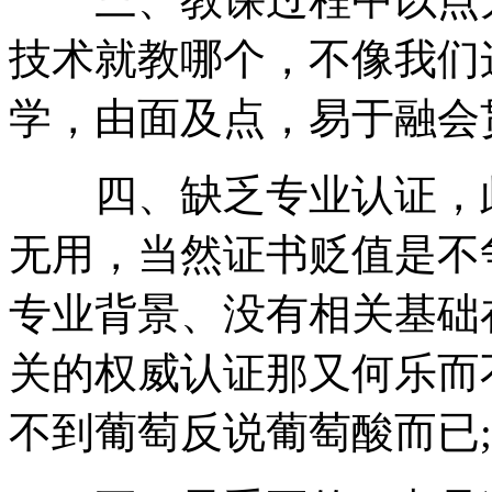
技术就教哪个，不像我们
学，由面及点，易于融会
四、缺乏专业认证，此
无用，当然证书贬值是不
专业背景、没有相关基础
关的权威认证那又何乐而
不到葡萄反说葡萄酸而已;