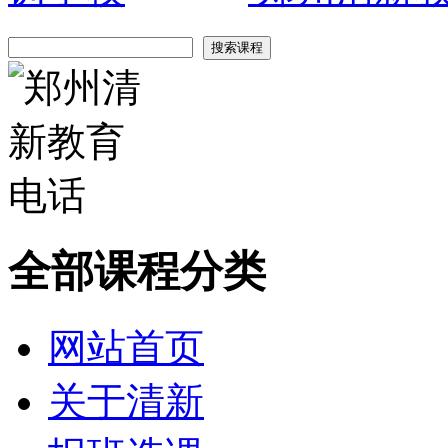
全部课程分类
网站首页
关于清新