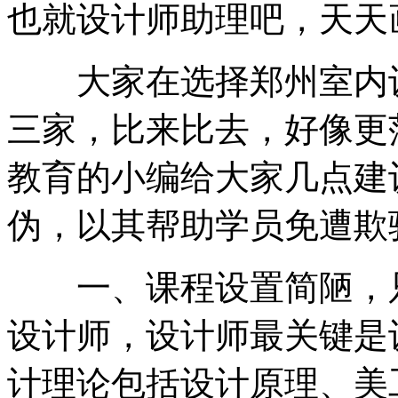
也就设计师助理吧，天天
大家在选择郑州室内设
三家，比来比去，好像更
教育的小编给大家几点建
伪，以其帮助学员免遭欺
一、课程设置简陋，只
设计师，设计师最关键是
计理论包括设计原理、美