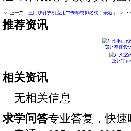
<< 上一篇：
三门峡计算机应用中专学校排名榜「最新」
>> 
推荐资讯
郑州平面设
郑州室内
相关资讯
无相关信息
求学问答
专业答复，快速