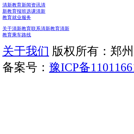
清新教育新闻资讯
清
新教育报班选课
清新
教育就业服务
关于清新教育
联系清新教育
清新
教育乘车路线
关于我们
版权所有：郑州清新教
备案号：
豫ICP备1101166