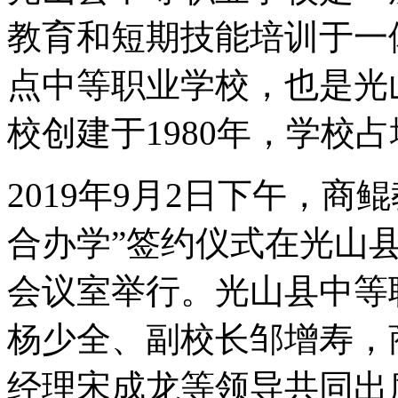
教育和短期技能培训于一
点中等职业学校，也是光
校创建于1980年，学校占
2019年9月2日下午，
合办学”签约仪式在光山
会议室举行。光山县中等
杨少全、副校长邹增寿，
经理宋成龙等领导共同出