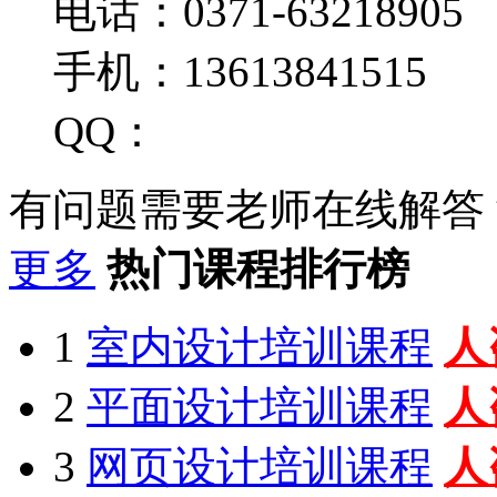
电话：0371-63218905
手机：13613841515
QQ：
有问题需要老师在线解答
更多
热门课程排行榜
1
室内设计培训课程
人
2
平面设计培训课程
人
3
网页设计培训课程
人