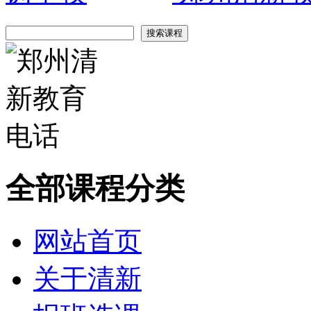
全部课程分类
网站首页
关于清新