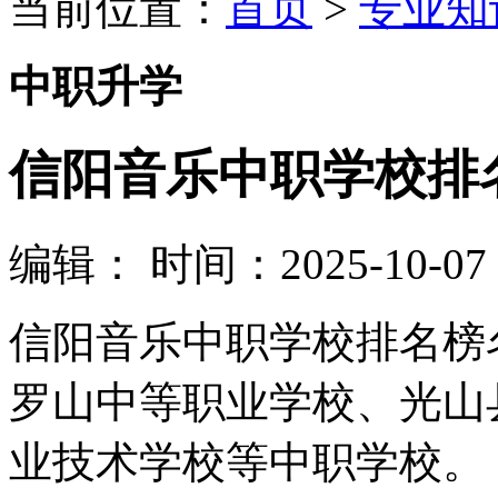
当前位置：
首页
>
专业知
中职升学
信阳音乐中职学校排
编辑：
时间：2025-10-07 1
信阳音乐中职学校排名榜
罗山中等职业学校、光山
业技术学校等中职学校。