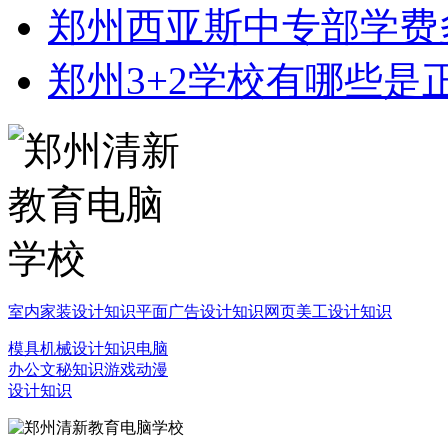
郑州西亚斯中专部学费
郑州3+2学校有哪些是
室内家装设计知识
平面广告设计知识
网页美工设计知识
模具机械设计知识
电脑
办公文秘知识
游戏动漫
设计知识