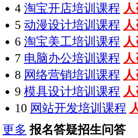
4
淘宝开店培训课程
人
5
动漫设计培训课程
人
6
淘宝美工培训课程
人
7
电脑办公培训课程
人
8
网络营销培训课程
人
9
模具设计培训课程
人
10
网站开发培训课程
更多
报名答疑招生问答