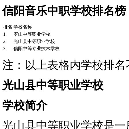
信阳音乐中职学校排名榜
排名
学校名称
1
罗山中等职业学校
2
光山县中等职业学校
3
信阳中等专业技术学校
注：以上表格内学校排名
光山县中等职业学校
学校简介
光山县中等职业学校是一