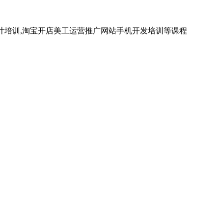
计培训,淘宝开店美工运营推广网站手机开发培训等课程