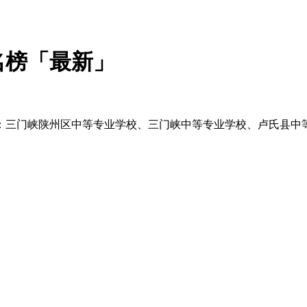
名榜「最新」
：三门峡陕州区中等专业学校、三门峡中等专业学校、卢氏县中