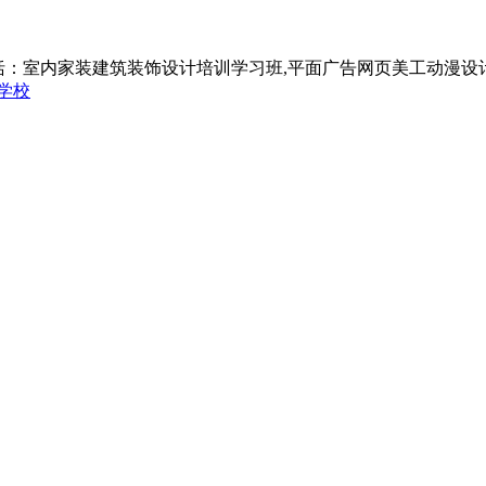
括：室内家装建筑装饰设计培训学习班,平面广告网页美工动漫设
学校