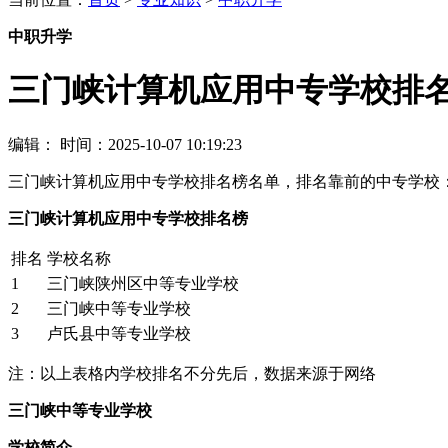
中职升学
三门峡计算机应用中专学校排
编辑：
时间：2025-10-07 10:19:23
三门峡计算机应用中专学校排名榜名单，排名靠前的中专学校
三门峡计算机应用中专学校排名榜
排名
学校名称
1
三门峡陕州区中等专业学校
2
三门峡中等专业学校
3
卢氏县中等专业学校
注：以上表格内学校排名不分先后，数据来源于网络
三门峡中等专业学校
学校简介