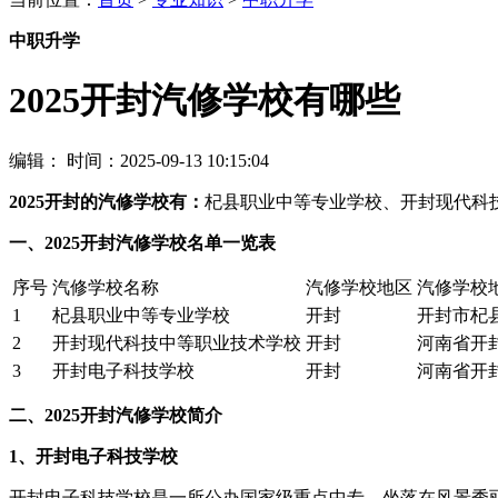
中职升学
2025开封汽修学校有哪些
编辑：
时间：2025-09-13 10:15:04
2025开封的汽修学校有：
杞县职业中等专业学校、开封现代科
一、2025开封汽修学校名单一览表
序号
汽修学校名称
汽修学校地区
汽修学校
1
杞县职业中等专业学校
开封
开封市杞
2
开封现代科技中等职业技术学校
开封
河南省开
3
开封电子科技学校
开封
河南省开
二、2025开封汽修学校简介
1、开封电子科技学校
开封电子科技学校是一所公办国家级重点中专，坐落在风景秀丽的