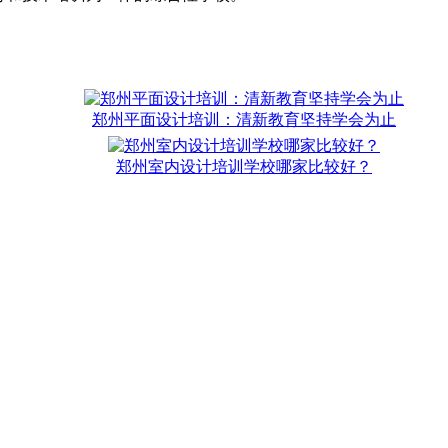
郑州平面设计培训：清新教育坚持学会为止
郑州室内设计培训学校哪家比较好？