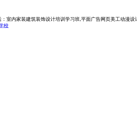
括：室内家装建筑装饰设计培训学习班,平面广告网页美工动漫设
学校