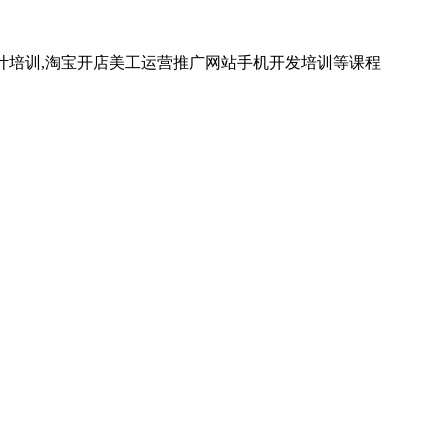
计培训,淘宝开店美工运营推广网站手机开发培训等课程