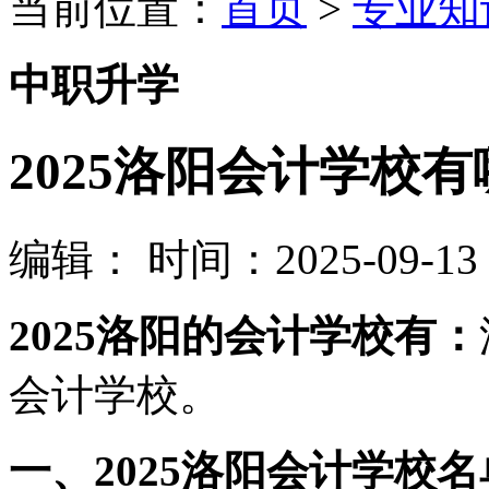
当前位置：
首页
>
专业知
中职升学
2025洛阳会计学校有
编辑：
时间：2025-09-13 1
2025洛阳的会计学校有：
会计学校。
一、2025洛阳会计学校