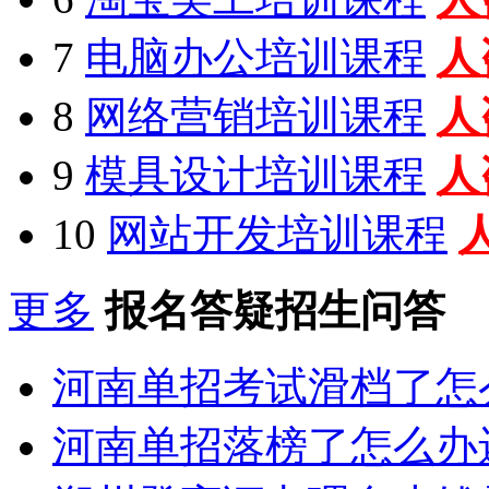
7
电脑办公培训课程
人
8
网络营销培训课程
人
9
模具设计培训课程
人
10
网站开发培训课程
更多
报名答疑招生问答
河南单招考试滑档了怎
河南单招落榜了怎么办