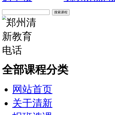
全部课程分类
网站首页
关于清新