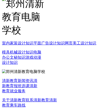
室内家装设计知识
平面广告设计知识
网页美工设计知识
模具机械设计知识
电脑
办公文秘知识
游戏动漫
设计知识
清新教育新闻资讯
清
新教育报班选课
清新
教育就业服务
关于清新教育
联系清新教育
清新
教育乘车路线