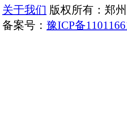
关于我们
版权所有：郑州清新教
备案号：
豫ICP备1101166