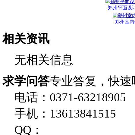
郑州平面设
郑州室内
相关资讯
无相关信息
求学问答
专业答复，快速
电话：0371-63218905
手机：13613841515
QQ：