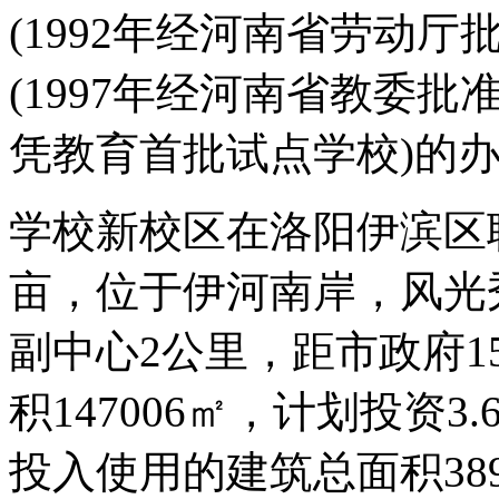
(1992年经河南省劳动
(1997年经河南省教委
凭教育首批试点学校)的
学校新校区在洛阳伊滨区
亩，位于伊河南岸，风光
副中心2公里，距市政府
积147006㎡，计划投资
投入使用的建筑总面积389