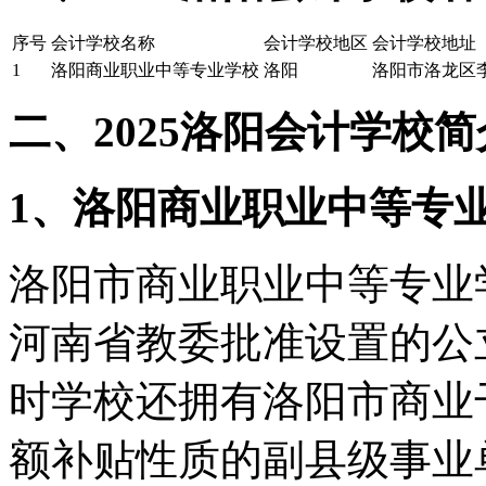
序号
会计学校名称
会计学校地区
会计学校地址
1
洛阳商业职业中等专业学校
洛阳
洛阳市洛龙区
二、2025洛阳会计学校简
1、洛阳商业职业中等专
洛阳市商业职业中等专业学
河南省教委批准设置的公
时学校还拥有洛阳市商业干
额补贴性质的副县级事业