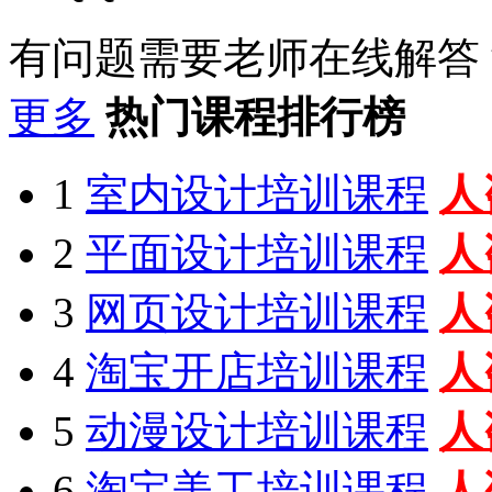
有问题需要老师在线解答
更多
热门课程排行榜
1
室内设计培训课程
人
2
平面设计培训课程
人
3
网页设计培训课程
人
4
淘宝开店培训课程
人
5
动漫设计培训课程
人
6
淘宝美工培训课程
人