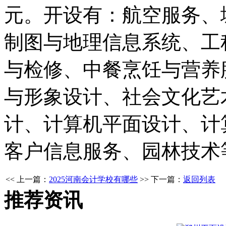
元。开设有：航空服务、
制图与地理信息系统、工
与检修、中餐烹饪与营养
与形象设计、社会文化艺
计、计算机平面设计、计
客户信息服务、园林技术
<< 上一篇：
2025河南会计学校有哪些
>> 下一篇：
返回列表
推荐资讯