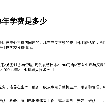
3年学费是多少
是比较关心学费的问题的。现在中专学校的费用都比较低的，所
子科技学校收费情况。
应用>旅游服务与管理>现代农艺技术>1700元/年>畜禽生产与疾病
>1900元/年>工业机器人技术应用
服务，培养在生产、服务一线从事电子整机生产、服务和管理、
维修、检验、家用电器维修等工作，或从事电工安装、维修、工