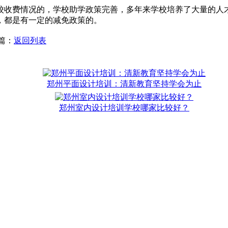
校收费情况的，学校助学政策完善，多年来学校培养了大量的人
，都是有一定的减免政策的。
一篇：
返回列表
郑州平面设计培训：清新教育坚持学会为止
郑州室内设计培训学校哪家比较好？