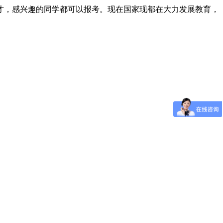
才，感兴趣的同学都可以报考。现在国家现都在大力发展教育，