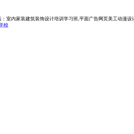
括：室内家装建筑装饰设计培训学习班,平面广告网页美工动漫设
学校