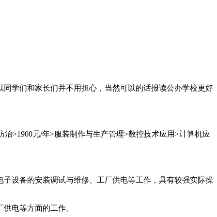
以同学们和家长们并不用担心，当然可以的话报读公办学校更好
防治>1900元/年>服装制作与生产管理>数控技术应用>计算机应
电子设备的安装调试与维修、工厂供电等工作，具有较强实际操
厂供电等方面的工作。