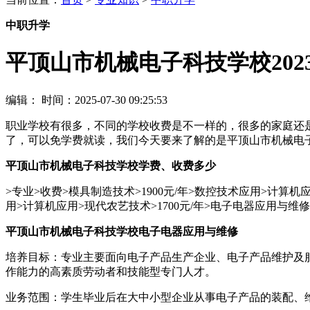
中职升学
平顶山市机械电子科技学校202
编辑：
时间：2025-07-30 09:25:53
职业学校有很多，不同的学校收费是不一样的，很多的家庭还
了，可以免学费就读，我们今天要来了解的是平顶山市机械电
平顶山市机械电子科技学校学费、收费多少
>专业>收费>模具制造技术>1900元/年>数控技术应用>计算机
用>计算机应用>现代农艺技术>1700元/年>电子电器应用与维修
平顶山市机械电子科技学校电子电器应用与维修
培养目标：专业主要面向电子产品生产企业、电子产品维护及
作能力的高素质劳动者和技能型专门人才。
业务范围：学生毕业后在大中小型企业从事电子产品的装配、