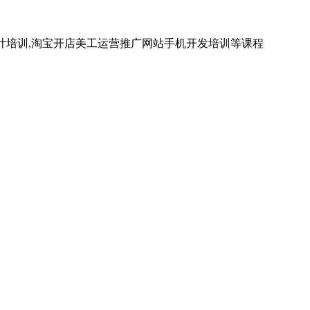
计培训,淘宝开店美工运营推广网站手机开发培训等课程