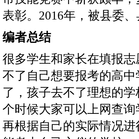
表彰。2016年，被县委
编者总结
很多学生和家长在填报志
不了自己想要报考的高中
了，孩子去不了理想的学
个时候大家可以上网查询
再根据自己的实际情况进