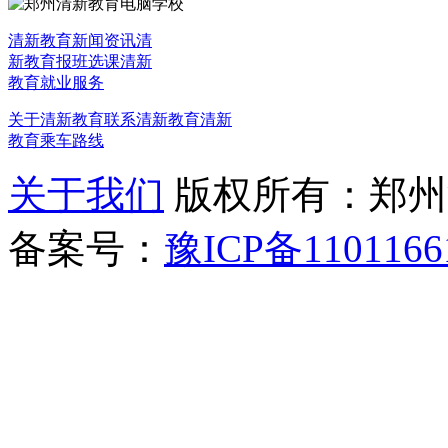
清新教育新闻资讯
清
新教育报班选课
清新
教育就业服务
关于清新教育
联系清新教育
清新
教育乘车路线
关于我们
版权所有：郑州清新教
备案号：
豫ICP备1101166