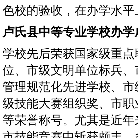
色校的验收，在办学水平
卢氏县中等专业学校办学
学校先后荣获国家级重点
位、市级文明单位标兵、
管理规范化先进学校、市
级技能大赛组织奖、市职
等荣誉称号。尤其是近年
市技能竞赛中斩获颇丰，