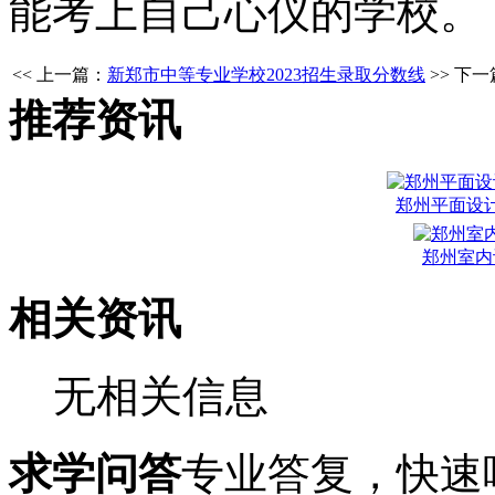
能考上自己心仪的学校。
<< 上一篇：
新郑市中等专业学校2023招生录取分数线
>> 下
推荐资讯
郑州平面设
郑州室内
相关资讯
无相关信息
求学问答
专业答复，快速