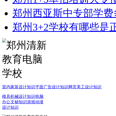
郑州西亚斯中专部学费
郑州3+2学校有哪些是
室内家装设计知识
平面广告设计知识
网页美工设计知识
模具机械设计知识
电脑
办公文秘知识
游戏动漫
设计知识