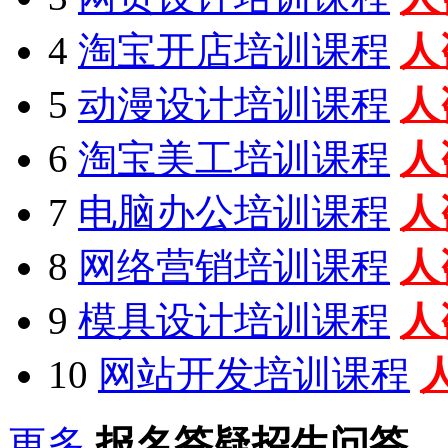
4
淘宝开店培训课程
人
5
动漫设计培训课程
人
6
淘宝美工培训课程
人
7
电脑办公培训课程
人
8
网络营销培训课程
人
9
模具设计培训课程
人
10
网站开发培训课程
更多
报名答疑招生问答