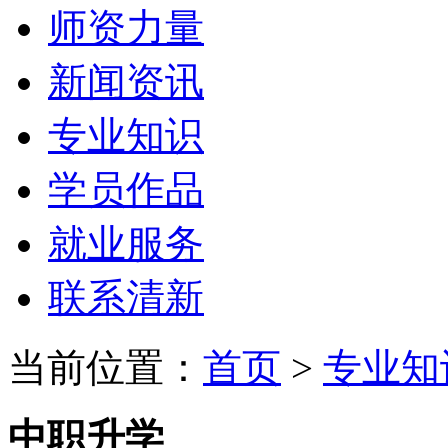
师资力量
新闻资讯
专业知识
学员作品
就业服务
联系清新
当前位置：
首页
>
专业知
中职升学