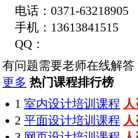
电话：0371-63218905
手机：13613841515
QQ：
有问题需要老师在线解答
更多
热门课程排行榜
1
室内设计培训课程
人
2
平面设计培训课程
人
3
网页设计培训课程
人