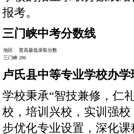
报考。
三门峡中考分数线
地区
普高最低录取分数
三门峡
286
卢氏县中等专业学校办学
学校秉承“智技兼修，仁礼
校，培训兴校，实训强校
步优化专业设置，深化课