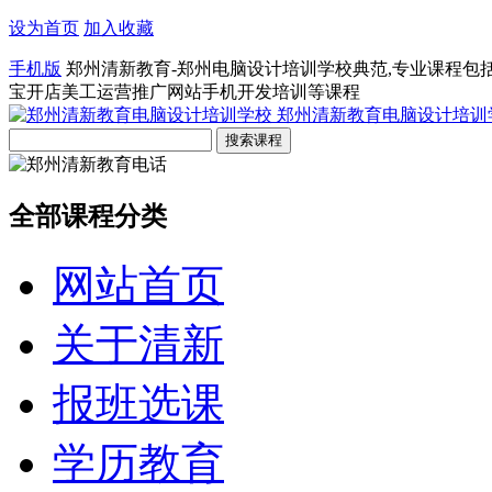
设为首页
加入收藏
手机版
郑州清新教育-郑州电脑设计培训学校典范,专业课程包
宝开店美工运营推广网站手机开发培训等课程
郑州清新教育电脑设计培训
全部课程分类
网站首页
关于清新
报班选课
学历教育