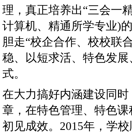
理，真正培养出“三会一精
计算机、精通所学专业)
胆走“校企合作、校校联合
稳、以短求活、特色发展
式。
在大力搞好内涵建设同时
章，在特色管理、特色课
初见成效。2015年，学