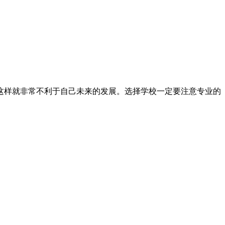
这样就非常不利于自己未来的发展。选择学校一定要注意专业的