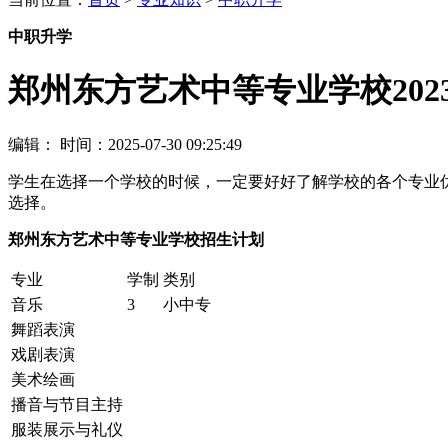
中职升学
郑州东方艺术中等专业学校202
编辑：
时间：2025-07-30 09:25:49
学生在选择一个学校的时候，一定要好好了解学校的各个专业
选择。
郑州东方艺术中等专业学校招生计划
专业
学制
类别
音乐
3
小中专
舞蹈表演
戏剧表演
美术绘画
播音与节目主持
服装展示与礼仪