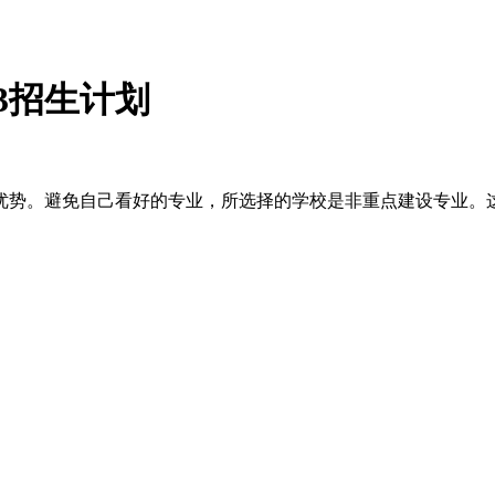
3招生计划
优势。避免自己看好的专业，所选择的学校是非重点建设专业。