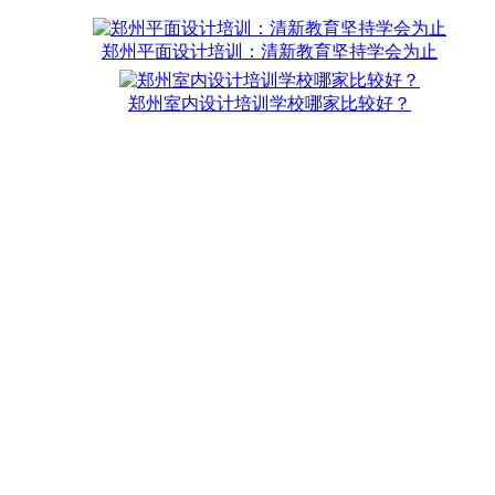
郑州平面设计培训：清新教育坚持学会为止
郑州室内设计培训学校哪家比较好？