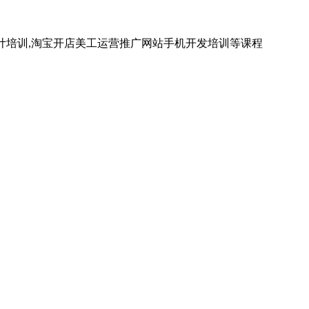
计培训,淘宝开店美工运营推广网站手机开发培训等课程