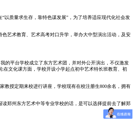
在“以质量求生存，靠特色谋发展”，为了培养适应现代化社会发
特色艺术教育、艺术高考对口升学，举办大中型演出活动，及安
自我的平台学校成立了东方艺术团，并对外公开演出，不仅激发
;在文化课方面，学校开设小学起点初中艺术特长班教育、初
专家教授定期来校进行讲座，学校现有在校注册生800余名，拥有
报读郑州东方艺术中等专业学校的话，是可以选择提前去了解郑