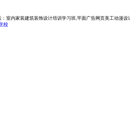
括：室内家装建筑装饰设计培训学习班,平面广告网页美工动漫设
学校