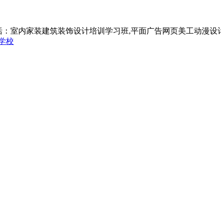
括：室内家装建筑装饰设计培训学习班,平面广告网页美工动漫设
学校