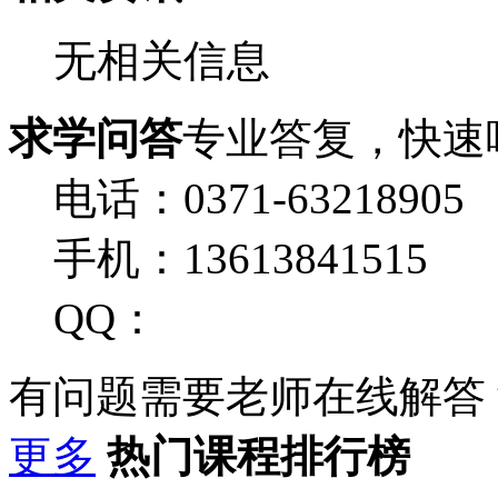
无相关信息
求学问答
专业答复，快速
电话：0371-63218905
手机：13613841515
QQ：
有问题需要老师在线解答
更多
热门课程排行榜