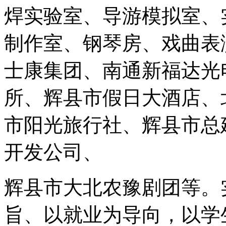
焊实验室、导游模拟室、
制作室、钢琴房、戏曲表
士康集团、南通新福达光
所、辉县市假日大酒店、
市阳光旅行社、辉县市总
开发公司、
辉县市大北农豫剧团等。
旨、以就业为导向，以学