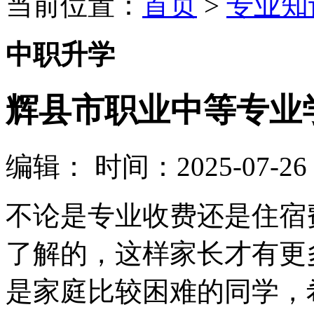
当前位置：
首页
>
专业知
中职升学
辉县市职业中等专业学
编辑：
时间：2025-07-26 0
不论是专业收费还是住宿
了解的，这样家长才有更
是家庭比较困难的同学，