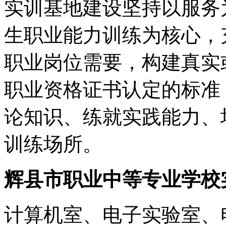
实训基地建设坚持以服务
生职业能力训练为核心，
职业岗位需要，构建真实
职业资格证书认定的标准
论知识、练就实践能力、
训练场所。
辉县市职业中等专业学校
计算机室、电子实验室、