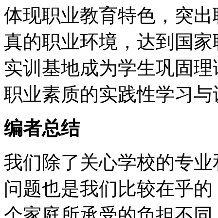
体现职业教育特色，突出
真的职业环境，达到国家
实训基地成为学生巩固理
职业素质的实践性学习与
编者总结
我们除了关心学校的专业
问题也是我们比较在乎的
个家庭所承受的负担不同