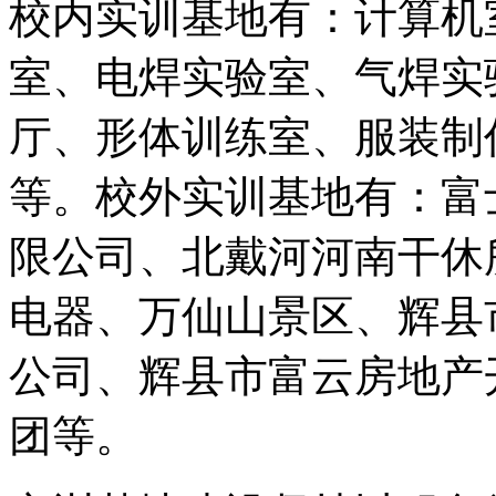
校内实训基地有：计算机
室、电焊实验室、气焊实
厅、形体训练室、服装制
等。校外实训基地有：富
限公司、北戴河河南干休
电器、万仙山景区、辉县
公司、辉县市富云房地产
团等。