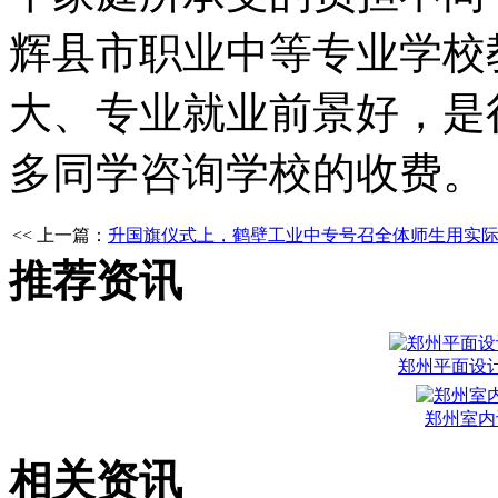
辉县市职业中等专业学校
大、专业就业前景好，是
多同学咨询学校的收费。
<< 上一篇：
升国旗仪式上，鹤壁工业中专号召全体师生用实
推荐资讯
郑州平面设
郑州室内
相关资讯