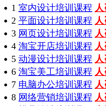
1
室内设计培训课程
人
2
平面设计培训课程
人
3
网页设计培训课程
人
4
淘宝开店培训课程
人
5
动漫设计培训课程
人
6
淘宝美工培训课程
人
7
电脑办公培训课程
人
8
网络营销培训课程
人