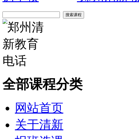
全部课程分类
网站首页
关于清新