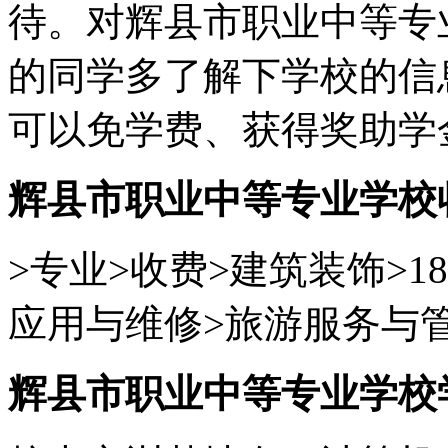
待。对辉县市职业中等专
的同学多了解下学校的信
可以免学费、获得奖助学
辉县市职业中等专业学校
>专业>收费>建筑装饰>1
应用与维修>旅游服务与管理
辉县市职业中等专业学校