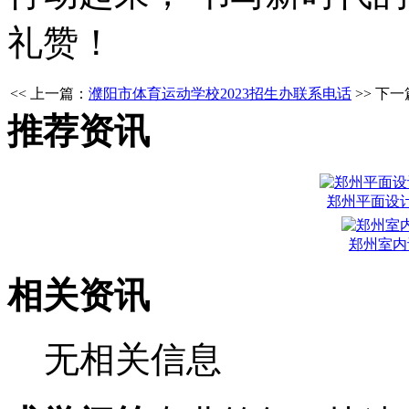
礼赞！
<< 上一篇：
濮阳市体育运动学校2023招生办联系电话
>> 下
推荐资讯
郑州平面设
郑州室内
相关资讯
无相关信息