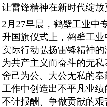
让雷锋精神在新时代绽放
2月27早晨，鹤壁工业
升国旗仪式上，鹤壁工业
实际行动弘扬雷锋精神的
为共产主义而奋斗的无私
舍己为公、大公无私的奉
工作中创造出不平凡业绩的
不计报酬、争做贡献的艰