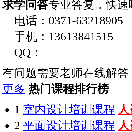
求学问答
专业答复，快速
电话：0371-63218905
手机：13613841515
QQ：
有问题需要老师在线解答
更多
热门课程排行榜
1
室内设计培训课程
人
2
平面设计培训课程
人