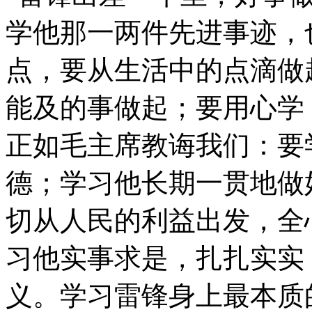
学他那一两件先进事迹，
点，要从生活中的点滴做
能及的事做起；要用心学
正如毛主席教诲我们：要
德；学习他长期一贯地做
切从人民的利益出发，全
习他实事求是，扎扎实实
义。学习雷锋身上最本质