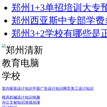
郑州1+3单招培训大专
郑州西亚斯中专部学费
郑州3+2学校有哪些是
室内家装设计知识
平面广告设计知识
网页美工设计知识
模具机械设计知识
电脑
办公文秘知识
游戏动漫