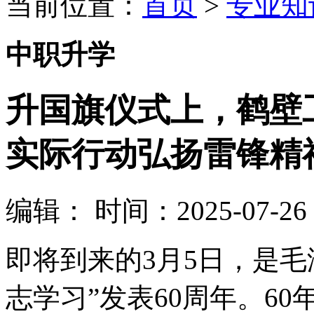
当前位置：
首页
>
专业知
中职升学
升国旗仪式上，鹤壁
实际行动弘扬雷锋精
编辑：
时间：2025-07-26 0
即将到来的3月5日，是
志学习”发表60周年。6