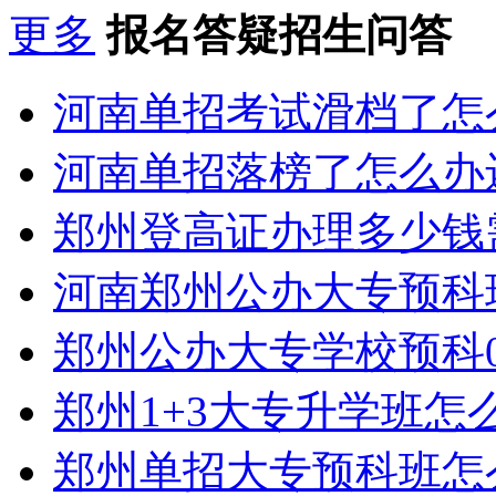
更多
报名答疑招生问答
河南单招考试滑档了怎
河南单招落榜了怎么办
郑州登高证办理多少钱
河南郑州公办大专预科
郑州公办大专学校预科0
郑州1+3大专升学班怎
郑州单招大专预科班怎