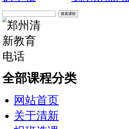
全部课程分类
网站首页
关于清新