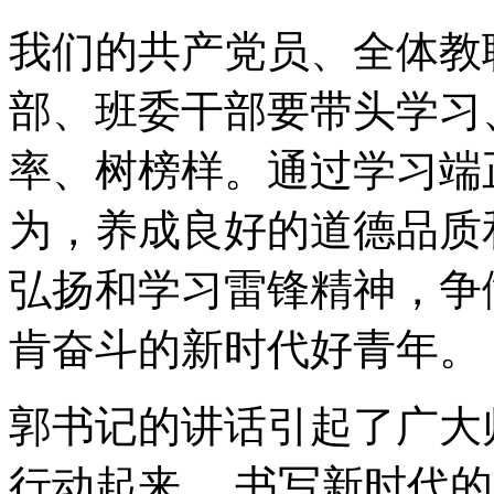
我们的共产党员、全体教
部、班委干部要带头学习
率、树榜样。通过学习端
为，养成良好的道德品质
弘扬和学习雷锋精神，争
肯奋斗的新时代好青年。
郭书记的讲话引起了广大
行动起来， 书写新时代