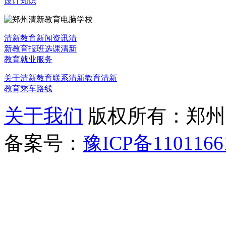
设计知识
清新教育新闻资讯
清
新教育报班选课
清新
教育就业服务
关于清新教育
联系清新教育
清新
教育乘车路线
关于我们
版权所有：郑州清新教
备案号：
豫ICP备1101166