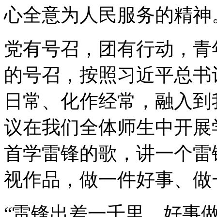
心全意为人民服务的精神
党有号召，团有行动，青
的号召，按照习近平总书
日常、化作经常，融入到
议在我们全体师生中开展
首学雷锋的歌，讲一个雷
视作品，做一件好事、做
“雷锋出差一千里，好事