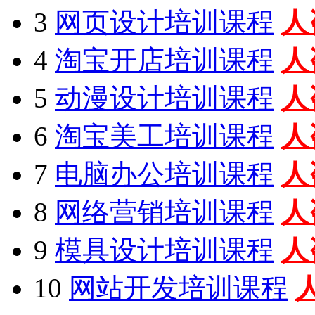
3
网页设计培训课程
人
4
淘宝开店培训课程
人
5
动漫设计培训课程
人
6
淘宝美工培训课程
人
7
电脑办公培训课程
人
8
网络营销培训课程
人
9
模具设计培训课程
人
10
网站开发培训课程