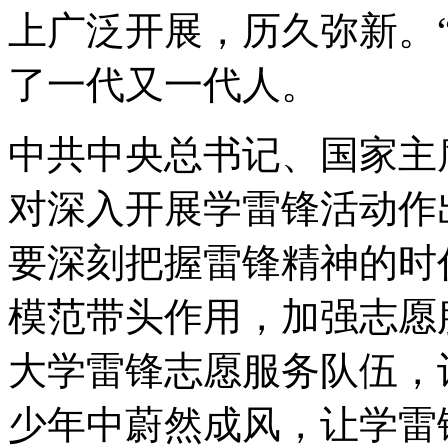
上广泛开展，历久弥新。
了一代又一代人。
中共中央总书记、国家主
对深入开展学雷锋活动作
要深刻把握雷锋精神的时
模范带头作用，加强志愿
大学雷锋志愿服务队伍，
少年中蔚然成风，让学雷