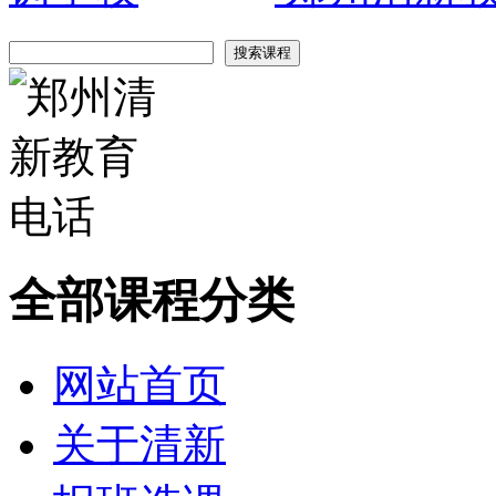
全部课程分类
网站首页
关于清新