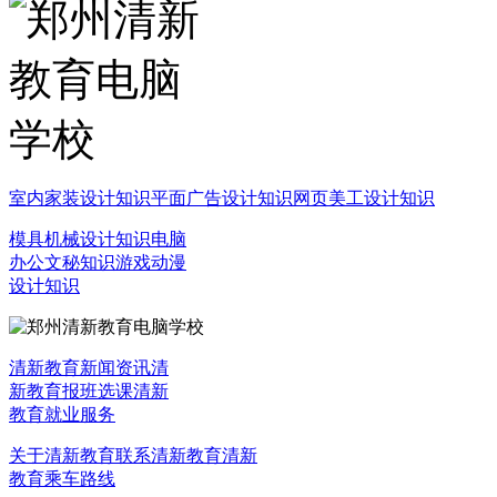
室内家装设计知识
平面广告设计知识
网页美工设计知识
模具机械设计知识
电脑
办公文秘知识
游戏动漫
设计知识
清新教育新闻资讯
清
新教育报班选课
清新
教育就业服务
关于清新教育
联系清新教育
清新
教育乘车路线