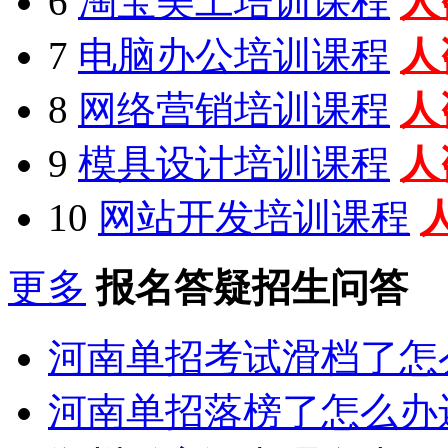
6
淘宝美工培训课程
人
7
电脑办公培训课程
人
8
网络营销培训课程
人
9
模具设计培训课程
人
10
网站开发培训课程
更多
报名答疑招生问答
河南单招考试滑档了怎
河南单招落榜了怎么办