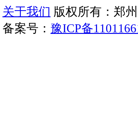
关于我们
版权所有：郑州清新教
备案号：
豫ICP备1101166