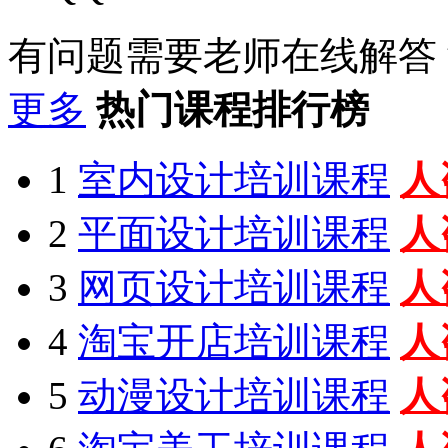
有问题需要老师在线解答
更多
热门课程排行榜
1
室内设计培训课程
人
2
平面设计培训课程
人
3
网页设计培训课程
人
4
淘宝开店培训课程
人
5
动漫设计培训课程
人