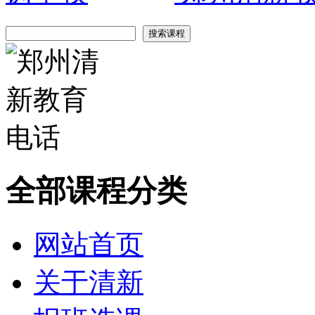
全部课程分类
网站首页
关于清新