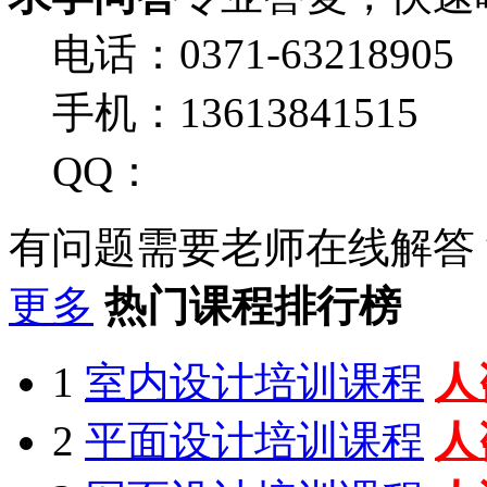
电话：0371-63218905
手机：13613841515
QQ：
有问题需要老师在线解答
更多
热门课程排行榜
1
室内设计培训课程
人
2
平面设计培训课程
人