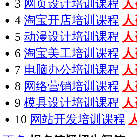
3
网页设计培训课程
人
4
淘宝开店培训课程
人
5
动漫设计培训课程
人
6
淘宝美工培训课程
人
7
电脑办公培训课程
人
8
网络营销培训课程
人
9
模具设计培训课程
人
10
网站开发培训课程