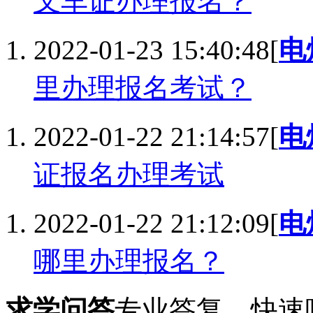
叉车证办理报名？
2022-01-23 15:40:48
[
电
里办理报名考试？
2022-01-22 21:14:57
[
电
证报名办理考试
2022-01-22 21:12:09
[
电
哪里办理报名？
求学问答
专业答复，快速