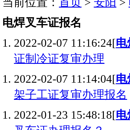
当前位置：
首页
>
安阳
>
电焊叉车证报名
2022-02-07 11:16:24
[
电
证制冷证复审办理
2022-02-07 11:14:04
[
电
架子工证复审办理报名
2022-01-23 15:48:18
[
电