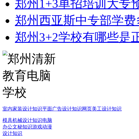
郑州1+3单招培训大专
郑州西亚斯中专部学费
郑州3+2学校有哪些是
室内家装设计知识
平面广告设计知识
网页美工设计知识
模具机械设计知识
电脑
办公文秘知识
游戏动漫
设计知识