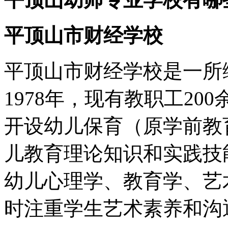
平顶山市财经学校
平顶山市财经学校是一所
1978年，现有教职工20
开设幼儿保育（原学前教
儿教育理论知识和实践技
幼儿心理学、教育学、艺
时注重学生艺术素养和沟