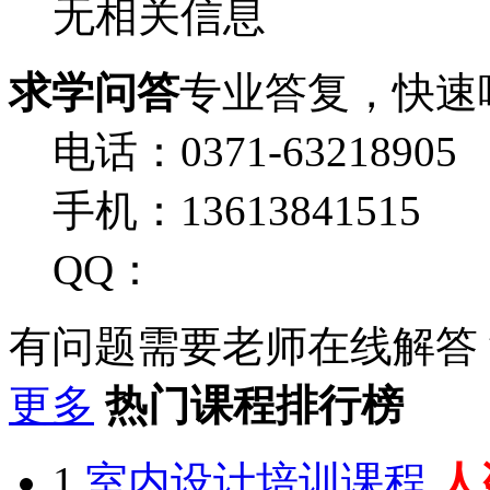
无相关信息
求学问答
专业答复，快速
电话：0371-63218905
手机：13613841515
QQ：
有问题需要老师在线解答
更多
热门课程排行榜
1
室内设计培训课程
人