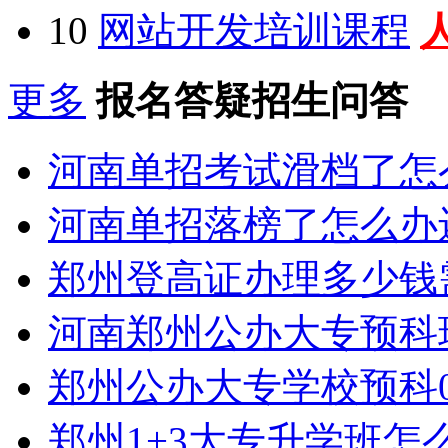
10
网站开发培训课程
更多
报名答疑招生问答
河南单招考试滑档了怎
河南单招落榜了怎么办
郑州登高证办理多少钱
河南郑州公办大专预科
郑州公办大专学校预科0
郑州1+3大专升学班怎