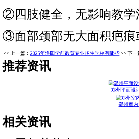
②四肢健全，无影响教学
③面部颈部无大面积疤痕或纹
<< 上一篇：
2025年洛阳学前教育专业招生学校有哪些
>> 下
推荐资讯
郑州平面设
郑州室内
相关资讯