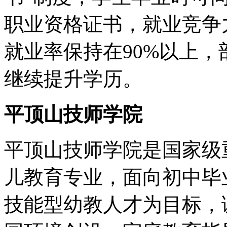
职业资格证书，就业竞争
就业率保持在90%以上
继续提升学历。
平顶山技师学院
平顶山技师学院是国家级重
儿教育专业，面向初中毕
技能型幼教人才为目标，