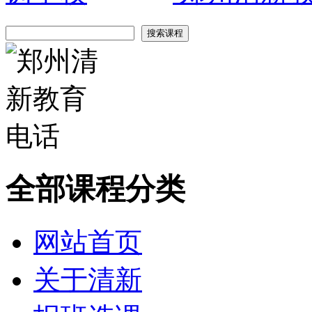
全部课程分类
网站首页
关于清新