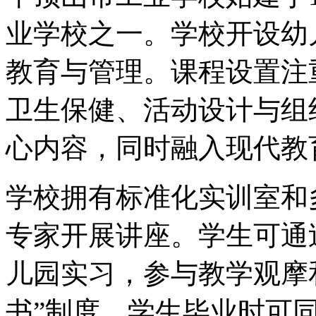
业学校之一。学校开设幼
教育与管理。课程设置注
卫生保健、活动设计与组
心内容，同时融入现代教
学校拥有标准化实训室和
专家开展讲座。学生可通
儿园实习，参与教学观摩
书”制度，学生毕业时可