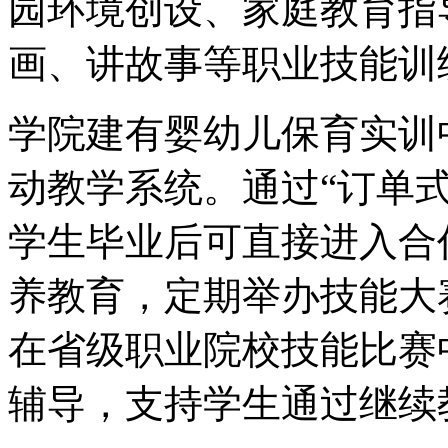
园环境创设、家庭教育指
画、讲故事等职业技能训
学院建有婴幼儿保育实训
动教学系统。通过“订单
学生毕业后可直接进入合
养教育，定期举办技能大
在省级职业院校技能比赛
辅导，支持学生通过继续