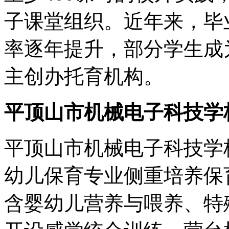
子课堂组织。近年来，毕
率逐年提升，部分学生成
主创办托育机构。
平顶山市机械电子科技学
平顶山市机械电子科技学
幼儿保育专业侧重培养保
含婴幼儿营养与喂养、特