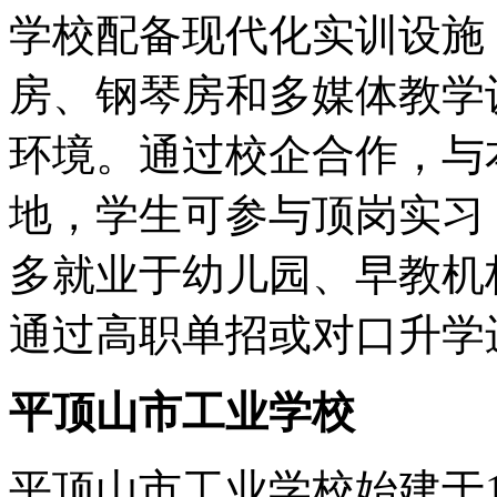
学校配备现代化实训设施
房、钢琴房和多媒体教学
环境。通过校企合作，与
地，学生可参与顶岗实习
多就业于幼儿园、早教机
通过高职单招或对口升学
平顶山市工业学校
平顶山市工业学校始建于1