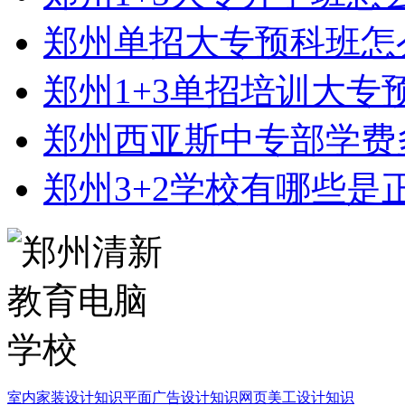
郑州单招大专预科班怎
郑州1+3单招培训大专
郑州西亚斯中专部学费
郑州3+2学校有哪些是
室内家装设计知识
平面广告设计知识
网页美工设计知识