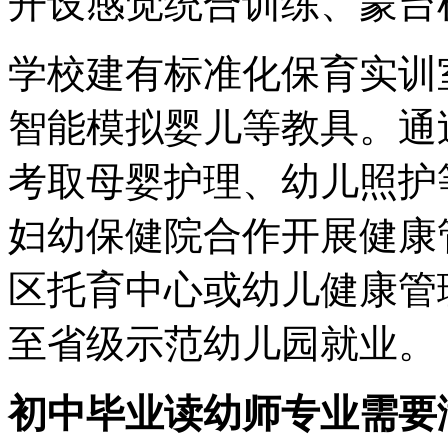
开设感觉统合训练、蒙台
学校建有标准化保育实训
智能模拟婴儿等教具。通过
考取母婴护理、幼儿照护
妇幼保健院合作开展健康
区托育中心或幼儿健康管
至省级示范幼儿园就业。
初中毕业读幼师专业需要