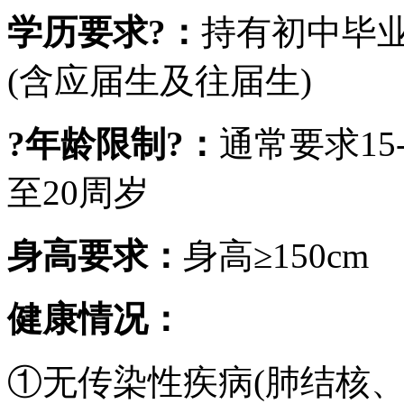
学历要求?：
持有初中毕
(含应届生及往届生)
?年龄限制?：
通常要求15
至20周岁
身高要求：
身高≥150cm
健康情况：
①无传染性疾病(肺结核