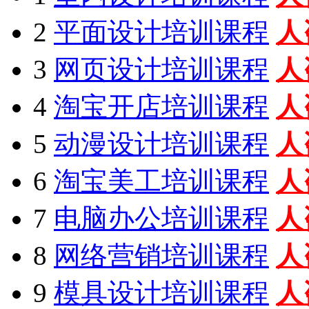
2
平面设计培训课程
人
3
网页设计培训课程
人
4
淘宝开店培训课程
人
5
动漫设计培训课程
人
6
淘宝美工培训课程
人
7
电脑办公培训课程
人
8
网络营销培训课程
人
9
模具设计培训课程
人