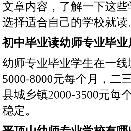
文章内容，了解一下这些
选择适合自己的学校就读
初中毕业读幼师专业毕业
幼师专业毕业学生在一线
5000-8000元每个月，二
县城乡镇2000-3500
稳定。
平顶山幼师专业学校有哪