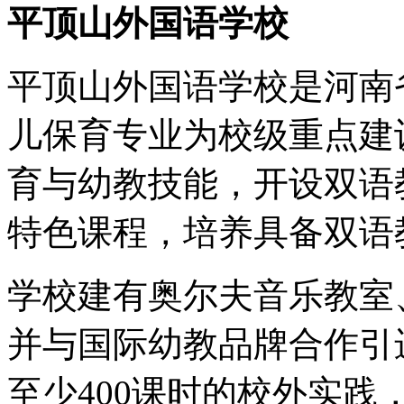
平顶山外国语学校
平顶山外国语学校是河南
儿保育专业为校级重点建
育与幼教技能，开设双语
特色课程，培养具备双语
学校建有奥尔夫音乐教室
并与国际幼教品牌合作引
至少400课时的校外实