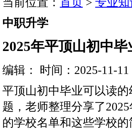
当前位置：
首页
>
专业知
中职升学
2025年平顶山初中
编辑：
时间：2025-11-11 0
平顶山初中毕业可以读的
题，老师整理分享了202
的学校名单和这些学校的