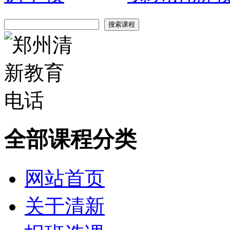
全部课程分类
网站首页
关于清新