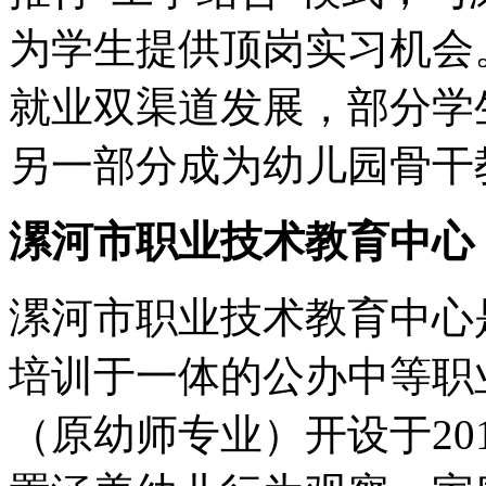
为学生提供顶岗实习机会
就业双渠道发展，部分学
另一部分成为幼儿园骨干
漯河市职业技术教育中心
漯河市职业技术教育中心
培训于一体的公办中等职
（原幼师专业）开设于20