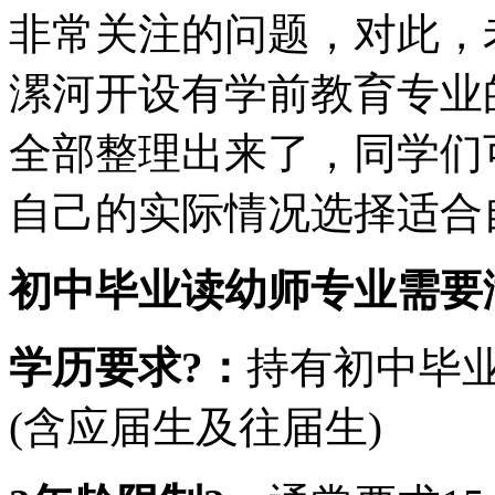
非常关注的问题，对此，
漯河开设有学前教育专业
全部整理出来了，同学们
自己的实际情况选择适合
初中毕业读幼师专业需要
学历要求?：
持有初中毕
(含应届生及往届生)