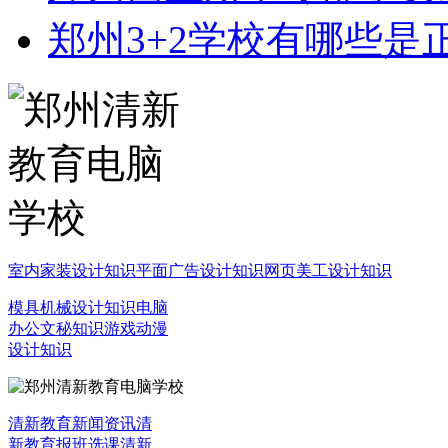
郑州3+2学校有哪些是
室内家装设计知识
平面广告设计知识
网页美工设计知识
模具机械设计知识
电脑
办公文秘知识
游戏动漫
设计知识
清新教育新闻资讯
清
新教育报班选课
清新