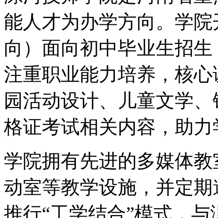
能人才为办学方向。学院
向）面向初中毕业生招生
注重职业能力培养，核心
园活动设计、儿童文学、
格证考试相关内容，助力
学院拥有先进的多媒体教
动室等教学设施，并定期
推行“工学结合”模式，