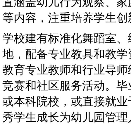
置涵盖幼儿行为观察、家
等内容，注重培养学生创
学校建有标准化舞蹈室、
地，配备专业教具和教学
教育专业教师和行业导师
竞赛和社区服务活动。毕
或本科院校，或直接就业
秀学生成长为幼儿园管理