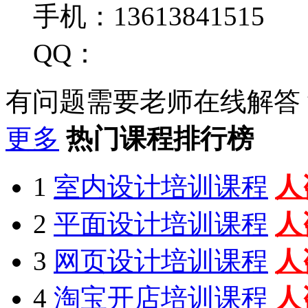
手机：13613841515
QQ：
有问题需要老师在线解答
更多
热门课程排行榜
1
室内设计培训课程
人
2
平面设计培训课程
人
3
网页设计培训课程
人
4
淘宝开店培训课程
人