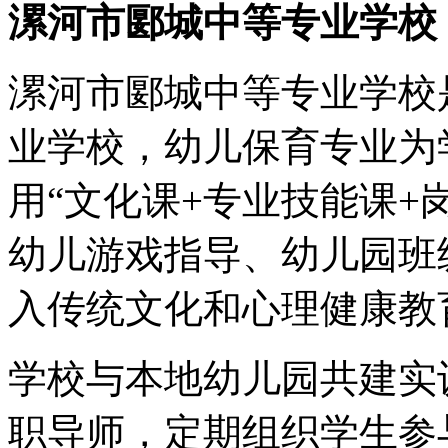
漯河市郾城中等专业学校
漯河市郾城中等专业学校
业学校，幼儿保育专业为
用“文化课+专业技能课+
幼儿游戏指导、幼儿园班
入传统文化和心理健康教
学校与本地幼儿园共建实
职导师，定期组织学生参