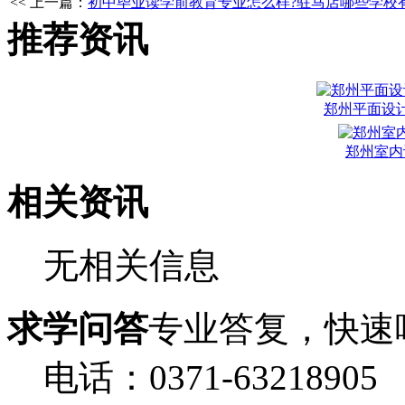
<< 上一篇：
初中毕业读学前教育专业怎么样?驻马店哪些学校
推荐资讯
郑州平面设
郑州室内
相关资讯
无相关信息
求学问答
专业答复，快速
电话：0371-63218905