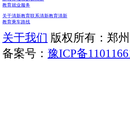
教育就业服务
关于清新教育
联系清新教育
清新
教育乘车路线
关于我们
版权所有：郑州清新教
备案号：
豫ICP备1101166