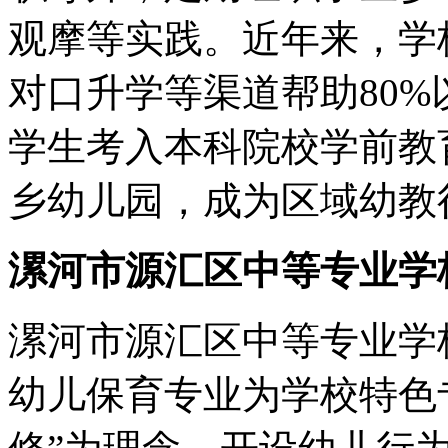
观摩等实践。近年来，学
对口升学等渠道帮助80
学生考入本科院校学前教
乡幼儿园，成为区域幼教
漯河市源汇区中等专业学
漯河市源汇区中等专业学
幼儿保育专业为学校特色