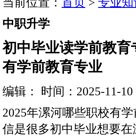
当前位置：
首页
>
专业知
中职升学
初中毕业读学前教育
有学前教育专业
编辑：
时间：2025-11-10 1
2025年漯河哪些职校有
信是很多初中毕业想要在