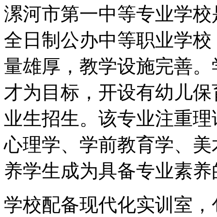
漯河市第一中等专业学校
全日制公办中等职业学校
量雄厚，教学设施完善。
才为目标，开设有幼儿保
业生招生。该专业注重理
心理学、学前教育学、美
养学生成为具备专业素养
学校配备现代化实训室，