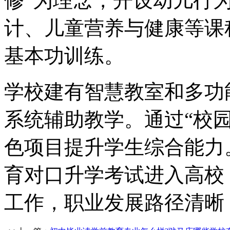
修”为理念，开设幼儿行
计、儿童营养与健康等课
基本功训练。
学校建有智慧教室和多功
系统辅助教学。通过“校园
色项目提升学生综合能力
育对口升学考试进入高校
工作，职业发展路径清晰