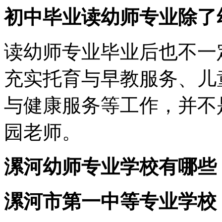
初中毕业读幼师专业除了
读幼师专业毕业后也不一
充实托育与早教服务、儿
与健康服务等工作，并不
园老师。
漯河幼师专业学校有哪些
漯河市第一中等专业学校