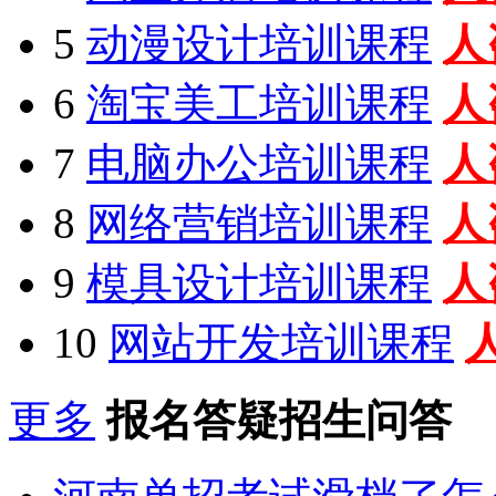
5
动漫设计培训课程
人
6
淘宝美工培训课程
人
7
电脑办公培训课程
人
8
网络营销培训课程
人
9
模具设计培训课程
人
10
网站开发培训课程
更多
报名答疑招生问答