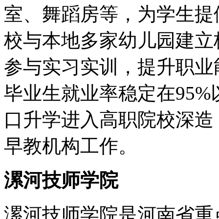
室、舞蹈房等，为学生提
校与本地多家幼儿园建立
参与实习实训，提升职业
毕业生就业率稳定在95
口升学进入高职院校深造
早教机构工作。
漯河技师学院
漯河技师学院是河南省重