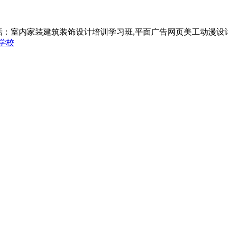
括：室内家装建筑装饰设计培训学习班,平面广告网页美工动漫设
学校