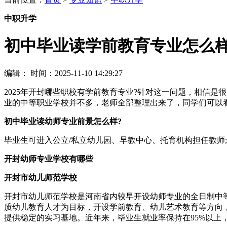
中职升学
初中毕业读学前教育专业怎么样
编辑：
时间：2025-11-10 14:29:27
2025年开封哪些职校有学前教育专业?针对这一问题，相信
业的中等职业学校并不多，老师全部整理出来了，同学们可以
初中毕业读幼师专业前景怎么样?
毕业生可进入公立/私立幼儿园、早教中心、托育机构担任教师
开封幼师专业学校有哪些
开封市幼儿师范学校
开封市幼儿师范学校是河南省内较早开设幼师专业的全日制中等
质幼儿教育人才为目标，开设学前教育、幼儿艺术教育等方向
提供稳定的实习基地。近年来，毕业生就业率保持在95%以上