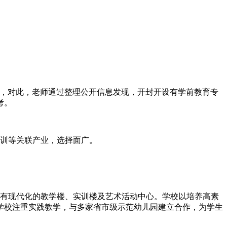
题，对此，老师通过整理公开信息发现，开封开设有学前教育专
考。
培训等关联产业，选择面广。
建有现代化的教学楼、实训楼及艺术活动中心。学校以培养高素
学校注重实践教学，与多家省市级示范幼儿园建立合作，为学生