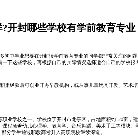
?开封哪些学校有学前教育专业
是很多初中毕业想要在开封读学前教育专业的同学都非常关注的问
看一下这些学校，再根据自己的实际情况选择适合自己的学校报
;积累经验后可创业开办早教机构，或从事儿童玩具开发、艺术
职业学校之一。学校位于开封市龙亭区，占地面积约120亩，
，课程涵盖幼儿心理学、教育学、音乐舞蹈、美术手工等模块。
，部分学生通过职教高考升入高职院校继续深造。