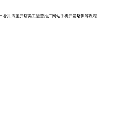
计培训,淘宝开店美工运营推广网站手机开发培训等课程