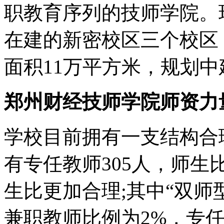
职教育序列的技师学院。
在建的新密校区三个校区，
面积11万平方米，规划中
郑州财经技师学院师资力
学校目前拥有一支结构合
有专任教师305人，师生
生比更加合理;其中“双师
兼职教师比例为2%，专