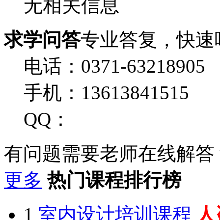
无相关信息
求学问答
专业答复，快速
电话：0371-63218905
手机：13613841515
QQ：
有问题需要老师在线解答
更多
热门课程排行榜
1
室内设计培训课程
人