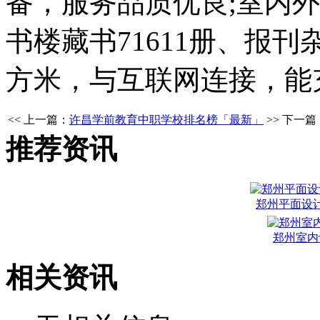
备，服务品质优良;室内
书楼藏书71611册、报刊
方米，与互联网连接，能
<< 上一篇：
许昌学前教育中职学校排名榜「最新」
>> 下一篇
推荐资讯
郑州平面设
郑州室内
相关资讯