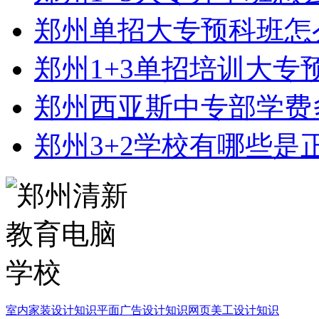
郑州单招大专预科班怎
郑州1+3单招培训大专
郑州西亚斯中专部学费
郑州3+2学校有哪些是
室内家装设计知识
平面广告设计知识
网页美工设计知识