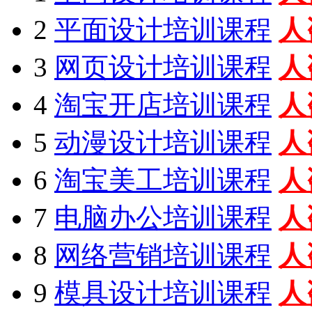
2
平面设计培训课程
人
3
网页设计培训课程
人
4
淘宝开店培训课程
人
5
动漫设计培训课程
人
6
淘宝美工培训课程
人
7
电脑办公培训课程
人
8
网络营销培训课程
人
9
模具设计培训课程
人