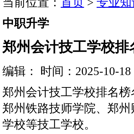
当前位置：
首页
>
专业知
中职升学
郑州会计技工学校排
编辑：
时间：2025-10-18 0
郑州会计技工学校排名榜
郑州铁路技师学院、郑州
学校等技工学校。