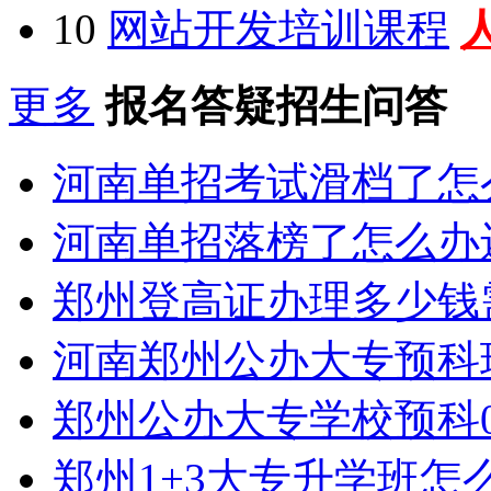
10
网站开发培训课程
更多
报名答疑招生问答
河南单招考试滑档了怎
河南单招落榜了怎么办
郑州登高证办理多少钱
河南郑州公办大专预科
郑州公办大专学校预科0
郑州1+3大专升学班怎