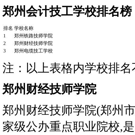
郑州会计技工学校排名榜
排名
学校名称
1
郑州铁路技师学院
2
郑州财经技师学院
3
郑州电缆技工学校
注：以上表格内学校排名
郑州财经技师学院
郑州财经技师学院(郑州市财
家级公办重点职业院校,