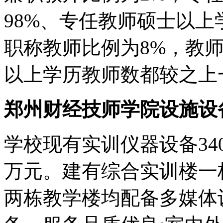
98%、专任教师硕士以上
职称教师比例为8%，教师
以上学历教师数都较之上
郑州财经技师学院设施设
学校现有实训仪器设备340
万元。建有综合实训楼一
两栋教学楼均配备多媒体