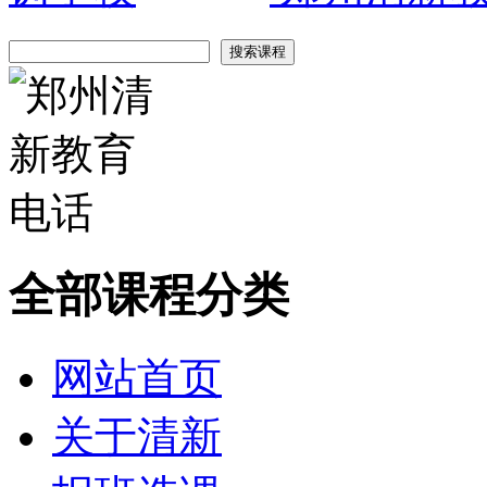
全部课程分类
网站首页
关于清新