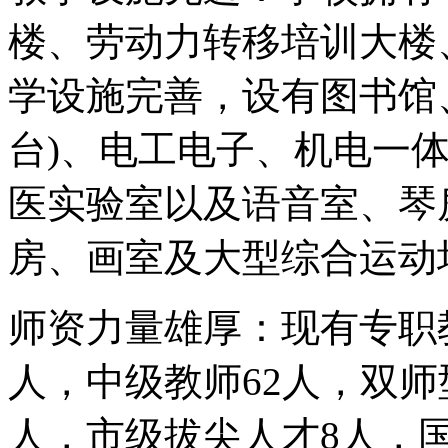
楼、劳动力转移培训大楼
学设施完善，设有图书馆、
台)、电工电子、机电一
医实验室以及语音室、琴
房、画室及大型综合运动
师资力量雄厚：现有专职教
人，中级教师62人，双师
人，市级拔尖人才8人，