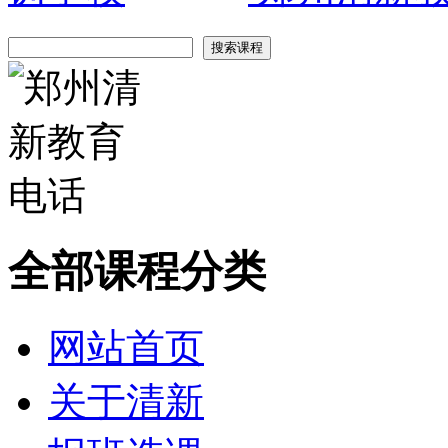
全部课程分类
网站首页
关于清新