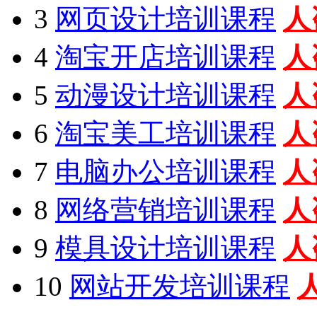
3
网页设计培训课程
人
4
淘宝开店培训课程
人
5
动漫设计培训课程
人
6
淘宝美工培训课程
人
7
电脑办公培训课程
人
8
网络营销培训课程
人
9
模具设计培训课程
人
10
网站开发培训课程