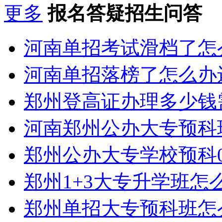
更多
报名答疑招生问答
河南单招考试滑档了怎
河南单招落榜了怎么办
郑州登高证办理多少钱
河南郑州公办大专预科
郑州公办大专学校预科0
郑州1+3大专升学班怎
郑州单招大专预科班怎