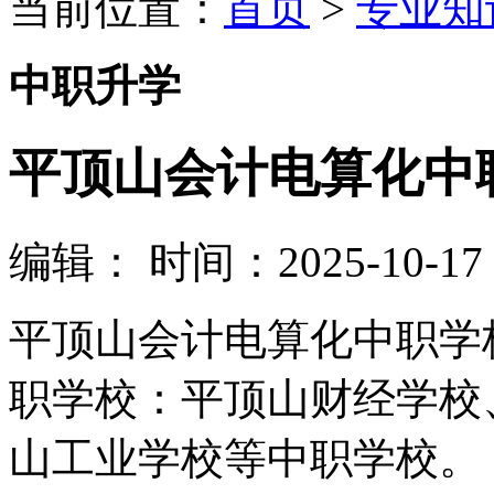
当前位置：
首页
>
专业知
中职升学
平顶山会计电算化中
编辑：
时间：2025-10-17 0
平顶山会计电算化中职学
职学校：平顶山财经学校
山工业学校等中职学校。