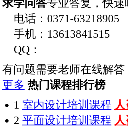
求学问答
专业答复，快速
电话：0371-63218905
手机：13613841515
QQ：
有问题需要老师在线解答
更多
热门课程排行榜
1
室内设计培训课程
人
2
平面设计培训课程
人