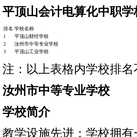
平顶山会计电算化中职学
排名
学校名称
1
平顶山财经学校
2
汝州市中等专业学校
3
平顶山工业学校
注：以上表格内学校排名
汝州市中等专业学校
学校简介
教学设施先进：学校拥有