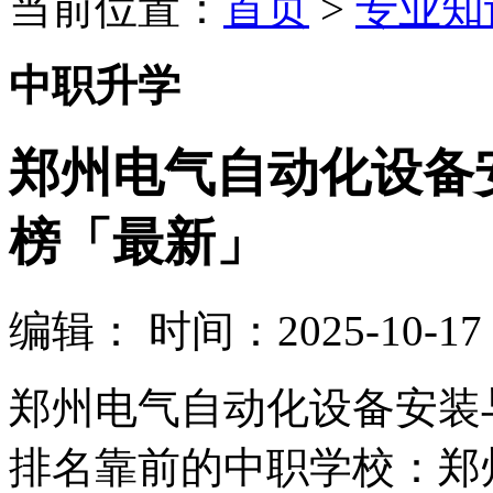
当前位置：
首页
>
专业知
中职升学
郑州电气自动化设备
榜「最新」
编辑：
时间：2025-10-17 0
郑州电气自动化设备安装
排名靠前的中职学校：郑