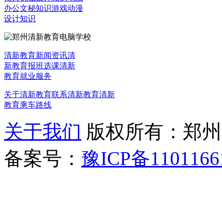
办公文秘知识
游戏动漫
设计知识
清新教育新闻资讯
清
新教育报班选课
清新
教育就业服务
关于清新教育
联系清新教育
清新
教育乘车路线
关于我们
版权所有：郑州清新教
备案号：
豫ICP备1101166