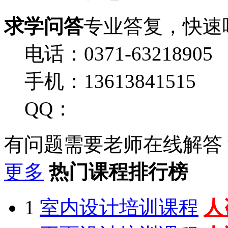
求学问答
专业答复，快速
电话：0371-63218905
手机：13613841515
QQ：
有问题需要老师在线解答
更多
热门课程排行榜
1
室内设计培训课程
人