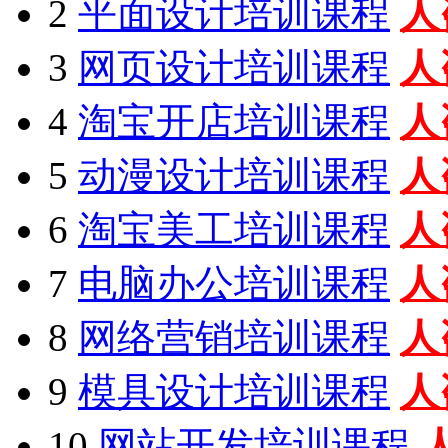
2
平面设计培训课程
人
3
网页设计培训课程
人
4
淘宝开店培训课程
人
5
动漫设计培训课程
人
6
淘宝美工培训课程
人
7
电脑办公培训课程
人
8
网络营销培训课程
人
9
模具设计培训课程
人
10
网站开发培训课程