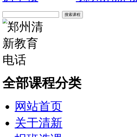
全部课程分类
网站首页
关于清新