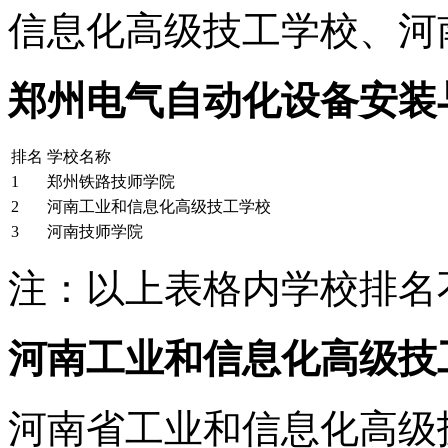
信息化高级技工学校、河
郑州电气自动化设备安装
排名
学校名称
1
郑州铁路技师学院
2
河南工业和信息化高级技工学校
3
河南技师学院
注：以上表格内学校排名
河南工业和信息化高级技
河南省工业和信息化高级技工学校