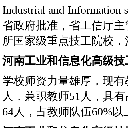
Industrial and Informatio
省政府批准，省工信厅主
所国家级重点技工院校，
河南工业和信息化高级技
学校师资力量雄厚，现有教
人，兼职教师51人，具有
64人，占教师队伍60%以