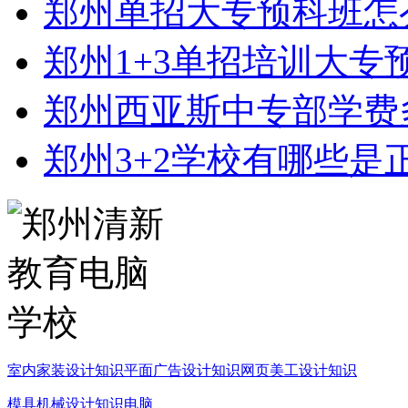
郑州单招大专预科班怎
郑州1+3单招培训大专
郑州西亚斯中专部学费
郑州3+2学校有哪些是
室内家装设计知识
平面广告设计知识
网页美工设计知识
模具机械设计知识
电脑