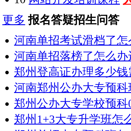
更多
报名答疑招生问答
河南单招考试滑档了怎
河南单招落榜了怎么办
郑州登高证办理多少钱
河南郑州公办大专预科
郑州公办大专学校预科0
郑州1+3大专升学班怎