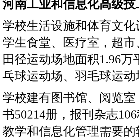
河南工业和信息化高级技
学校生活设施和体育文化
学生食堂、医疗室，超市
田径运动场地面积1.96
乓球运动场、羽毛球运动
学校建有图书馆、阅览室，
书50214册，报刊杂志1
教学和信息化管理需要的