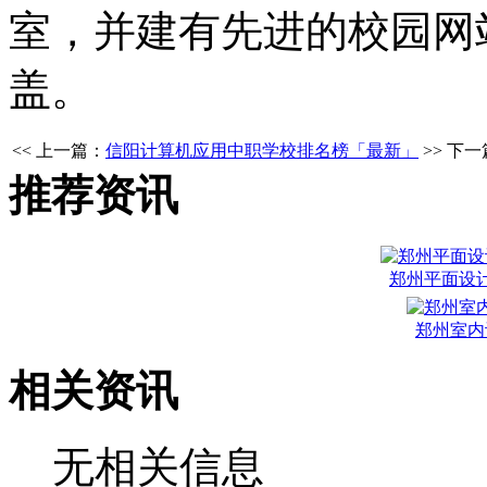
室，并建有先进的校园网站
盖。
<< 上一篇：
信阳计算机应用中职学校排名榜「最新」
>> 下
推荐资讯
郑州平面设
郑州室内
相关资讯
无相关信息