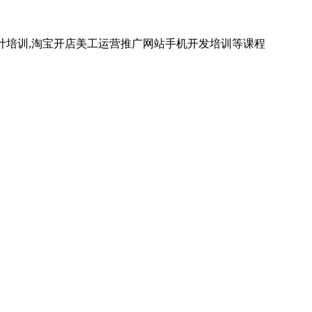
计培训,淘宝开店美工运营推广网站手机开发培训等课程