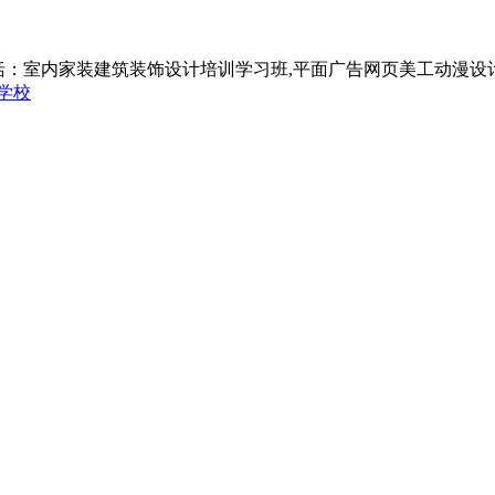
括：室内家装建筑装饰设计培训学习班,平面广告网页美工动漫设
学校