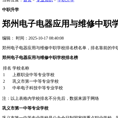
中职升学
郑州电子电器应用与维修中职
编辑：
时间：2025-10-17 08:40:08
郑州电子电器应用与维修中职学校排名榜名单，排名靠前的中
郑州电子电器应用与维修中职学校排名榜
排名
学校名称
1
上蔡职业中等专业学校
2
巩义市第一中等专业学校
3
中牟电子科技中等专业学校
注：以上表格内学校排名不分先后，数据来源于网络
巩义市第一中等专业学校
巩义市第一中等专业学校是公办全日制国家级重点职业学校、国