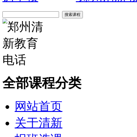
全部课程分类
网站首页
关于清新