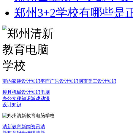
郑州3+2学校有哪些是
室内家装设计知识
平面广告设计知识
网页美工设计知识
模具机械设计知识
电脑
办公文秘知识
游戏动漫
设计知识
清新教育新闻资讯
清
新教育报班选课
清新