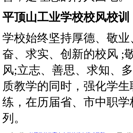
平顶山工业学校校风校训
学校始终坚持厚德、敬业
奋、求实、创新的校风 
风;立志、善思、求知、
质教学的同时，强化学生
练，在历届省、市中职学
列。