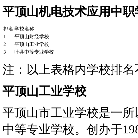
平顶山机电技术应用中职
排名
学校名称
1
平顶山财经学校
2
平顶山工业学校
3
叶县中等专业学校
注：以上表格内学校排名
平顶山工业学校
平顶山市工业学校是一所
中等专业学校。创办于19