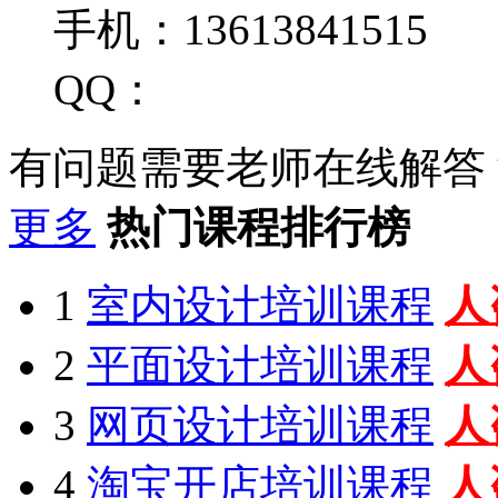
手机：13613841515
QQ：
有问题需要老师在线解答
更多
热门课程排行榜
1
室内设计培训课程
人
2
平面设计培训课程
人
3
网页设计培训课程
人
4
淘宝开店培训课程
人