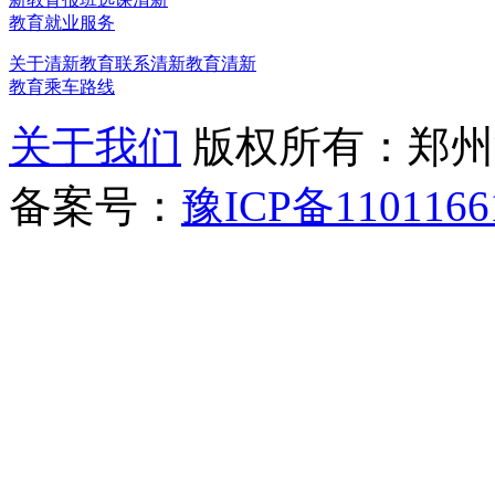
教育就业服务
关于清新教育
联系清新教育
清新
教育乘车路线
关于我们
版权所有：郑州清新教
备案号：
豫ICP备1101166