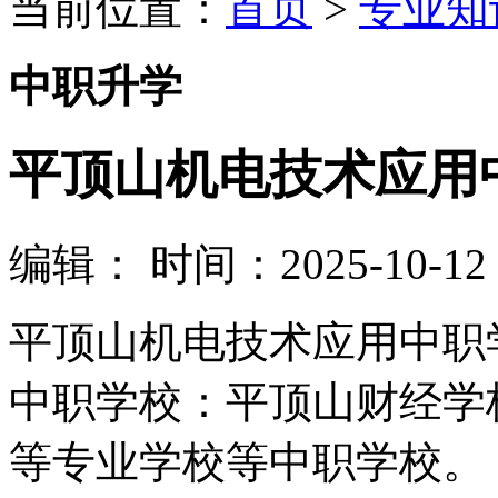
当前位置：
首页
>
专业知
中职升学
平顶山机电技术应用
编辑：
时间：2025-10-12 0
平顶山机电技术应用中职
中职学校：平顶山财经学
等专业学校等中职学校。