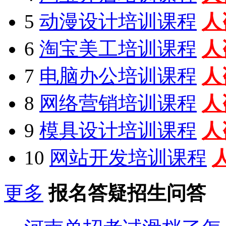
5
动漫设计培训课程
人
6
淘宝美工培训课程
人
7
电脑办公培训课程
人
8
网络营销培训课程
人
9
模具设计培训课程
人
10
网站开发培训课程
更多
报名答疑招生问答