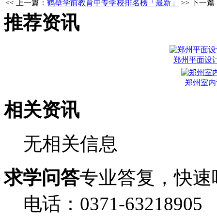
<< 上一篇：
鹤壁学前教育中专学校排名榜「最新」
>> 下一篇
推荐资讯
郑州平面设
郑州室内
相关资讯
无相关信息
求学问答
专业答复，快速
电话：0371-63218905