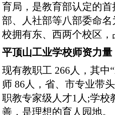
育局，是教育部认定的首
部、人社部等八部委命名为
校拥有东、西两个校区，占
平顶山工业学校师资力量
现有教职工 266人，其中
师 86人，省、市专业带
职教专家级人才1人;学
善，是理想的育人园地。