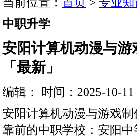
当前位置：
首页
>
专业知
中职升学
安阳计算机动漫与游
「最新」
编辑：
时间：2025-10-11 0
安阳计算机动漫与游戏制
靠前的中职学校：安阳中