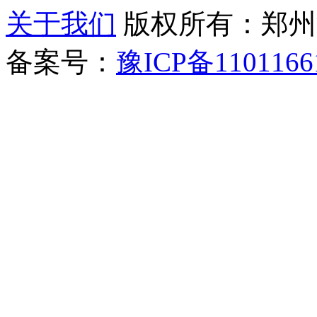
关于我们
版权所有：郑州清新教
备案号：
豫ICP备1101166