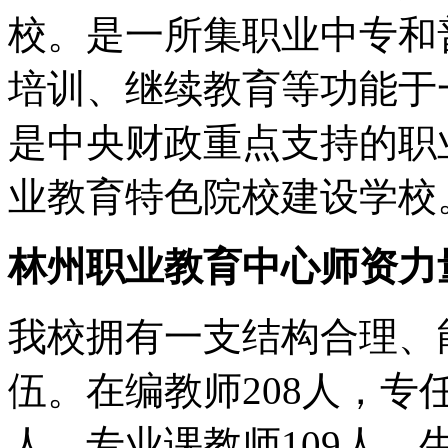
校。是一所集职业中专和
培训、继续教育等功能于
是中央财政重点支持的职
业教育特色院校建设学校
林州职业教育中心师资力
我校拥有一支结构合理、
伍。在编教师208人，专任
人，专业课教师109人，