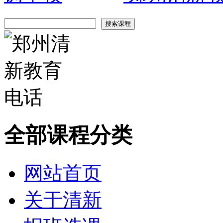
全部课程分类
网站首页
关于清新