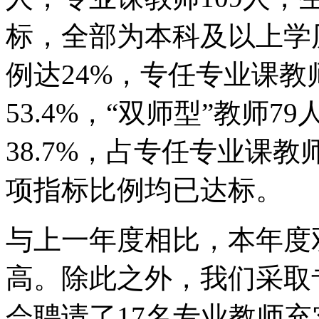
标，全部为本科及以上学
例达24%，专任专业课
53.4%，“双师型”教师
38.7%，占专任专业课教
项指标比例均已达标。
与上一年度相比，本年度
高。除此之外，我们采取
会聘请了17名专业教师