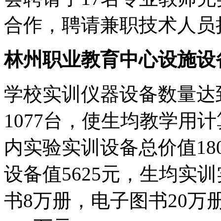
合作，聘请兼职技术人员
林州职业教育中心设施设
学校实训仪器设备数量达到
1077台，使生均教学用
内实验实训设备总价值18
设备值5625元，生均实
书8万册，电子图书20