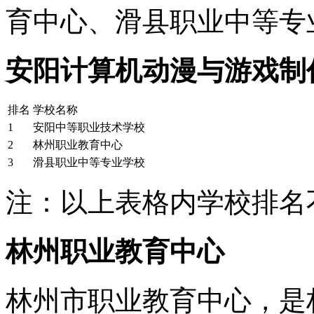
育中心、滑县职业中等专
安阳计算机动漫与游戏制
排名
学校名称
1
安阳中等职业技术学校
2
林州职业教育中心
3
滑县职业中等专业学校
注：以上表格内学校排名
林州职业教育中心
林州市职业教育中心，是