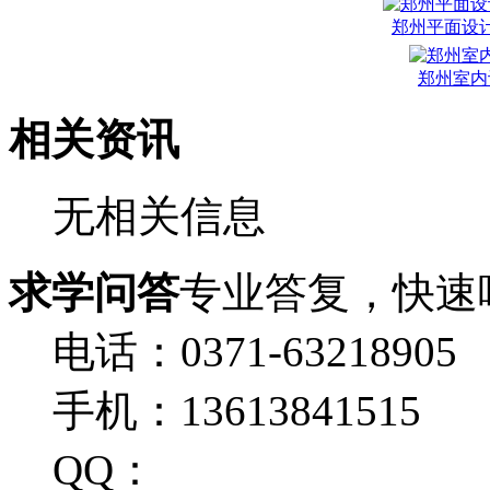
郑州平面设
郑州室内
相关资讯
无相关信息
求学问答
专业答复，快速
电话：0371-63218905
手机：13613841515
QQ：