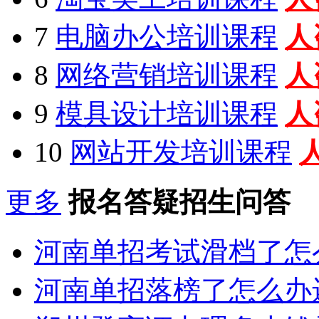
7
电脑办公培训课程
人
8
网络营销培训课程
人
9
模具设计培训课程
人
10
网站开发培训课程
更多
报名答疑招生问答
河南单招考试滑档了怎
河南单招落榜了怎么办