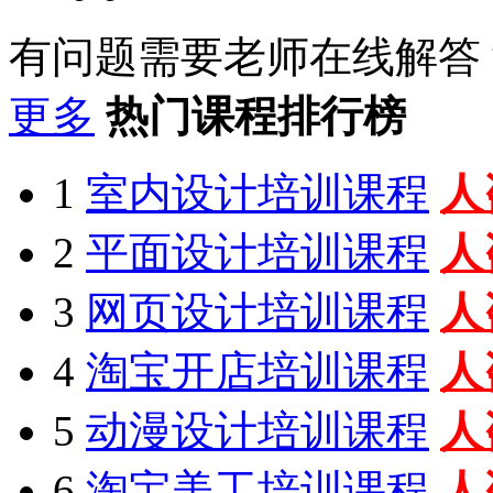
有问题需要老师在线解答
更多
热门课程排行榜
1
室内设计培训课程
人
2
平面设计培训课程
人
3
网页设计培训课程
人
4
淘宝开店培训课程
人
5
动漫设计培训课程
人
6
淘宝美工培训课程
人