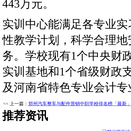
443万元。
实训中心能满足各专业实
性教学计划，科学合理地
务。学校现有1个中央财
实训基地和1个省级财政
及河南省特色专业会计专
<< 上一篇：
郑州汽车整车与配件营销中职学校排名榜「最新
推荐资讯