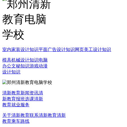
室内家装设计知识
平面广告设计知识
网页美工设计知识
模具机械设计知识
电脑
办公文秘知识
游戏动漫
设计知识
清新教育新闻资讯
清
新教育报班选课
清新
教育就业服务
关于清新教育
联系清新教育
清新
教育乘车路线