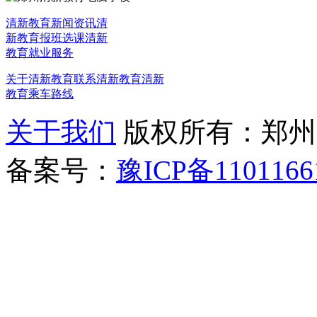
清新教育新闻资讯
清
新教育报班选课
清新
教育就业服务
关于清新教育
联系清新教育
清新
教育乘车路线
关于我们
版权所有：郑州清新教
备案号：
豫ICP备1101166