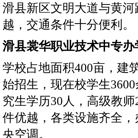
滑县新区文明大道与黄河
越，交通条件十分便利。
滑县裳华职业技术中专办
学校占地面积400亩，建
始招生，现在校学生360
究生学历30人，高级教师
件优越，各类设施齐全，
央空调。