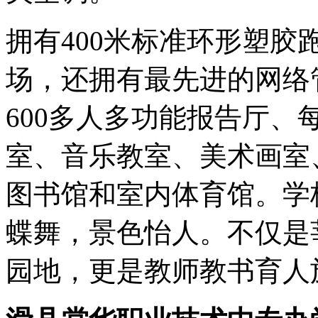
拥有400米标准环形塑
场，还拥有最先进的网络
600多人多功能报告厅
室、音乐教室、美术画室
图书馆和室内体育馆。学
蝶舞，景色怡人。不仅是
园地，更是教师教书育人