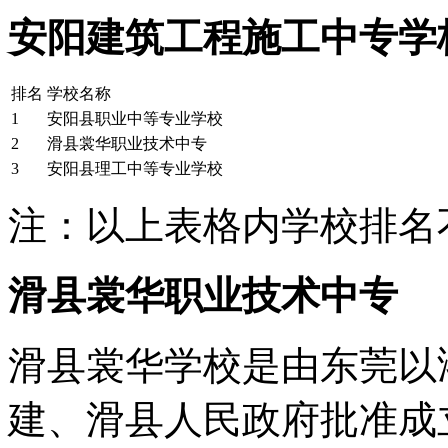
安阳建筑工程施工中专学
排名
学校名称
1
安阳县职业中等专业学校
2
滑县裳华职业技术中专
3
安阳县理工中等专业学校
注：以上表格内学校排名
滑县裳华职业技术中专
滑县裳华学校是由东莞以鸿
建、滑县人民政府批准成