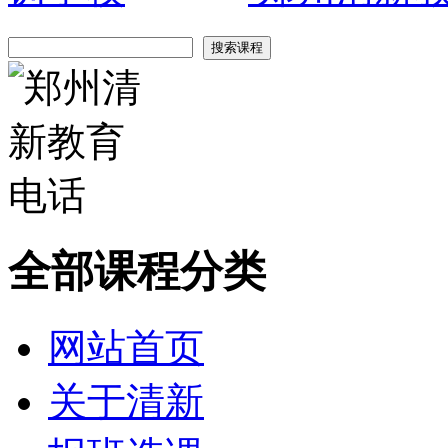
全部课程分类
网站首页
关于清新