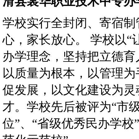
滑县裳华职业技术中专办
学校实行全封闭、寄宿制
心，家长放心。 学校以“
办学理念，坚持把立德育
以质量为根本，以管理为
促发展，以文化建设为灵
才。学校先后被评为“市级
位”、“省级优秀民办学校