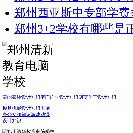
郑州西亚斯中专部学费
郑州3+2学校有哪些是
室内家装设计知识
平面广告设计知识
网页美工设计知识
模具机械设计知识
电脑
办公文秘知识
游戏动漫
设计知识