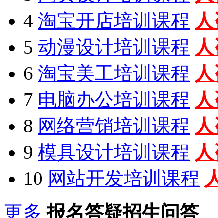
4
淘宝开店培训课程
人
5
动漫设计培训课程
人
6
淘宝美工培训课程
人
7
电脑办公培训课程
人
8
网络营销培训课程
人
9
模具设计培训课程
人
10
网站开发培训课程
更多
报名答疑招生问答