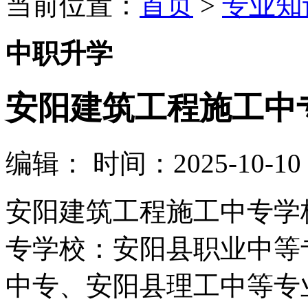
当前位置：
首页
>
专业知
中职升学
安阳建筑工程施工中
编辑：
时间：2025-10-10 0
安阳建筑工程施工中专学
专学校：安阳县职业中等
中专、安阳县理工中等专