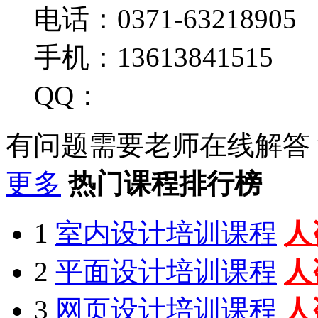
电话：0371-63218905
手机：13613841515
QQ：
有问题需要老师在线解答
更多
热门课程排行榜
1
室内设计培训课程
人
2
平面设计培训课程
人
3
网页设计培训课程
人