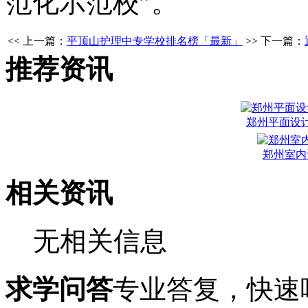
范化示范校”。
<< 上一篇：
平顶山护理中专学校排名榜「最新」
>> 下一篇：
推荐资讯
郑州平面设
郑州室内
相关资讯
无相关信息
求学问答
专业答复，快速