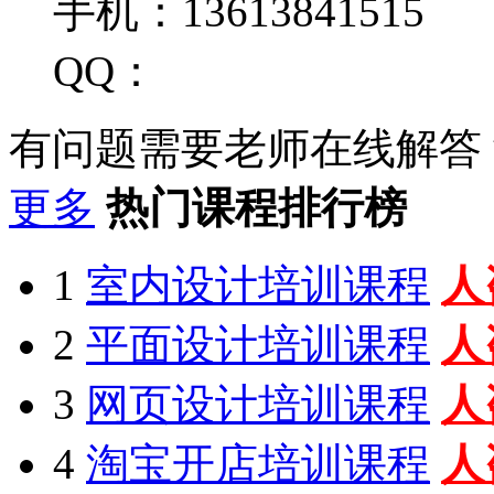
手机：13613841515
QQ：
有问题需要老师在线解答
更多
热门课程排行榜
1
室内设计培训课程
人
2
平面设计培训课程
人
3
网页设计培训课程
人
4
淘宝开店培训课程
人