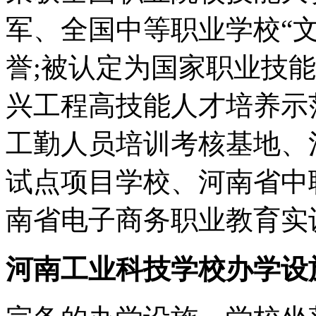
军、全国中等职业学校“
誉;被认定为国家职业技
兴工程高技能人才培养示
工勤人员培训考核基地、
试点项目学校、河南省中
南省电子商务职业教育实
河南工业科技学校办学设