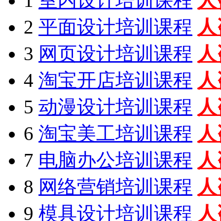
1
室内设计培训课程
人
2
平面设计培训课程
人
3
网页设计培训课程
人
4
淘宝开店培训课程
人
5
动漫设计培训课程
人
6
淘宝美工培训课程
人
7
电脑办公培训课程
人
8
网络营销培训课程
人
9
模具设计培训课程
人