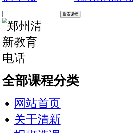
全部课程分类
网站首页
关于清新