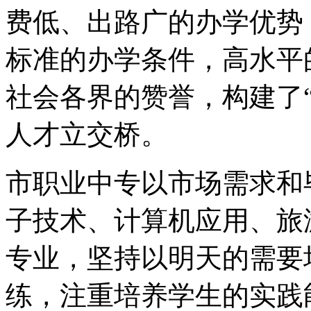
费低、出路广的办学优势
标准的办学条件，高水平
社会各界的赞誉，构建了
人才立交桥。
市职业中专以市场需求和
子技术、计算机应用、旅
专业，坚持以明天的需要
练，注重培养学生的实践