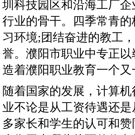
圳科技园区和沿海工厂企
行业的骨干。四季常青的
习环境;团结奋进的教工
誉。濮阳市职业中专正以
造着濮阳职业教育一个又
随着国家的发展，计算机
业不论是从工资待遇还是
多家长和学生的认可和赞