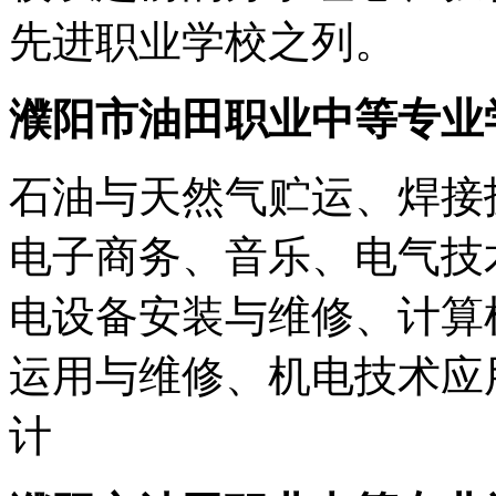
先进职业学校之列。
濮阳市油田职业中等专业
石油与天然气贮运、焊接
电子商务、音乐、电气技
电设备安装与维修、计算
运用与维修、机电技术应
计