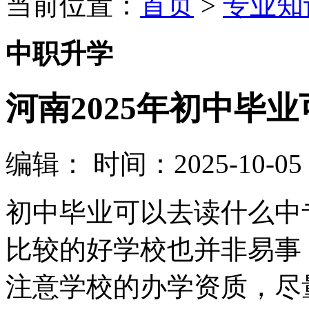
当前位置：
首页
>
专业知
中职升学
河南2025年初中毕
编辑：
时间：2025-10-05 0
初中毕业可以去读什么中
比较的好学校也并非易事
注意学校的办学资质，尽