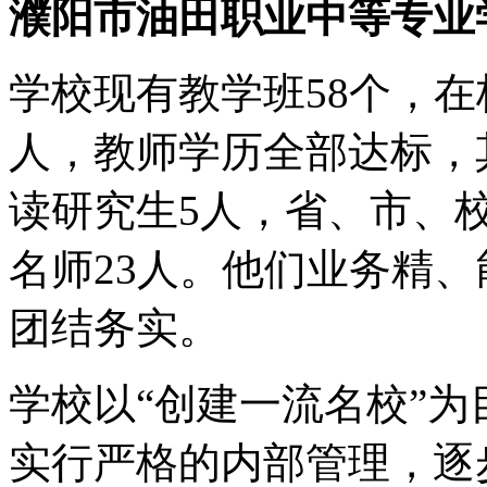
濮阳市油田职业中等专业
学校现有教学班58个，在校
人，教师学历全部达标，
读研究生5人，省、市、
名师23人。他们业务精
团结务实。
学校以“创建一流名校”
实行严格的内部管理，逐