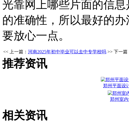
光靠网上哪些片面的信息
的准确性，所以最好的办
要放心一点。
<< 上一篇：
河南2025年初中毕业可以去中专学校吗
>> 下一篇
推荐资讯
郑州平面设
郑州室内
相关资讯