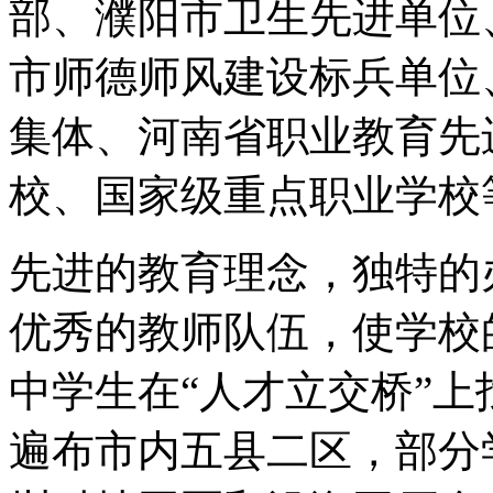
部、濮阳市卫生先进单位
市师德师风建设标兵单位
集体、河南省职业教育先
校、国家级重点职业学校
先进的教育理念，独特的
优秀的教师队伍，使学校
中学生在“人才立交桥”
遍布市内五县二区，部分