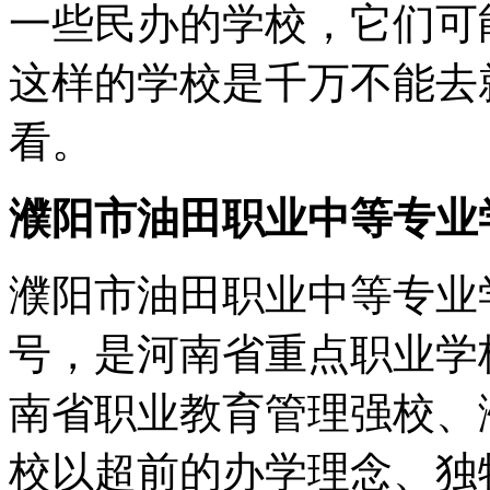
一些民办的学校，它们可
这样的学校是千万不能去
看。
濮阳市油田职业中等专业
濮阳市油田职业中等专业
号，是河南省重点职业学
南省职业教育管理强校、
校以超前的办学理念、独