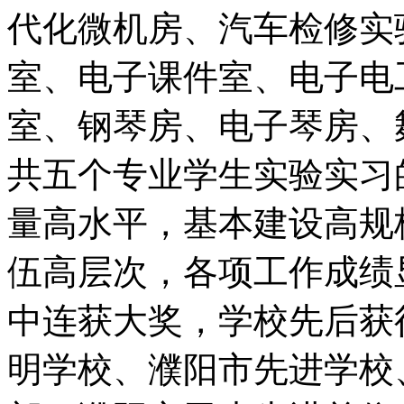
代化微机房、汽车检修实
室、电子课件室、电子电
室、钢琴房、电子琴房、
共五个专业学生实验实习
量高水平，基本建设高规
伍高层次，各项工作成绩
中连获大奖，学校先后获
明学校、濮阳市先进学校