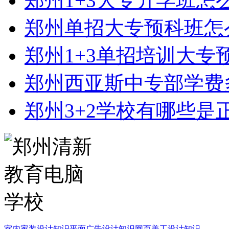
郑州1+3大专升学班怎
郑州单招大专预科班怎
郑州1+3单招培训大专
郑州西亚斯中专部学费
郑州3+2学校有哪些是
室内家装设计知识
平面广告设计知识
网页美工设计知识