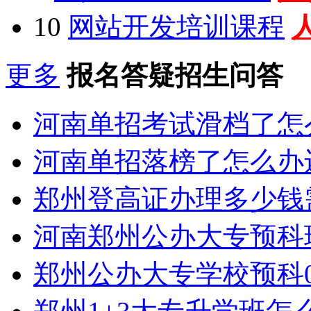
10
网站开发培训课程
更多
报名答疑招生问答
河南单招考试滑档了怎
河南单招落榜了怎么办
郑州登高证办理多少钱
河南郑州公办大专预科
郑州公办大专学校预科0