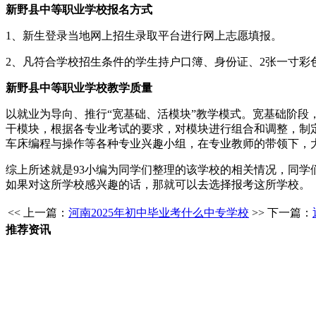
新野县中等职业学校报名方式
1、新生登录当地网上招生录取平台进行网上志愿填报。
2、凡符合学校招生条件的学生持户口簿、身份证、2张一寸彩
新野县中等职业学校教学质量
以就业为导向、推行“宽基础、活模块”教学模式。宽基础阶段
干模块，根据各专业考试的要求，对模块进行组合和调整，制
车床编程与操作等各种专业兴趣小组，在专业教师的带领下，
综上所述就是93小编为同学们整理的该学校的相关情况，同
如果对这所学校感兴趣的话，那就可以去选择报考这所学校。
<< 上一篇：
河南2025年初中毕业考什么中专学校
>> 下一篇：
推荐资讯