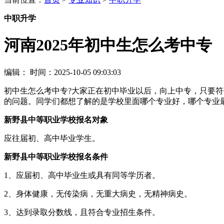
中职升学
河南2025年初中生怎么考中专
编辑：
时间：2025-10-05 09:03:03
初中生怎么考中专?大家正在初中毕业以后，向上中专，只要
的问题。同学们都想了解的是学校里面哪个专业好，哪个专业
新野县中等职业学校报名对象
应往届初、高中毕业学生。
新野县中等职业学校报名条件
1、应届初、高中毕业生或具有同等学历者。
2、身体健康，无传染病，无重大病史，无精神病史。
3、达到录取分数线，且符合专业招生条件。