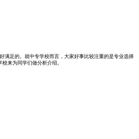
很好满足的。就中专学校而言，大家好事比较注重的是专业选择
学校来为同学们做分析介绍。