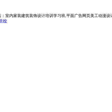
括：室内家装建筑装饰设计培训学习班,平面广告网页美工动漫设
学校