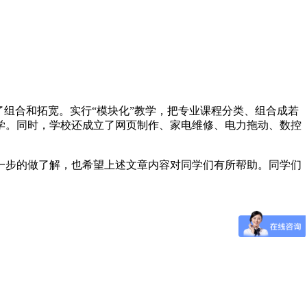
组合和拓宽。实行“模块化”教学，把专业课程分类、组合成若
学。同时，学校还成立了网页制作、家电维修、电力拖动、数控
一步的做了解，也希望上述文章内容对同学们有所帮助。同学们