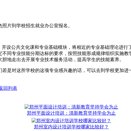
色照片到学校招生就业办公室报名。
，开设公共文化课和专业基础模块，将相近的专业基础理论进行了
定不同专业技能分期达标的要求，按照技能形成规律组织实施教
大胆地走出去开展专业技术服务活动，提高学生的技能素养。
学们若是对这所学校的这项专业感兴趣的话，可以去到学校更加进
返回列表
郑州平面设计培训：清新教育坚持学会为止
郑州室内设计培训学校哪家比较好？