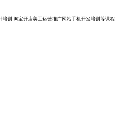
计培训,淘宝开店美工运营推广网站手机开发培训等课程