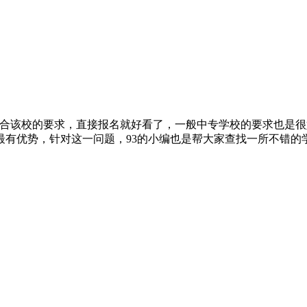
符合该校的要求，直接报名就好看了，一般中专学校的要求也是
最有优势，针对这一问题，93的小编也是帮大家查找一所不错的