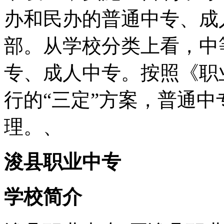
办和民办的普通中专、成
部。从学校分类上看，中
专、成人中专。按照《职
行的“三定”方案，普通
理。、
浚县职业中专
学校简介