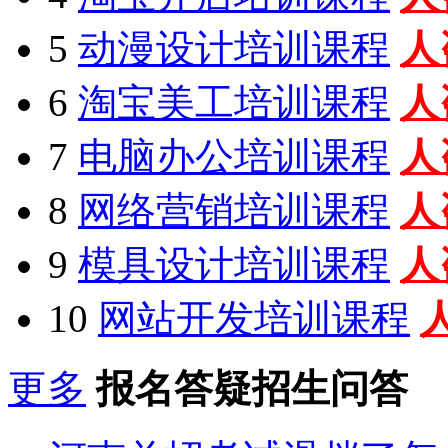
5
动漫设计培训课程
人
6
淘宝美工培训课程
人
7
电脑办公培训课程
人
8
网络营销培训课程
人
9
模具设计培训课程
人
10
网站开发培训课程
更多
报名答疑招生问答