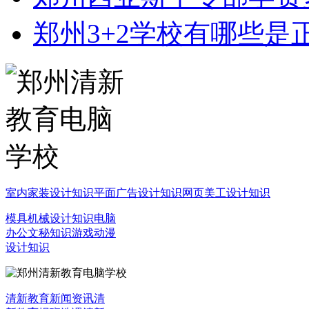
郑州3+2学校有哪些是
室内家装设计知识
平面广告设计知识
网页美工设计知识
模具机械设计知识
电脑
办公文秘知识
游戏动漫
设计知识
清新教育新闻资讯
清