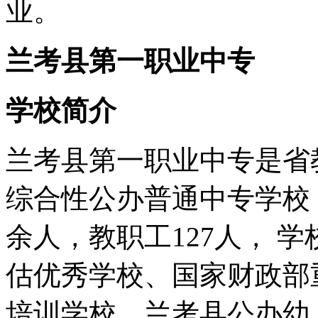
业。
兰考县第一职业中专
学校简介
兰考县第一职业中专是省
综合性公办普通中专学校，
余人，教职工127人， 
估优秀学校、国家财政部
培训学校、兰考县公办幼