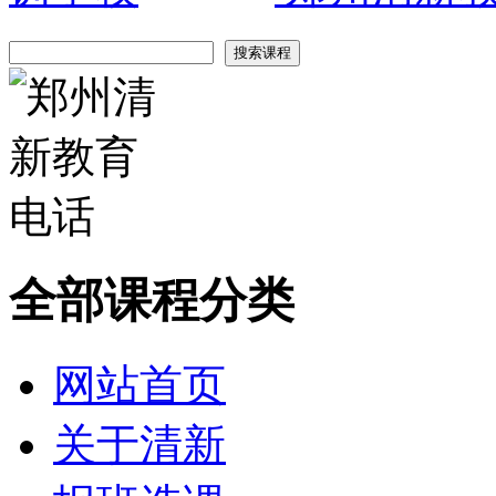
全部课程分类
网站首页
关于清新