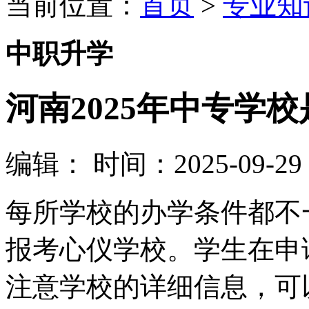
当前位置：
首页
>
专业知
中职升学
河南2025年中专学
编辑：
时间：2025-09-29 0
每所学校的办学条件都不
报考心仪学校。学生在申
注意学校的详细信息，可