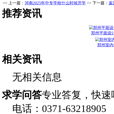
<< 上一篇：
河南2025年中专学校什么时候开学
>> 下一篇：
返
推荐资讯
郑州平面设
郑州室内
相关资讯
无相关信息
求学问答
专业答复，快速
电话：0371-63218905