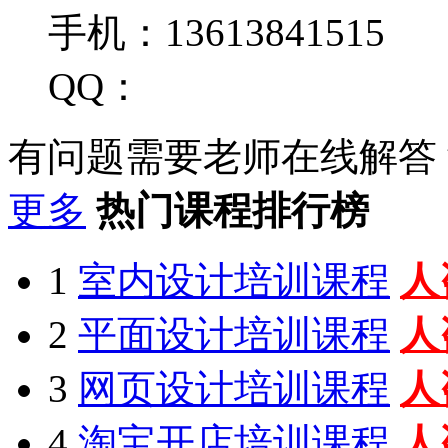
手机：13613841515
QQ：
有问题需要老师在线解答
更多
热门课程排行榜
1
室内设计培训课程
人
2
平面设计培训课程
人
3
网页设计培训课程
人
4
淘宝开店培训课程
人