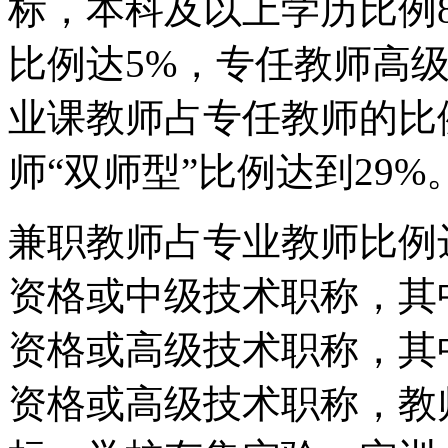
标，本科及以上学历比例
比例达5%，专任教师高级
业课教师占专任教师的比
师“双师型”比例达到29%
兼职教师占专业教师比例
资格或中级技术职称，其
资格或高级技术职称，其
资格或高级技术职称，教