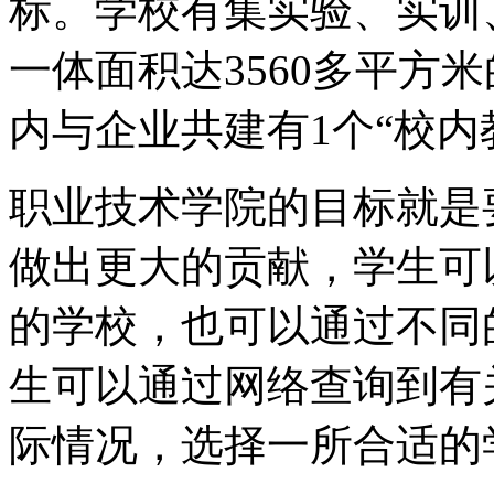
标。学校有集实验、实训
一体面积达3560多平方
内与企业共建有1个“校内
职业技术学院的目标就是
做出更大的贡献，学生可
的学校，也可以通过不同
生可以通过网络查询到有
际情况，选择一所合适的