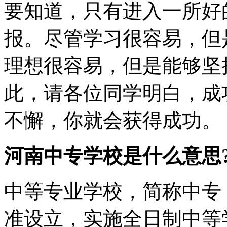
要知道，只有进入一所好
报。尽管学习很容易，但
理想很容易，但是能够坚
此，请各位同学明白，成
不懈，你就会获得成功。
河南中专学校是什么意思
中等专业学校，简称中专
准设立，实施全日制中等