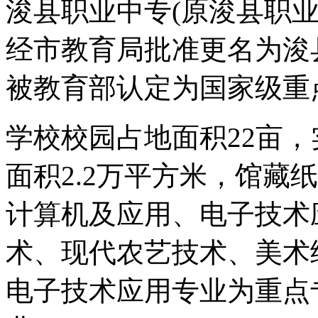
浚县职业中专(原浚县职业高中
经市教育局批准更名为浚县
被教育部认定为国家级重
学校校园占地面积22亩，
面积2.2万平方米，馆藏
计算机及应用、电子技术
术、现代农艺技术、美术
电子技术应用专业为重点