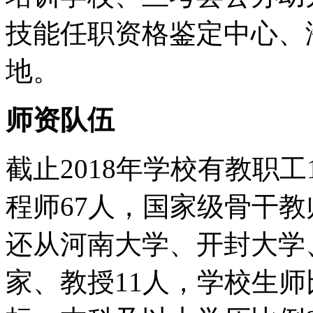
技能任职资格鉴定中心、
地。
师资队伍
截止2018年学校有教职
程师67人，国家级骨干教
还从河南大学、开封大学
家、教授11人，学校生师