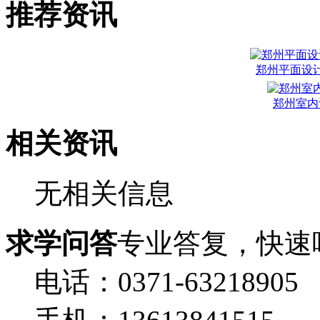
推荐资讯
郑州平面设
郑州室内
相关资讯
无相关信息
求学问答
专业答复，快速
电话：0371-63218905