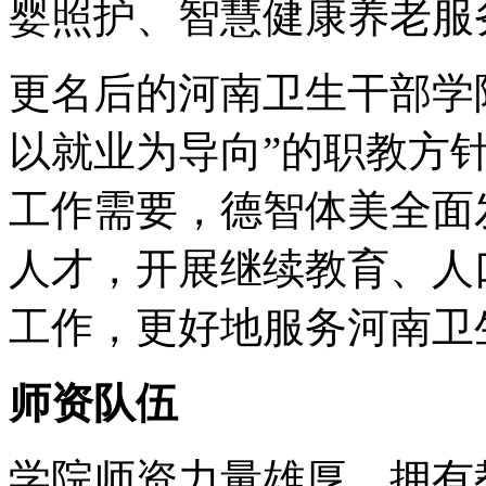
婴照护、智慧健康养老服务
更名后的河南卫生干部学
以就业为导向”的职教方
工作需要，德智体美全面
人才，开展继续教育、人
工作，更好地服务河南卫
师资队伍
学院师资力量雄厚，拥有