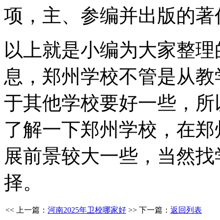
项，主、参编并出版的著
以上就是小编为大家整理
息，郑州学校不管是从教
于其他学校要好一些，所
了解一下郑州学校，在郑
展前景较大一些，当然找
择。
<< 上一篇：
河南2025年卫校哪家好
>> 下一篇：
返回列表