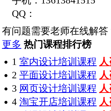
手机：13613841515
QQ：
有问题需要老师在线解答
更多
热门课程排行榜
1
室内设计培训课程
人
2
平面设计培训课程
人
3
网页设计培训课程
人
4
淘宝开店培训课程
人