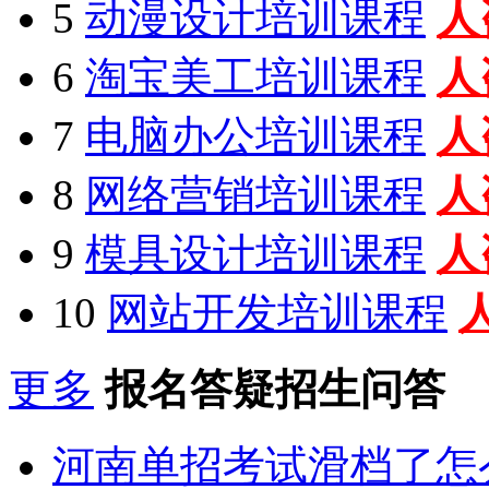
5
动漫设计培训课程
人
6
淘宝美工培训课程
人
7
电脑办公培训课程
人
8
网络营销培训课程
人
9
模具设计培训课程
人
10
网站开发培训课程
更多
报名答疑招生问答
河南单招考试滑档了怎