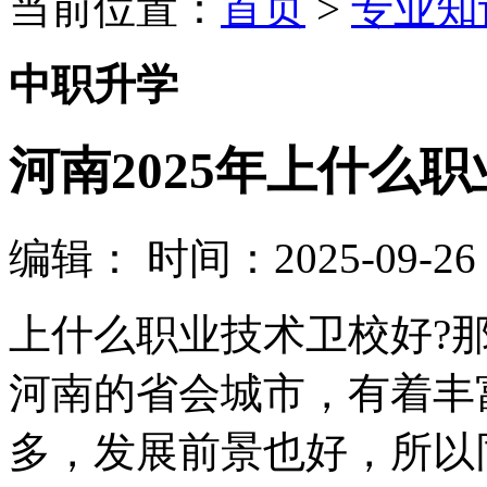
当前位置：
首页
>
专业知
中职升学
河南2025年上什么
编辑：
时间：2025-09-26 0
上什么职业技术卫校好?
河南的省会城市，有着丰
多，发展前景也好，所以