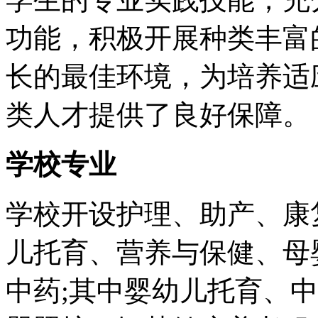
功能，积极开展种类丰富
长的最佳环境，为培养适
类人才提供了良好保障。
学校专业
学校开设护理、助产、康
儿托育、营养与保健、母
中药;其中婴幼儿托育、