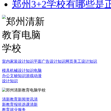
郑州3+2学校有哪些是
室内家装设计知识
平面广告设计知识
网页美工设计知识
模具机械设计知识
电脑
办公文秘知识
游戏动漫
设计知识
清新教育新闻资讯
清
新教育报班选课
清新
教育就业服务