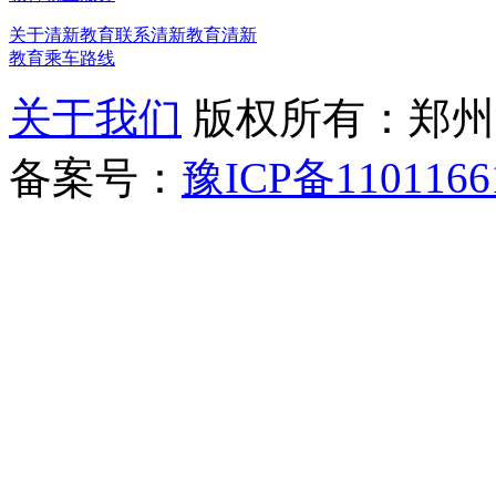
关于清新教育
联系清新教育
清新
教育乘车路线
关于我们
版权所有：郑州清新教
备案号：
豫ICP备1101166