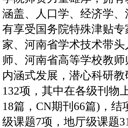
涵盖、人口学、经济学、
有享受国务院特殊津贴专
家、河南省学术技术带头
师、河南省高等学校教师
内涵式发展，潜心科研教
132项，其中在各级刊物
18篇，CN期刊66篇)，
级课题7项，地厅级课题3