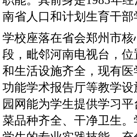
南省人口和计划生育干部
学校座落在省会郑州市核
段，毗邻河南电视台，位
和生活设施齐全，现有医
功能学术报告厅等教学设
园网能为学生提供学习平
菜品种齐全、干净卫生。
学生的专业实践技能，充