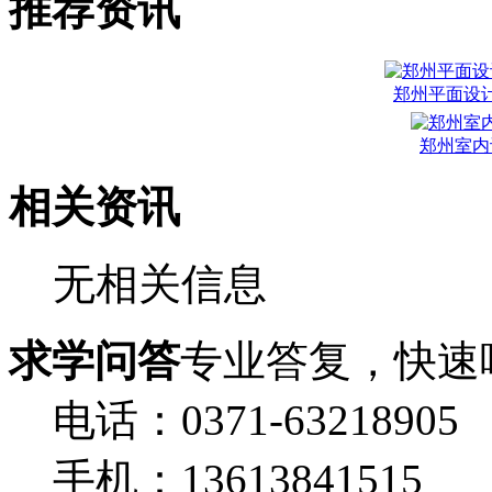
推荐资讯
郑州平面设
郑州室内
相关资讯
无相关信息
求学问答
专业答复，快速
电话：0371-63218905
手机：13613841515