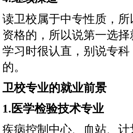
读卫校属于中专性质，所
资格的，所以说第一选择
学习时很认直，别说专科
的。
卫校专业的就业前景
1.医学检验技术专业
疾病控制中心、血站、计