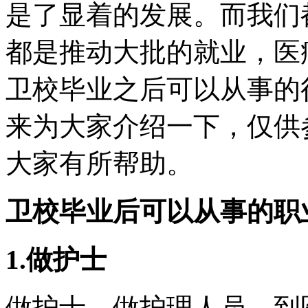
是了显着的发展。而我们
都是推动大批的就业，医
卫校毕业之后可以从事的
来为大家介绍一下，仅供
大家有所帮助。
卫校毕业后可以从事的职
1.做护士
做护士，做护理人员，到