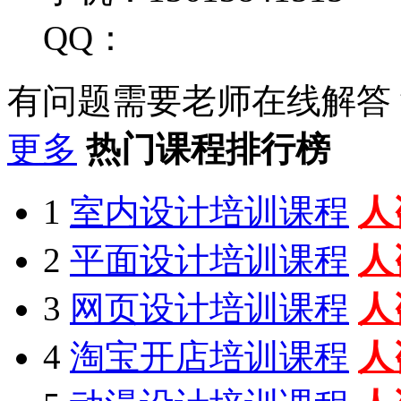
QQ：
有问题需要老师在线解答
更多
热门课程排行榜
1
室内设计培训课程
人
2
平面设计培训课程
人
3
网页设计培训课程
人
4
淘宝开店培训课程
人