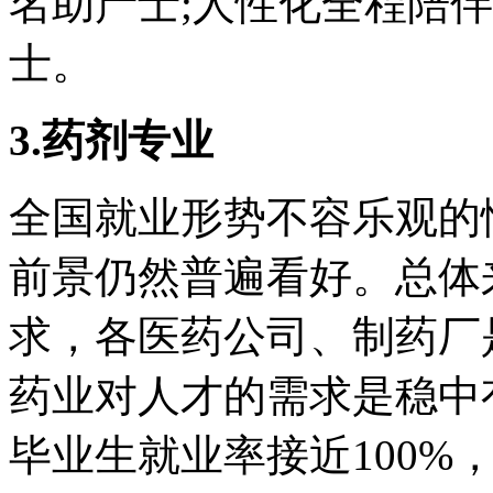
名助产士;人性化全程陪
士。
3.药剂专业
全国就业形势不容乐观的
前景仍然普遍看好。总体
求，各医药公司、制药厂
药业对人才的需求是稳中
毕业生就业率接近100%，