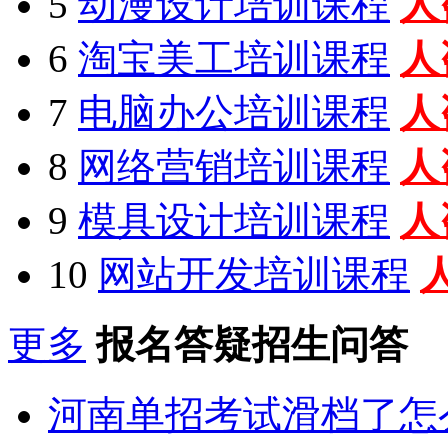
5
动漫设计培训课程
人
6
淘宝美工培训课程
人
7
电脑办公培训课程
人
8
网络营销培训课程
人
9
模具设计培训课程
人
10
网站开发培训课程
更多
报名答疑招生问答
河南单招考试滑档了怎