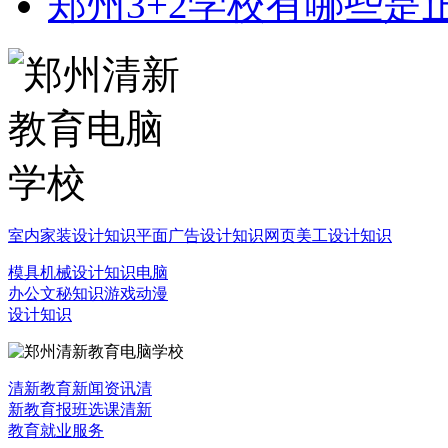
郑州3+2学校有哪些是
室内家装设计知识
平面广告设计知识
网页美工设计知识
模具机械设计知识
电脑
办公文秘知识
游戏动漫
设计知识
清新教育新闻资讯
清
新教育报班选课
清新
教育就业服务