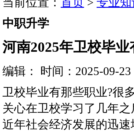
当前位置：
首页
>
专业知
中职升学
河南2025年卫校毕
编辑：
时间：2025-09-23 0
卫校毕业有那些职业?很
关心在卫校学习了几年之
近年社会经济发展的迅速