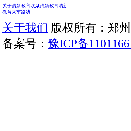
关于清新教育
联系清新教育
清新
教育乘车路线
关于我们
版权所有：郑州清新教
备案号：
豫ICP备1101166