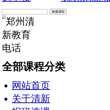
全部课程分类
网站首页
关于清新