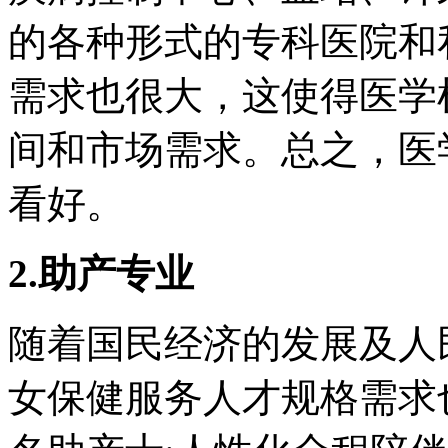
的各种形式的专科医院和
需求也很大，这使得医学
间和市场需求。总之，医
看好。
2.助产专业
随着国民经济的发展及人
女保健服务人才规格需求也