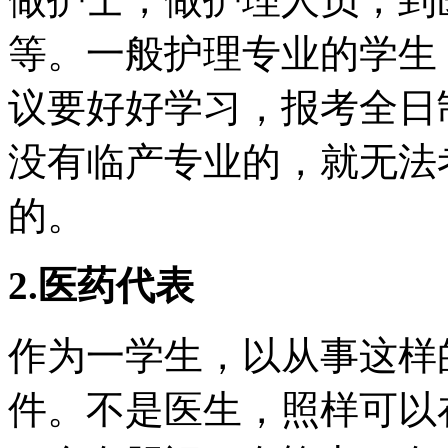
等。一般护理专业的学生
议要好好学习，报考全日
没有临产专业的，就无法
的。
2.医药代表
作为一学生，以从事这样
件。不是医生，照样可以