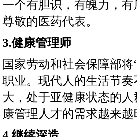
一个有胆识，有魄力，有
尊敬的医药代表。
3.健康管理师
国家劳动和社会保障部将
职业。现代人的生活节奏
大，处于亚健康状态的人
康管理人才的需求越来越
4.继续深造