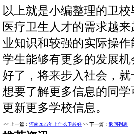
以上就是小编整理的卫校
医疗卫生人才的需求越来
业知识和较强的实际操作
学生能够有更多的发展机
好了，将来步入社会，就
想要了解更多信息的同学
更新更多学校信息。
<< 上一篇：
河南2025年上什么卫校好
>> 下一篇：
返回列表