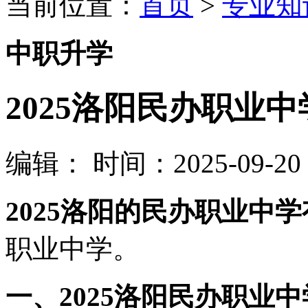
当前位置：
首页
>
专业知
中职升学
2025洛阳民办职业
编辑：
时间：2025-09-20 0
2025洛阳的民办职业中
职业中学。
一、2025洛阳民办职业