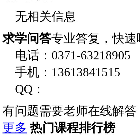
无相关信息
求学问答
专业答复，快速
电话：0371-63218905
手机：13613841515
QQ：
有问题需要老师在线解答
更多
热门课程排行榜