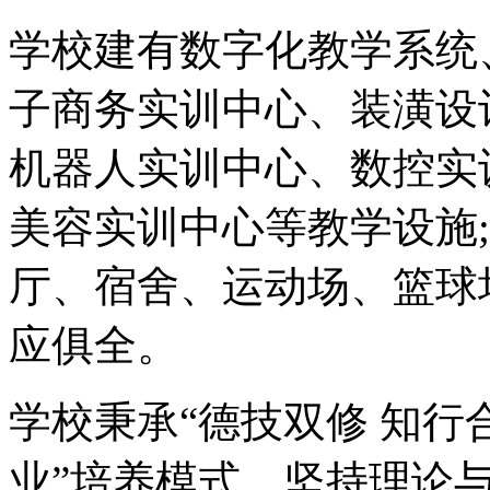
学校建有数字化教学系统
子商务实训中心、装潢设
机器人实训中心、数控实
美容实训中心等教学设施
厅、宿舍、运动场、篮球
应俱全。
学校秉承“德技双修 知行
业”培养模式，坚持理论