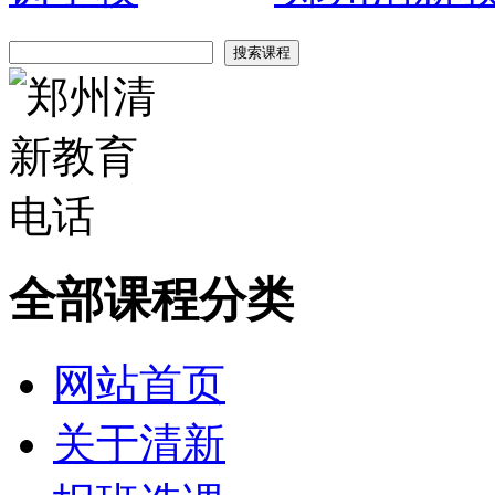
全部课程分类
网站首页
关于清新