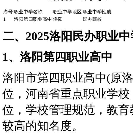
序号
职业中学名称
职业中学地区
职业中学性质
1
洛阳第四职业高中
洛阳
民办院校
二、2025洛阳民办职业
1、洛阳第四职业高中
洛阳市第四职业高中(原
位，河南省重点职业学校
位，学校管理规范，教育
较高的知名度。