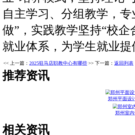
自主学习、分组教学，专业
做”，实践教学坚持“校企
就业体系，为学生就业提
<< 上一篇：
2025驻马店职教中心有哪些
>> 下一篇：
返回列表
推荐资讯
郑州平面设
郑州室内
相关资讯