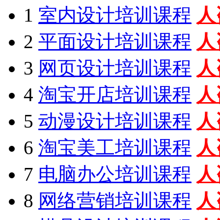
1
室内设计培训课程
人
2
平面设计培训课程
人
3
网页设计培训课程
人
4
淘宝开店培训课程
人
5
动漫设计培训课程
人
6
淘宝美工培训课程
人
7
电脑办公培训课程
人
8
网络营销培训课程
人