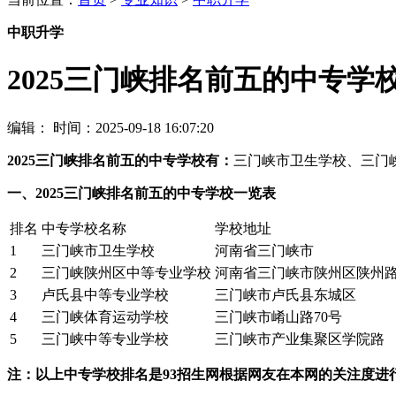
中职升学
2025三门峡排名前五的中专学
编辑：
时间：2025-09-18 16:07:20
2025三门峡排名前五的中专学校有：
三门峡市卫生学校、三门
一、2025三门峡排名前五的中专学校一览表
排名
中专学校名称
学校地址
1
三门峡市卫生学校
河南省三门峡市
2
三门峡陕州区中等专业学校
河南省三门峡市陕州区陕州
3
卢氏县中等专业学校
三门峡市卢氏县东城区
4
三门峡体育运动学校
三门峡市崤山路70号
5
三门峡中等专业学校
三门峡市产业集聚区学院路
注：以上中专学校排名是93招生网根据网友在本网的关注度进