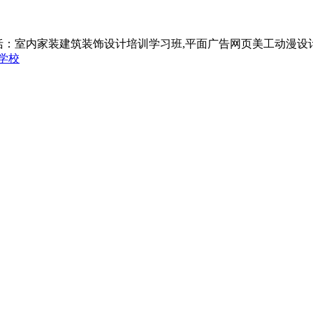
括：室内家装建筑装饰设计培训学习班,平面广告网页美工动漫设
学校