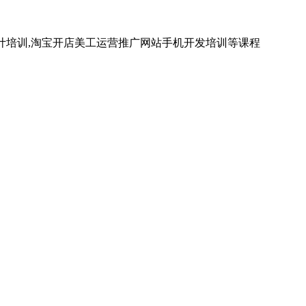
计培训,淘宝开店美工运营推广网站手机开发培训等课程