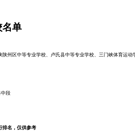
校名单
峡陕州区中等专业学校、卢氏县中等专业学校、三门峡体育运动
路中段
行排名，仅供参考