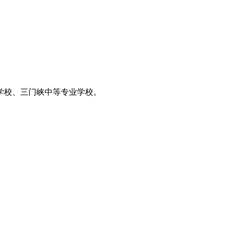
学校、三门峡中等专业学校。