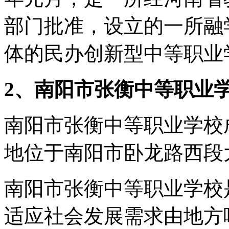
部门批准，设立的一所融
体的民办创新型中等职业
2、南阳市张衡中等职业
南阳市张衡中等职业学校成立
地位于南阳市卧龙路西段
南阳市张衡中等职业学校
适应社会发展需求由地方