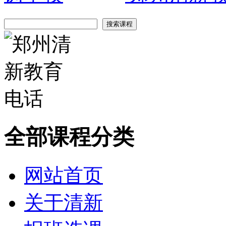
全部课程分类
网站首页
关于清新