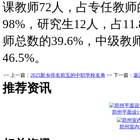
课教师72人，占专任教师的
98%，研究生12人，占11
师总数的39.6%，中级
46.5%。
<< 上一篇：
2025新乡排名前五的中职学校名单
>> 下一篇：
返
推荐资讯
郑州平面设
郑州室内