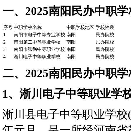
一、2025南阳民办中职
序号
中职学校名称
中职学校地区
学校性质
1
南阳市电子中等专业学校
南阳
民办院校
2
南阳第二中等职业学校
南阳
民办院校
3
南阳市张衡中等职业学校
南阳
民办院校
4
淅川电子中等职业学校
南阳
民办院校
二、2025南阳民办中职
1、淅川电子中等职业学
淅川县电子中等职业学校(
年元月，是一所经河南省