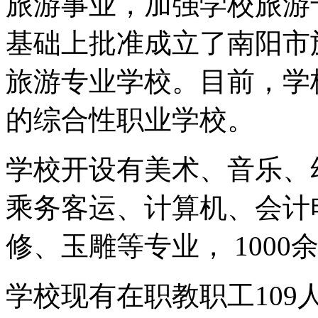
旅游事业，加强学校旅游
基础上批准成立了南阳市
旅游专业学校。目前，学
的综合性职业学校。
学校开设有美术、音乐、
乘务客运、计算机、会计
修、玉雕等专业， 1000
学校现有在职教职工109