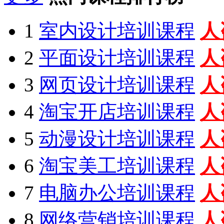
1
室内设计培训课程
人
2
平面设计培训课程
人
3
网页设计培训课程
人
4
淘宝开店培训课程
人
5
动漫设计培训课程
人
6
淘宝美工培训课程
人
7
电脑办公培训课程
人
8
网络营销培训课程
人