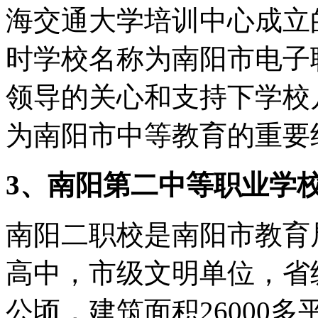
海交通大学培训中心成立的
时学校名称为南阳市电子
领导的关心和支持下学校
为南阳市中等教育的重要
3、南阳第二中等职业学
南阳二职校是南阳市教育
高中，市级文明单位，省级
公顷，建筑面积26000多