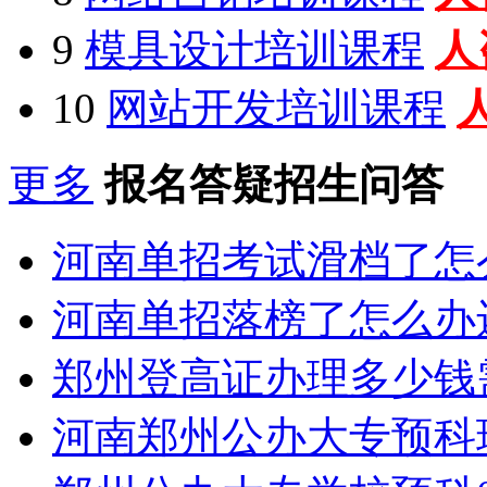
9
模具设计培训课程
人
10
网站开发培训课程
更多
报名答疑招生问答
河南单招考试滑档了怎
河南单招落榜了怎么办
郑州登高证办理多少钱
河南郑州公办大专预科