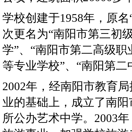
学校创建于1958年，原
次更名为“南阳市第三初级
学”、“南阳市第二高级职
等专业学校”、“南阳第二
2002年，经南阳市教育
业的基础上，成立了南阳
所公办艺术中学。2003