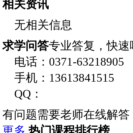
相关资讯
无相关信息
求学问答
专业答复，快速
电话：0371-63218905
手机：13613841515
QQ：
有问题需要老师在线解答
更多
热门课程排行榜