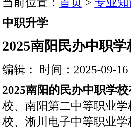
当前位置：
首页
>
专业知
中职升学
2025南阳民办中职
编辑：
时间：2025-09-16 0
2025南阳的民办中职学
校、南阳第二中等职业学
校、淅川电子中等职业学