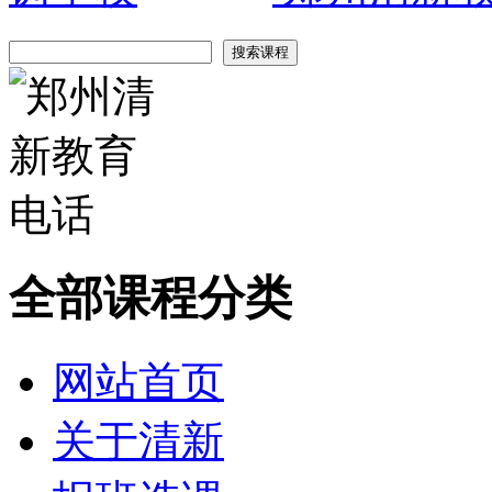
全部课程分类
网站首页
关于清新