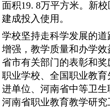
面积19. 8万平方米。新
建成投入使用。
学校坚持走科学发展的道
增强，教学质量和办学效
省市有关部门的表彰和奖
职业学校、全国职业教育
进单位、河南省中等卫生
河南省职业教育教学研究