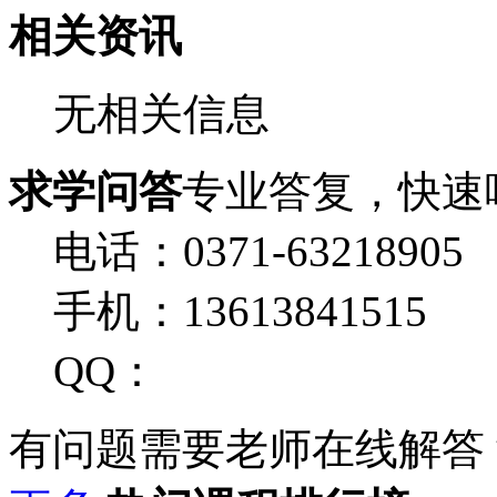
相关资讯
无相关信息
求学问答
专业答复，快速
电话：0371-63218905
手机：13613841515
QQ：
有问题需要老师在线解答