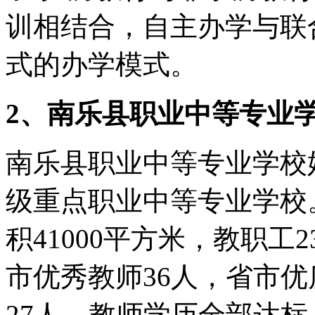
训相结合，自主办学与联
式的办学模式。
2、南乐县职业中等专业
南乐县职业中等专业学校始
级重点职业中等专业学校
积41000平方米，教职工
市优秀教师36人，省市优
27人。教师学历全部达