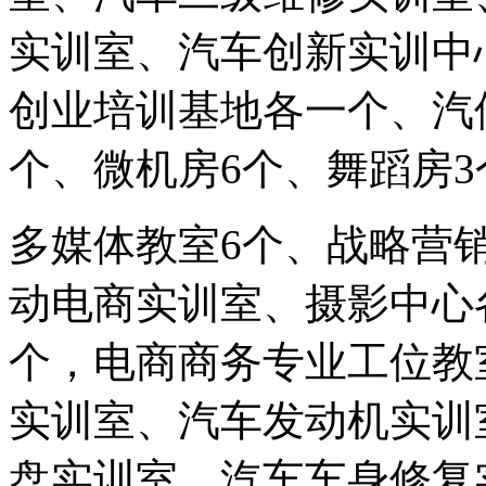
实训室、汽车创新实训中
创业培训基地各一个、汽修
个、微机房6个、舞蹈房3
多媒体教室6个、战略营
动电商实训室、摄影中心
个，电商商务专业工位教
实训室、汽车发动机实训
盘实训室、汽车车身修复