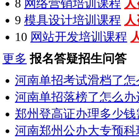
8
网络营销培训课程
人
9
模具设计培训课程
人
10
网站开发培训课程
更多
报名答疑招生问答
河南单招考试滑档了怎
河南单招落榜了怎么办
郑州登高证办理多少钱
河南郑州公办大专预科