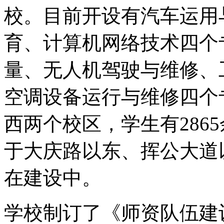
校。目前开设有汽车运用
育、计算机网络技术四个专
量、无人机驾驶与维修、
空调设备运行与维修四个
西两个校区，学生有286
于大庆路以东、挥公大道
在建设中。
学校制订了《师资队伍建