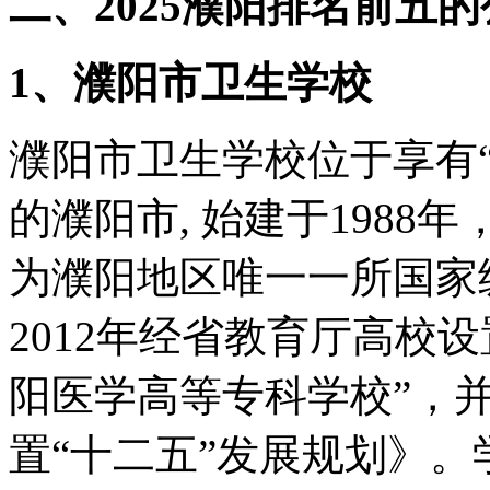
二、2025濮阳排名前五
1、濮阳市卫生学校
濮阳市卫生学校位于享有“
的濮阳市, 始建于1988
为濮阳地区唯一一所国家
2012年经省教育厅高校
阳医学高等专科学校”，
置“十二五”发展规划》。