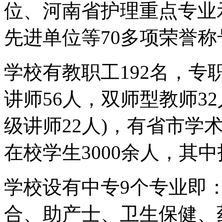
位、河南省护理重点专业
先进单位等70多项荣誉称
学校有教职工192名，专职
讲师56人，双师型教师3
级讲师22人)，有省市学
在校学生3000余人，其中
学校设有中专9个专业即
合、助产士、卫生保健、