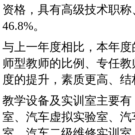
资格，具有高级技术职称
46.8%。
与上一年度相比，本年度
师型教师的比例、专任教
度的提升，素质更高、结
教学设备及实训室主要有
室、汽车虚拟实验室、汽
室、汽车二级维修实训室