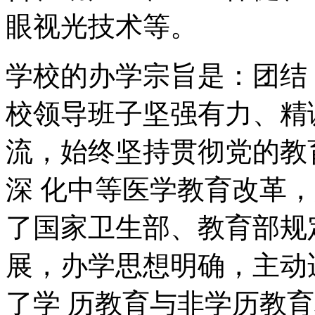
眼视光技术等。
学校的办学宗旨是：团结
校领导班子坚强有力、精
流，始终坚持贯彻党的教
深 化中等医学教育改革
了国家卫生部、教育部规
展，办学思想明确，主动
了学 历教育与非学历教