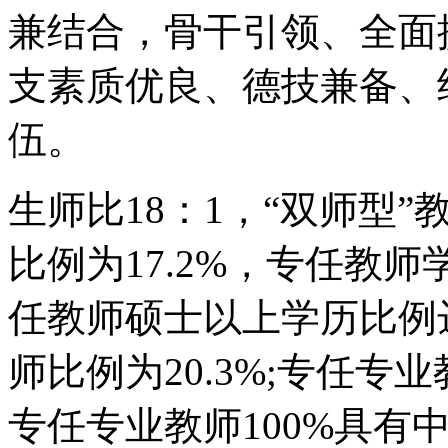
兼结合，骨干引领、全面
支素质优良、德技兼备、
伍。
生师比18：1，“双师型”
比例为17.2%，专任教师
任教师硕士以上学历比例达
师比例为20.3%;专任专
专任专业教师100%具有