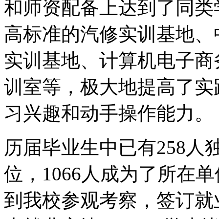
和师资配备上达到了同类
高标准的汽修实训基地、
实训基地、计算机电子商
训室等，极大地提高了实
习兴趣和动手操作能力。
历届毕业生中已有258人
位，1066人成为了所在
到我校参观考察，签订就