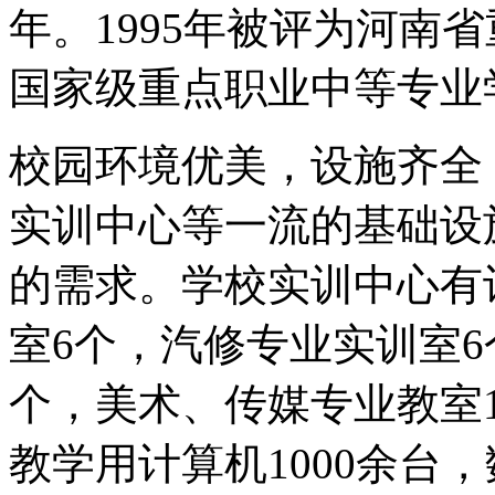
年。1995年被评为河南省
国家级重点职业中等专业
校园环境优美，设施齐全
实训中心等一流的基础设
的需求。学校实训中心有
室6个，汽修专业实训室6
个，美术、传媒专业教室
教学用计算机1000余台