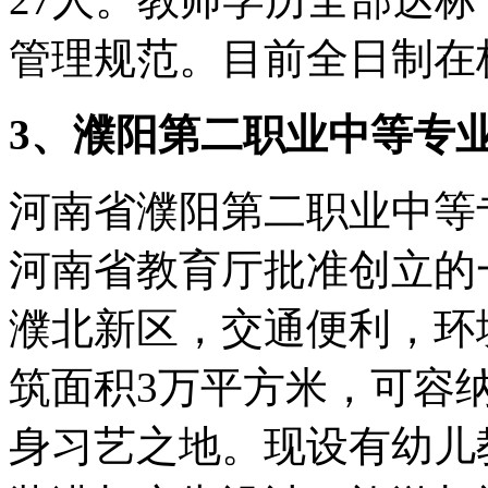
管理规范。目前全日制在校
3、濮阳第二职业中等专
河南省濮阳第二职业中等专
河南省教育厅批准创立的
濮北新区，交通便利，环境
筑面积3万平方米，可容纳
身习艺之地。现设有幼儿