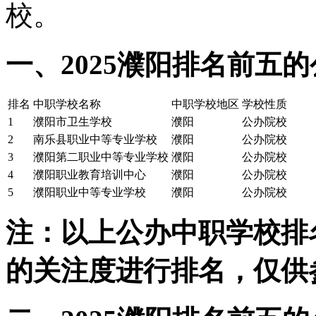
校。
一、2025濮阳排名前五
排名
中职学校名称
中职学校地区
学校性质
1
濮阳市卫生学校
濮阳
公办院校
2
南乐县职业中等专业学校
濮阳
公办院校
3
濮阳第二职业中等专业学校
濮阳
公办院校
4
濮阳职业教育培训中心
濮阳
公办院校
5
濮阳职业中等专业学校
濮阳
公办院校
注：以上公办中职学校排
的关注度进行排名，仅供