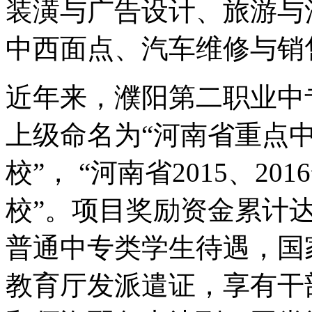
装潢与广告设计、旅游与
中西面点、汽车维修与销
近年来，濮阳第二职业中
上级命名为“河南省重点中
校”， “河南省2015、
校”。项目奖励资金累计达1
普通中专类学生待遇，国
教育厅发派遣证，享有干