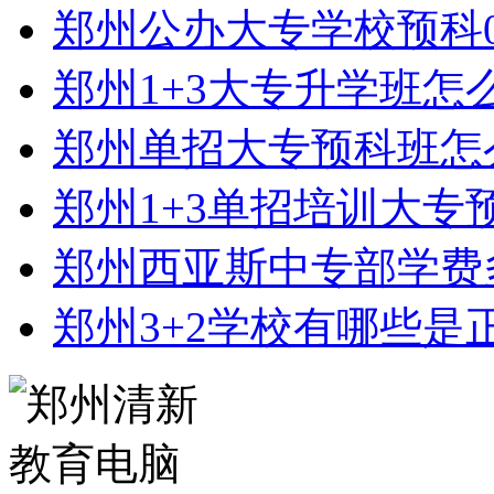
郑州公办大专学校预科0
郑州1+3大专升学班怎
郑州单招大专预科班怎
郑州1+3单招培训大专
郑州西亚斯中专部学费
郑州3+2学校有哪些是