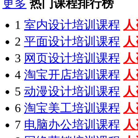
更多
热门课程排行榜
1
室内设计培训课程
人
2
平面设计培训课程
人
3
网页设计培训课程
人
4
淘宝开店培训课程
人
5
动漫设计培训课程
人
6
淘宝美工培训课程
人
7
电脑办公培训课程
人