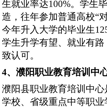
生就业率达100%。学生
造，往年参加普通高校“对
今年升入大学的毕业生1
学生升学有望、就业有路
致认可。
4、濮阳职业教育培训中
濮阳县职业教育培训中心
学校、省级重点中等职业