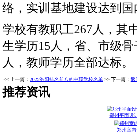
络，实训基地建设达到国
学校有教职工267人，其
生学历15人，省、市级骨干
人，教师学历全部达标。
<< 上一篇：
2025洛阳排名前八的中职学校名单
>> 下一篇：
返
推荐资讯
郑州平面设
郑州室内