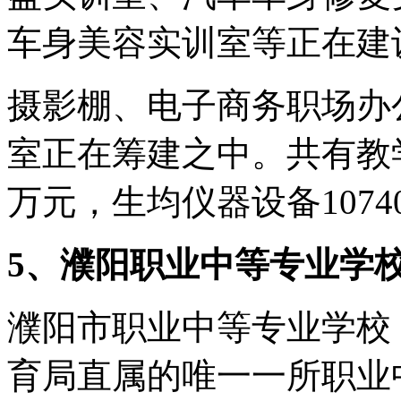
车身美容实训室等正在建
摄影棚、电子商务职场办
室正在筹建之中。共有教学设
万元，生均仪器设备1074
5、濮阳职业中等专业学
濮阳市职业中等专业学校
育局直属的唯一一所职业中