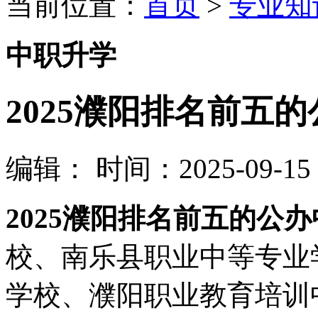
当前位置：
首页
>
专业知
中职升学
2025濮阳排名前五
编辑：
时间：2025-09-15 0
2025濮阳排名前五的公
校、南乐县职业中等专业
学校、濮阳职业教育培训