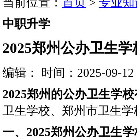
当前位置：
首页
>
专业知
中职升学
2025郑州公办卫生
编辑：
时间：2025-09-12 0
2025郑州的公办卫生学
卫生学校、郑州市卫生学
一、2025郑州公办卫生