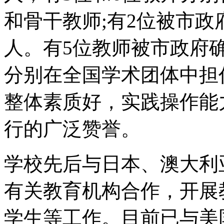
和骨干教师;有2位被市
人。有5位教师被市政府确
分别在全国学术团体中担
整体素质好，实践操作能
行的广泛赞誉。
学校先后与日本、澳大利
有关教育机构合作，开展
学生等工作。目前已与美