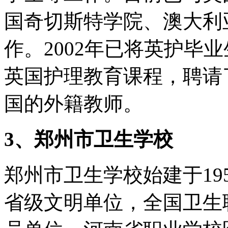
国奇切斯特学院、澳大利
作。2002年已将英护毕
英国护理教育课程，聘请
国的外籍教师。
3、郑州市卫生学校
郑州市卫生学校始建于19
省级文明单位，全国卫生