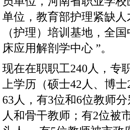
员单位，河南省职业学校
单位，教育部护理紧缺人
（护理）培训基地，全国
床应用解剖学中心 ”。
现在在职职工240人，专
上学历（硕士42人、博
63人，有3位和6位教师
人和骨干教师；有2位被