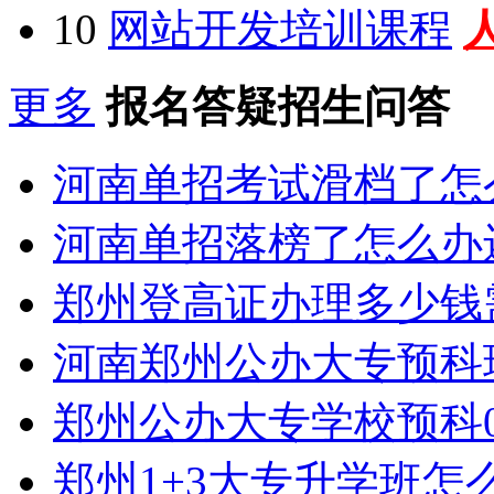
10
网站开发培训课程
更多
报名答疑招生问答
河南单招考试滑档了怎
河南单招落榜了怎么办
郑州登高证办理多少钱
河南郑州公办大专预科
郑州公办大专学校预科0
郑州1+3大专升学班怎