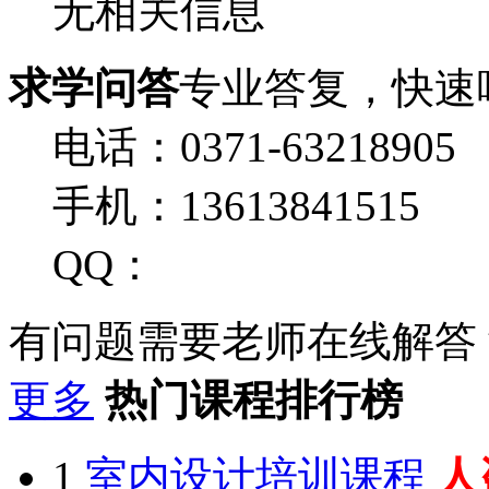
无相关信息
求学问答
专业答复，快速
电话：0371-63218905
手机：13613841515
QQ：
有问题需要老师在线解答
更多
热门课程排行榜
1
室内设计培训课程
人