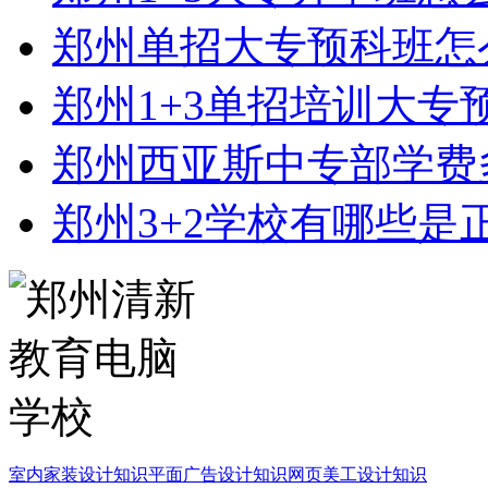
郑州单招大专预科班怎
郑州1+3单招培训大专
郑州西亚斯中专部学费
郑州3+2学校有哪些是
室内家装设计知识
平面广告设计知识
网页美工设计知识