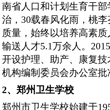
南省人口和计划生育干部
治，30载春风化雨，桃
质量，始终以培养高素质
输送人才5.1万余人。2
开设护理、助产、康复技术
机构编制委员会办公室批
2、郑州卫生学校
郑州市卫生学校始建于19