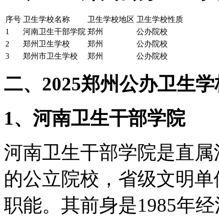
序号
卫生学校名称
卫生学校地区
卫生学校性质
1
河南卫生干部学院
郑州
公办院校
2
郑州卫生学校
郑州
公办院校
3
郑州市卫生学校
郑州
公办院校
二、2025郑州公办卫生
1、河南卫生干部学院
河南卫生干部学院是直属
的公立院校，省级文明单
职能。其前身是1985年