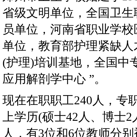
省级文明单位，全国卫生
员单位，河南省职业学校
单位，教育部护理紧缺人
(护理)培训基地，全国中
应用解剖学中心 ”。
现在在职职工240人，专
上学历(硕士42人、博士2
人，有3位和6位教师分