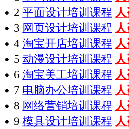
2
平面设计培训课程
人
3
网页设计培训课程
人
4
淘宝开店培训课程
人
5
动漫设计培训课程
人
6
淘宝美工培训课程
人
7
电脑办公培训课程
人
8
网络营销培训课程
人
9
模具设计培训课程
人