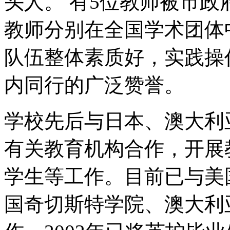
头人。 有5位教师被市政
教师分别在全国学术团体
队伍整体素质好，实践操
内同行的广泛赞誉。
学校先后与日本、澳大利
有关教育机构合作，开展
学生等工作。目前已与美
国奇切斯特学院、澳大利