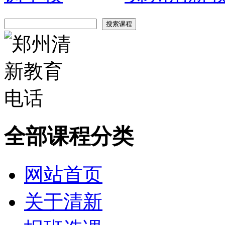
全部课程分类
网站首页
关于清新