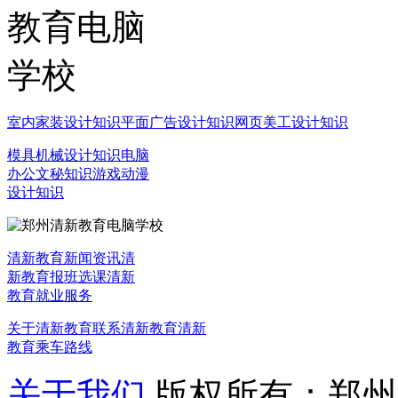
室内家装设计知识
平面广告设计知识
网页美工设计知识
模具机械设计知识
电脑
办公文秘知识
游戏动漫
设计知识
清新教育新闻资讯
清
新教育报班选课
清新
教育就业服务
关于清新教育
联系清新教育
清新
教育乘车路线
关于我们
版权所有：郑州清新教