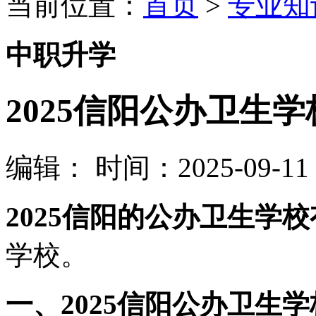
当前位置：
首页
>
专业知
中职升学
2025信阳公办卫生
编辑：
时间：2025-09-11 0
2025信阳的公办卫生学
学校。
一、2025信阳公办卫生