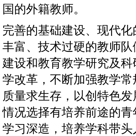
国的外籍教师。
完善的基础建设、现代化
丰富、技术过硬的教师队
建设和教育教学研究及科
学改革，不断加强教学常
质量求生存，以创特色发
情况选择有培养前途的青
学习深造，培养学科带头