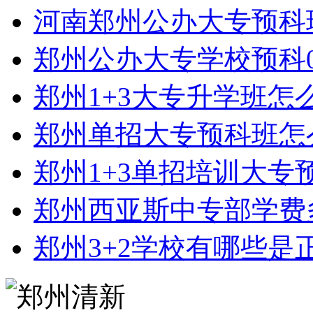
河南郑州公办大专预科
郑州公办大专学校预科0
郑州1+3大专升学班怎
郑州单招大专预科班怎
郑州1+3单招培训大专
郑州西亚斯中专部学费
郑州3+2学校有哪些是