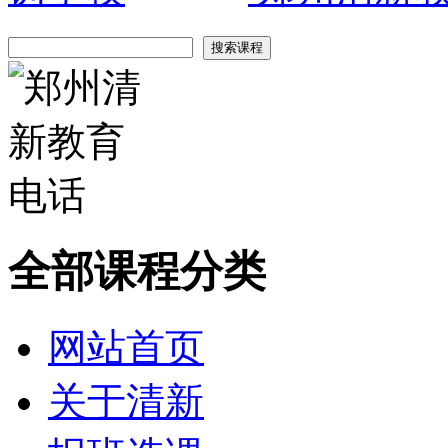
全部课程分类
网站首页
关于清新