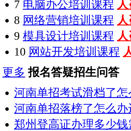
7
电脑办公培训课程
人
8
网络营销培训课程
人
9
模具设计培训课程
人
10
网站开发培训课程
更多
报名答疑招生问答
河南单招考试滑档了怎
河南单招落榜了怎么办
郑州登高证办理多少钱