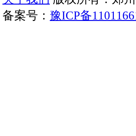
备案号：
豫ICP备1101166