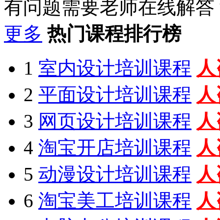
有问题需要老师在线解答
更多
热门课程排行榜
1
室内设计培训课程
人
2
平面设计培训课程
人
3
网页设计培训课程
人
4
淘宝开店培训课程
人
5
动漫设计培训课程
人
6
淘宝美工培训课程
人