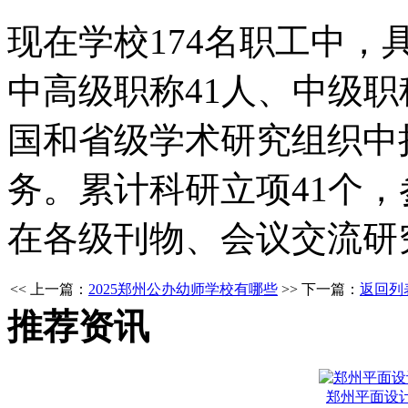
现在学校174名职工中，
中高级职称41人、中级职
国和省级学术研究组织中
务。累计科研立项41个，
在各级刊物、会议交流研究
<< 上一篇：
2025郑州公办幼师学校有哪些
>> 下一篇：
返回列
推荐资讯
郑州平面设