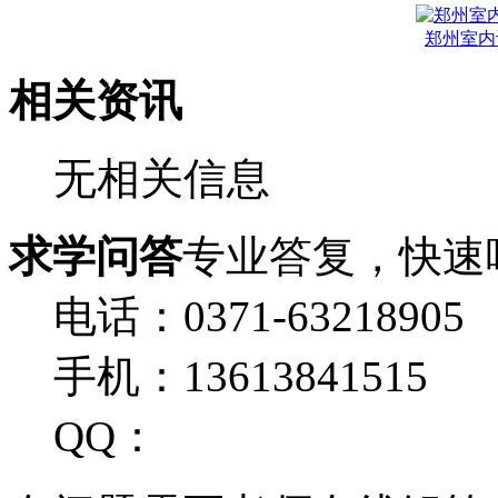
郑州室内
相关资讯
无相关信息
求学问答
专业答复，快速
电话：0371-63218905
手机：13613841515
QQ：