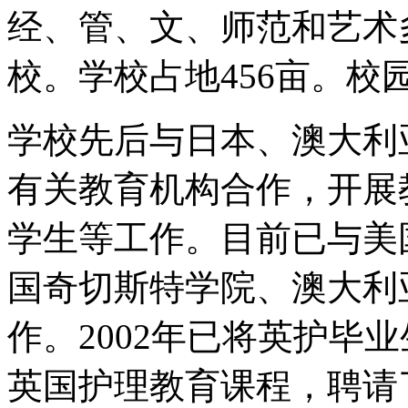
经、管、文、师范和艺术
校。学校占地456亩。
学校先后与日本、澳大利
有关教育机构合作，开展
学生等工作。目前已与美
国奇切斯特学院、澳大利
作。2002年已将英护毕
英国护理教育课程，聘请