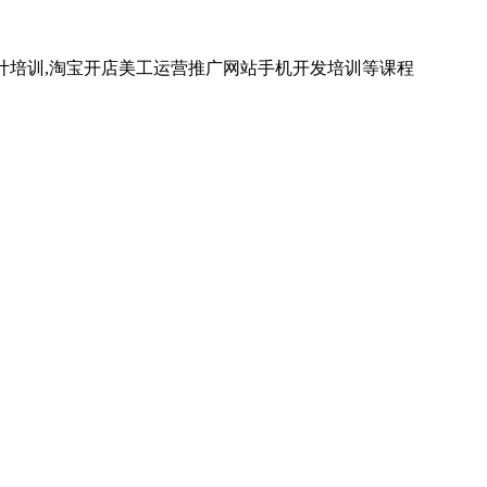
计培训,淘宝开店美工运营推广网站手机开发培训等课程