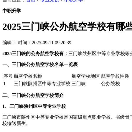
中职升学
2025三门峡公办航空学校有哪
编辑：
时间：2025-09-11 09:20:39
2025三门峡的公办航空学校有：
三门峡陕州区中等专业学校等
一、三门峡公办航空学校名单一览表
序号
航空学校名称
航空学校地区
航空学校性质
1
三门峡陕州区中等专业学校
三门峡
公办院校
二、三门峡公办航空学校简介
1、三门峡陕州区中等专业学校
三门峡市陕州区中等专业学校是国家级重点职业学校、省级骨
校输送新生。