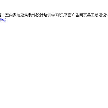
括：室内家装建筑装饰设计培训学习班,平面广告网页美工动漫设
学校