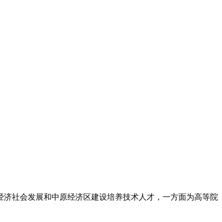
经济社会发展和中原经济区建设培养技术人才，一方面为高等院