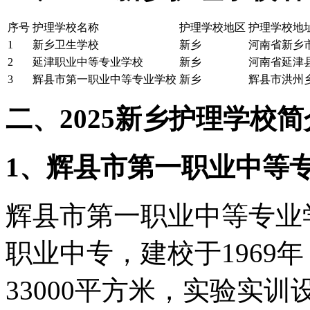
序号
护理学校名称
护理学校地区
护理学校地
1
新乡卫生学校
新乡
河南省新乡
2
延津职业中等专业学校
新乡
河南省延津县
3
辉县市第一职业中等专业学校
新乡
辉县市洪州
二、2025新乡护理学校简
1、辉县市第一职业中等
辉县市第一职业中等专业
职业中专，建校于1969
33000平方米，实验实训