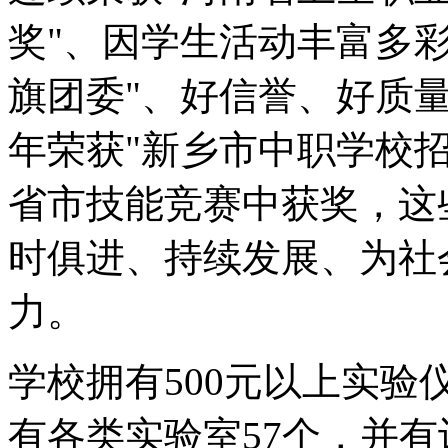
奖"、因学生活动丰富多彩
旗团委"、好信誉、好质量
年荣获"新乡市中职学校招
省市技能竞赛中获奖，这
时俱进、持续发展、为社
力。
学校拥有500元以上实验仪
有各类实验室57个，并