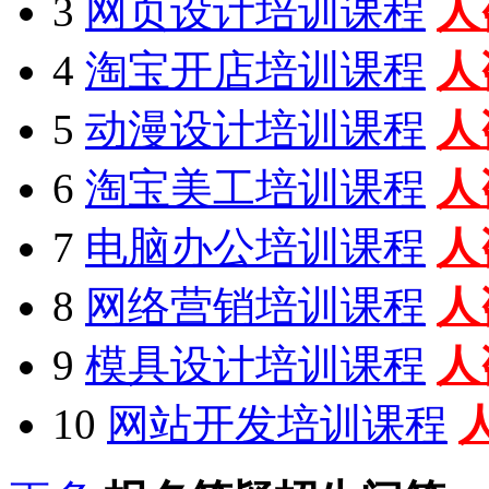
3
网页设计培训课程
人
4
淘宝开店培训课程
人
5
动漫设计培训课程
人
6
淘宝美工培训课程
人
7
电脑办公培训课程
人
8
网络营销培训课程
人
9
模具设计培训课程
人
10
网站开发培训课程