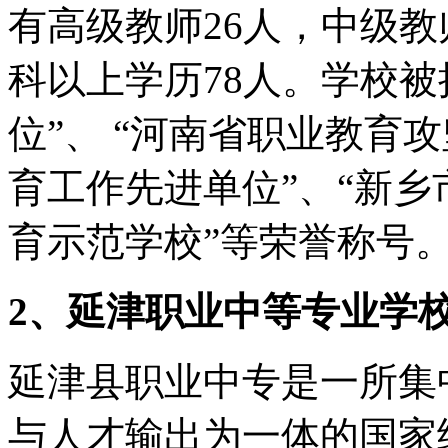
有高级教师26人，中级教
科以上学历78人。学校被
位”、 “河南省职业教育
育工作先进单位”、“新乡
育示范学校”等荣誉称号
2、延津职业中等专业学
延津县职业中专是一所集
与人才输出为一体的国家