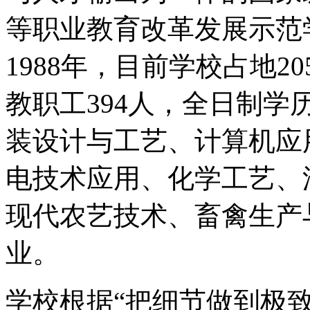
等职业教育改革发展示范
1988年，目前学校占地2
教职工394人，全日制学
装设计与工艺、计算机应
电技术应用、化学工艺、
现代农艺技术、畜禽生产
业。
学校根据“把细节做到极