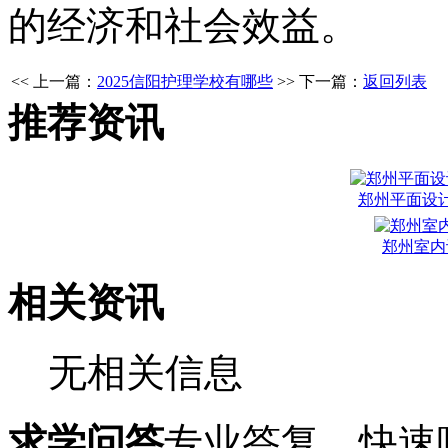
的经济和社会效益。
<< 上一篇：
2025信阳护理学校有哪些
>> 下一篇：
返回列表
推荐资讯
郑州平面设
郑州室内
相关资讯
无相关信息
求学问答
专业答复，快速