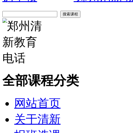
全部课程分类
网站首页
关于清新