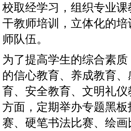
校取经学习，组织专业课
干教师培训，立体化的培
师队伍。
为了提高学生的综合素质
的信心教育、养成教育、
育、安全教育、文明礼仪
方面，定期举办专题黑板
赛、硬笔书法比赛、绘画