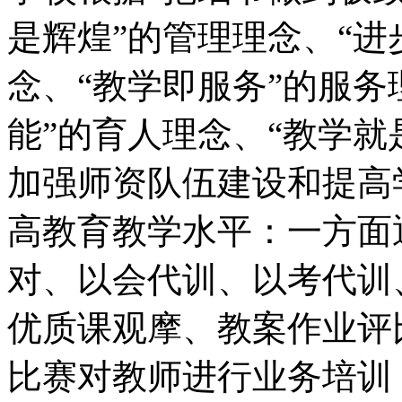
是辉煌”的管理理念、“进
念、“教学即服务”的服务
能”的育人理念、“教学就
加强师资队伍建设和提高
高教育教学水平：一方面
对、以会代训、以考代训
优质课观摩、教案作业评
比赛对教师进行业务培训