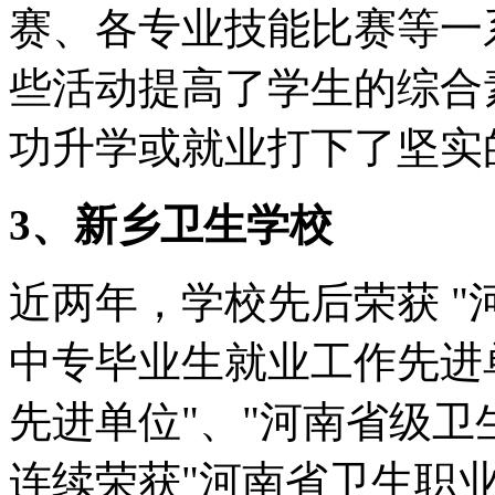
赛、各专业技能比赛等一
些活动提高了学生的综合
功升学或就业打下了坚实
3、新乡卫生学校
近两年，学校先后荣获 "
中专毕业生就业工作先进单
先进单位"、"河南省级卫生先
连续荣获"河南省卫生职