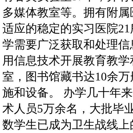
多媒体教室等。拥有附属
适应的稳定的实习医院2
学需要广泛获取和处理信
用信息技术开展教育教学
室，图书馆藏书达10余
施和设备。 办学几十年
术人员5万余名，大批毕
数学生已成为卫生战线上