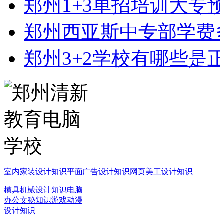
郑州1+3单招培训大专
郑州西亚斯中专部学费
郑州3+2学校有哪些是
室内家装设计知识
平面广告设计知识
网页美工设计知识
模具机械设计知识
电脑
办公文秘知识
游戏动漫
设计知识