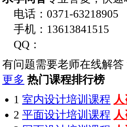
电话：0371-63218905
手机：13613841515
QQ：
有问题需要老师在线解答
更多
热门课程排行榜
1
室内设计培训课程
人
2
平面设计培训课程
人