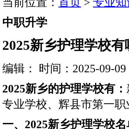
当前位置：
首页
>
专业知
中职升学
2025新乡护理学校有
编辑：
时间：2025-09-09 0
2025新乡的护理学校有：
专业学校、辉县市第一职
一、2025新乡护理学校