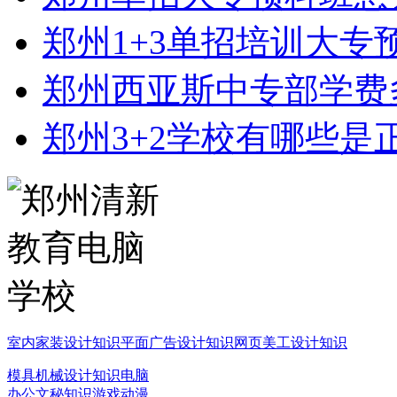
郑州1+3单招培训大专
郑州西亚斯中专部学费
郑州3+2学校有哪些是
室内家装设计知识
平面广告设计知识
网页美工设计知识
模具机械设计知识
电脑
办公文秘知识
游戏动漫