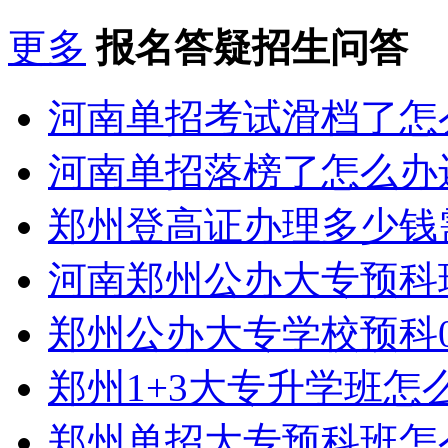
更多
报名答疑招生问答
河南单招考试滑档了怎
河南单招落榜了怎么办
郑州登高证办理多少钱
河南郑州公办大专预科
郑州公办大专学校预科0
郑州1+3大专升学班怎
郑州单招大专预科班怎