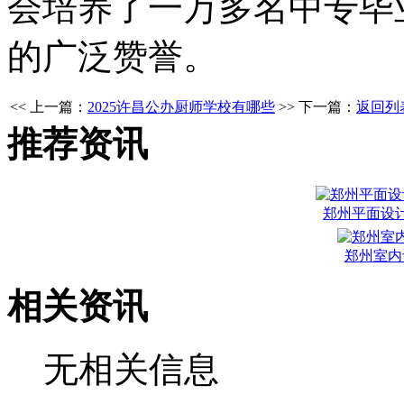
会培养了一万多名中专毕
的广泛赞誉。
<< 上一篇：
2025许昌公办厨师学校有哪些
>> 下一篇：
返回列
推荐资讯
郑州平面设
郑州室内
相关资讯
无相关信息