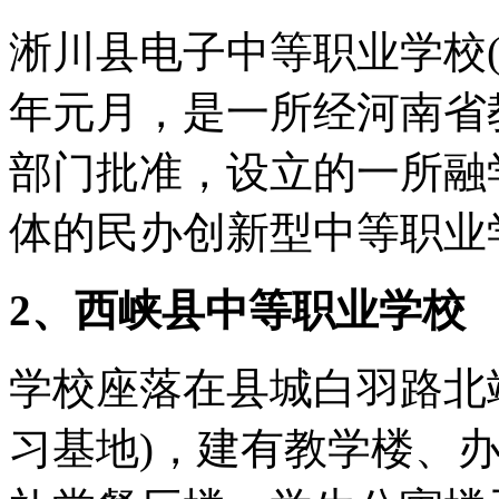
淅川县电子中等职业学校(
年元月，是一所经河南省
部门批准，设立的一所融
体的民办创新型中等职业
2、西峡县中等职业学校
学校座落在县城白羽路北端
习基地)，建有教学楼、