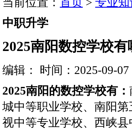
当前位置：
首页
>
专业知
中职升学
2025南阳数控学校有
编辑：
时间：2025-09-07 1
2025南阳的数控学校有：
城中等职业学校、南阳第
视中等专业学校、西峡县