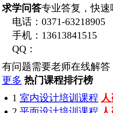
求学问答
专业答复，快速
电话：0371-63218905
手机：13613841515
QQ：
有问题需要老师在线解答
更多
热门课程排行榜
1
室内设计培训课程
人
2
平面设计培训课程
人