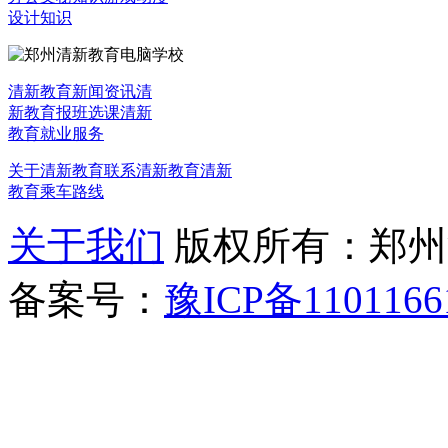
设计知识
清新教育新闻资讯
清
新教育报班选课
清新
教育就业服务
关于清新教育
联系清新教育
清新
教育乘车路线
关于我们
版权所有：郑州清新教
备案号：
豫ICP备1101166