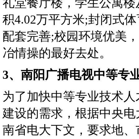
礼堂餐厅楼，学生公寓楼
积4.02万平方米;封闭式
配套完善;校园环境优美
冶情操的最好去处。
3、南阳广播电视中等专
为了加快中等专业技术人
建设的需求，根据中央电大指
南省电大下文，要求地、