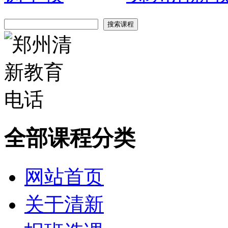
全部课程分类
网站首页
关于清新