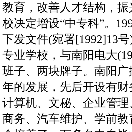
教育，改善人才结构，振
校决定增设“中专科”。19
下发文件(宛署[1992]
专业学校，与南阳电大(1
班子、两块牌子。南阳广
年的发展，先后开设有财
计算机、文秘、企业管理
商务、汽车维护、学前教