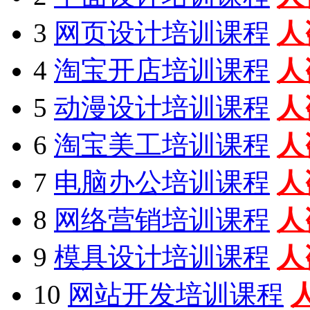
3
网页设计培训课程
人
4
淘宝开店培训课程
人
5
动漫设计培训课程
人
6
淘宝美工培训课程
人
7
电脑办公培训课程
人
8
网络营销培训课程
人
9
模具设计培训课程
人
10
网站开发培训课程