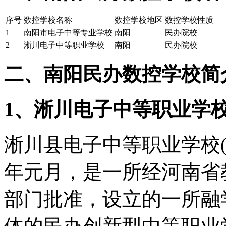
序号
数控学校名称
数控学校地区
数控学校性质
1
南阳市电子中等专业学校
南阳
民办院校
2
淅川电子中等职业学校
南阳
民办院校
二、南阳民办数控学校简
1、淅川电子中等职业学
淅川县电子中等职业学校(
年元月，是一所经河南省
部门批准，设立的一所融