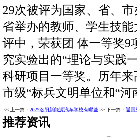
29次被评为国家、省、
省举办的教师、学生技能
评中，荣获团 体一等奖9
究实验出的“理论与实践
科研项目一等奖。历年来
市级“标兵文明单位和“河
<< 上一篇：
2025洛阳新能源汽车学校有哪些
>> 下一篇：
返回
推荐资讯