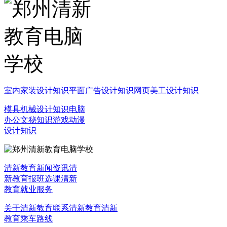
室内家装设计知识
平面广告设计知识
网页美工设计知识
模具机械设计知识
电脑
办公文秘知识
游戏动漫
设计知识
清新教育新闻资讯
清
新教育报班选课
清新
教育就业服务
关于清新教育
联系清新教育
清新
教育乘车路线