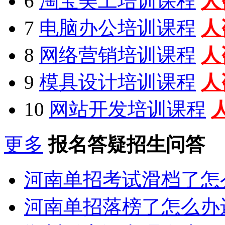
6
淘宝美工培训课程
人
7
电脑办公培训课程
人
8
网络营销培训课程
人
9
模具设计培训课程
人
10
网站开发培训课程
更多
报名答疑招生问答
河南单招考试滑档了怎
河南单招落榜了怎么办