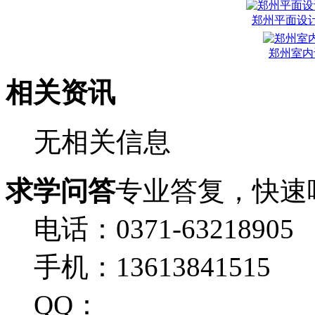
郑州平面设
郑州室内
相关资讯
无相关信息
求学问答
专业答复，快速
电话：0371-63218905
手机：13613841515
QQ：