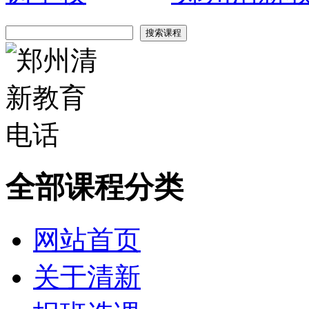
全部课程分类
网站首页
关于清新