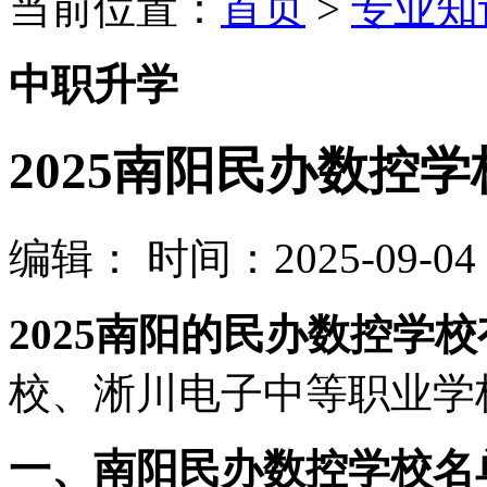
当前位置：
首页
>
专业知
中职升学
2025南阳民办数控
编辑：
时间：2025-09-04 0
2025南阳的民办数控学
校、淅川电子中等职业学
一、南阳民办数控学校名