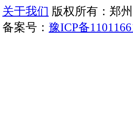
关于我们
版权所有：郑州清新教
备案号：
豫ICP备1101166