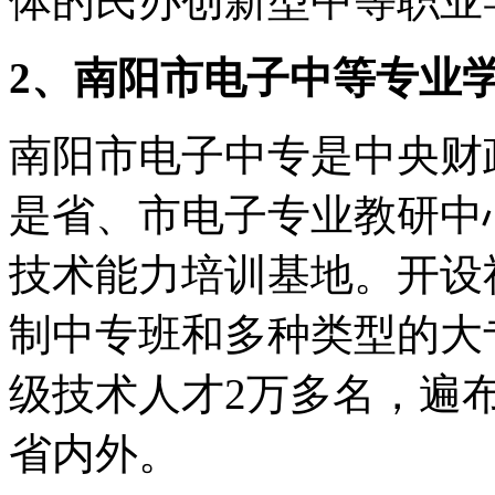
体的民办创新型中等职业
2、南阳市电子中等专业
南阳市电子中专是中央财
是省、市电子专业教研中
技术能力培训基地。开设
制中专班和多种类型的大专
级技术人才2万多名，遍
省内外。