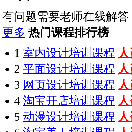
有问题需要老师在线解答
更多
热门课程排行榜
1
室内设计培训课程
人
2
平面设计培训课程
人
3
网页设计培训课程
人
4
淘宝开店培训课程
人
5
动漫设计培训课程
人