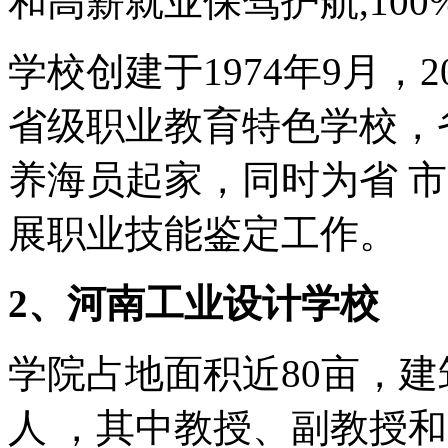
和高薪就业保驾护航,100
学校创建于1974年9月，
省级职业教育特色学校，
养海员起家，同时为省 
展职业技能鉴定工作。
2、河南工业设计学校
学院占地面积近80亩，建
人 ，其中教授、副教授和