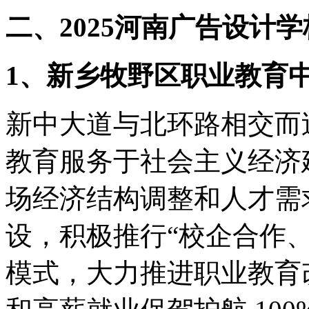
二、2025河南广告设计
1、新乡牧野区职业教育
新中大道与北环路相交而
教育服务于社会主义经济
场经济结构调整和人才需
设，积极推行“校企合作
模式，大力推进职业教育