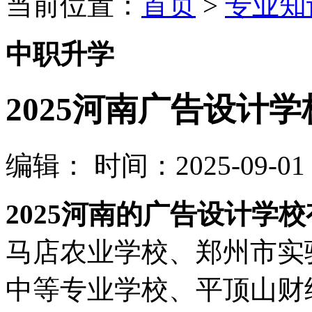
当前位置：
首页
>
专业知
中职升学
2025河南广告设计
编辑：
时间：2025-09-01 0
2025河南的广告设计学
马店农业学校、郑州市实
中等专业学校、平顶山财