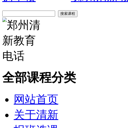
全部课程分类
网站首页
关于清新