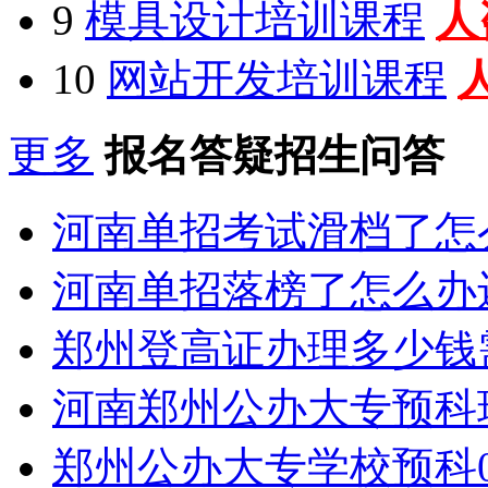
9
模具设计培训课程
人
10
网站开发培训课程
更多
报名答疑招生问答
河南单招考试滑档了怎
河南单招落榜了怎么办
郑州登高证办理多少钱
河南郑州公办大专预科
郑州公办大专学校预科0