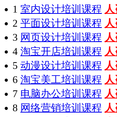
1
室内设计培训课程
人
2
平面设计培训课程
人
3
网页设计培训课程
人
4
淘宝开店培训课程
人
5
动漫设计培训课程
人
6
淘宝美工培训课程
人
7
电脑办公培训课程
人
8
网络营销培训课程
人