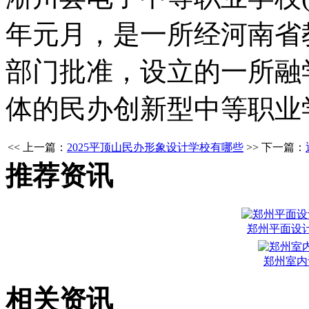
年元月，是一所经河南省
部门批准，设立的一所融
体的民办创新型中等职业
<< 上一篇：
2025平顶山民办形象设计学校有哪些
>> 下一篇：
推荐资讯
郑州平面设
郑州室内
相关资讯