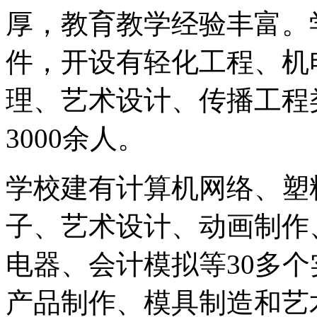
厚，教育教学经验丰富。
件，开设有轻化工程、机
理、艺术设计、传播工程
3000余人。
学校建有计算机网络、塑
子、艺术设计、动画制作
电器、会计模拟等30多
产品制作、模具制造和艺