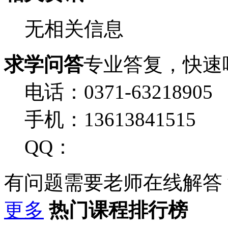
无相关信息
求学问答
专业答复，快速
电话：0371-63218905
手机：13613841515
QQ：
有问题需要老师在线解答
更多
热门课程排行榜