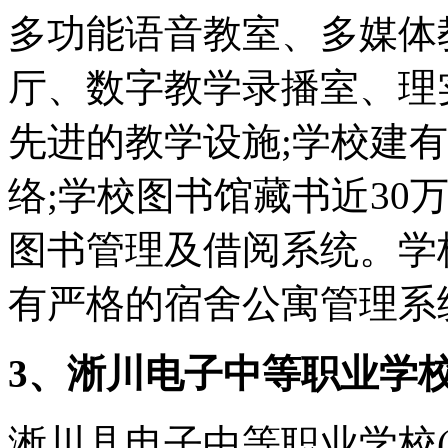
多功能语音教室、多媒体
厅、数字教学录播室、理
先进的教学设施;学校建
络;学校图书馆藏书近30
图书管理及借阅系统。学
有严格的宿舍公寓管理系
3、淅川电子中等职业学
淅川县电子中等职业学校(