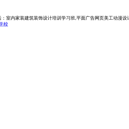
括：室内家装建筑装饰设计培训学习班,平面广告网页美工动漫设
学校