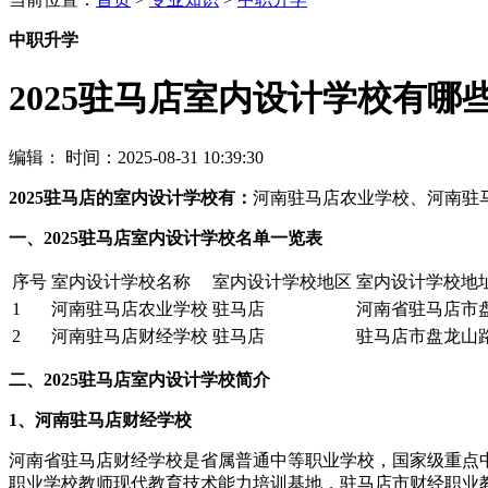
中职升学
2025驻马店室内设计学校有哪
编辑：
时间：2025-08-31 10:39:30
2025驻马店的室内设计学校有：
河南驻马店农业学校、河南驻
一、2025驻马店室内设计学校名单一览表
序号
室内设计学校名称
室内设计学校地区
室内设计学校地
1
河南驻马店农业学校
驻马店
河南省驻马店市盘
2
河南驻马店财经学校
驻马店
驻马店市盘龙山路
二、2025驻马店室内设计学校简介
1、河南驻马店财经学校
河南省驻马店财经学校是省属普通中等职业学校，国家级重点
职业学校教师现代教育技术能力培训基地，驻马店市财经职业