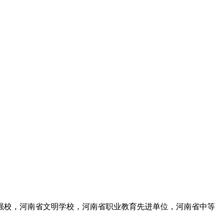
强校，河南省文明学校，河南省职业教育先进单位，河南省中等