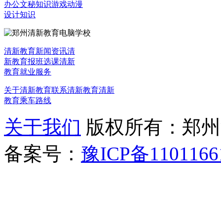
办公文秘知识
游戏动漫
设计知识
清新教育新闻资讯
清
新教育报班选课
清新
教育就业服务
关于清新教育
联系清新教育
清新
教育乘车路线
关于我们
版权所有：郑州清新教
备案号：
豫ICP备1101166