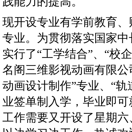
践能力的提高。
现开设专业有学前教育、
专业。为贯彻落实国家中
实行了“工学结合”、“校
名阁三维影视动画有限公
动画设计制作”专业、“轨
业签单制入学，毕业即可
工作需要又开设了星期六