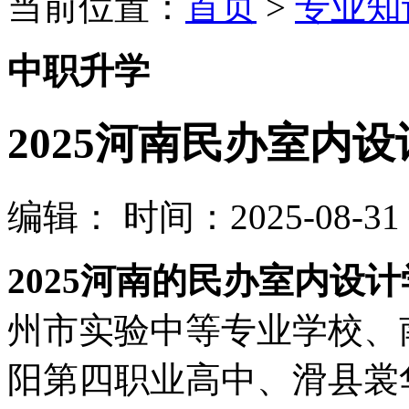
当前位置：
首页
>
专业知
中职升学
2025河南民办室内
编辑：
时间：2025-08-31 1
2025河南的民办室内设
州市实验中等专业学校、
阳第四职业高中、滑县裳