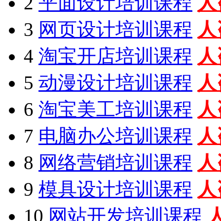
2
平面设计培训课程
人
3
网页设计培训课程
人
4
淘宝开店培训课程
人
5
动漫设计培训课程
人
6
淘宝美工培训课程
人
7
电脑办公培训课程
人
8
网络营销培训课程
人
9
模具设计培训课程
人
10
网站开发培训课程