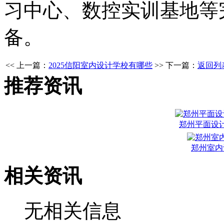
习中心、数控实训基地等
备。
<< 上一篇：
2025信阳室内设计学校有哪些
>> 下一篇：
返回列
推荐资讯
郑州平面设
郑州室内
相关资讯
无相关信息