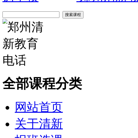
全部课程分类
网站首页
关于清新