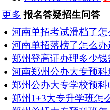
更多
报名答疑招生问答
河南单招考试滑档了怎
河南单招落榜了怎么办
郑州登高证办理多少钱
河南郑州公办大专预科
郑州公办大专学校预科0
郑州1+3大专升学班怎