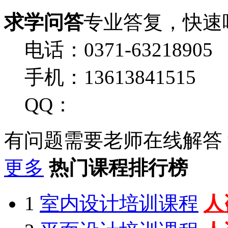
求学问答
专业答复，快速
电话：0371-63218905
手机：13613841515
QQ：
有问题需要老师在线解答
更多
热门课程排行榜
1
室内设计培训课程
人