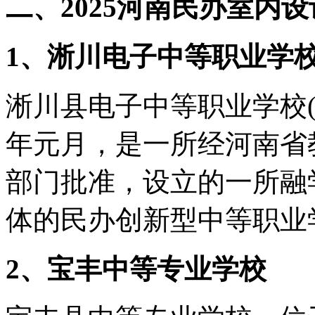
二、2025河南民办室内
1、淅川电子中等职业学
淅川县电子中等职业学校(
年元月，是一所经河南省
部门批准，设立的一所融
体的民办创新型中等职业
2、宝丰中等专业学校