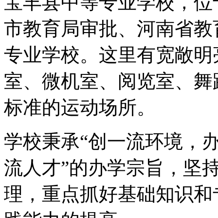
宝丰县中等专业学校，位
市教育局审批、河南省教
专业学校。这里有宽敞明
室、微机室、阅览室、舞
标准的运动场所。
学校秉承“创一流环境，
流人才”的办学宗旨，坚持
理，重点抓好基础知识和