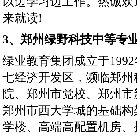
以边学习边工作。热诚欢
来就读!
3、郑州绿野科技中等专
绿业教育集团成立于199
七经济开发区，濒临郑州
院、郑州市党校、郑州市
郑州市西大学城的基础构
学楼、高端高配置机房、