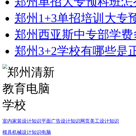
郑州单招大专预科班怎
郑州1+3单招培训大专
郑州西亚斯中专部学费
郑州3+2学校有哪些是
室内家装设计知识
平面广告设计知识
网页美工设计知识
模具机械设计知识
电脑