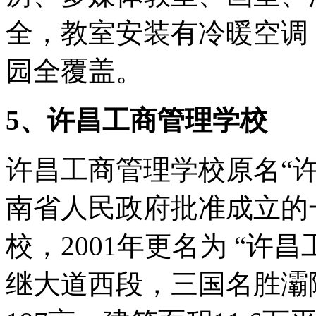
全，教室安装有冷暖空调
园全覆盖。
5、许昌工商管理学校
许昌工商管理学校原名“许
南省人民政府批准成立的
校，2001年更名为 “许
继大道西段，三国名胜灞