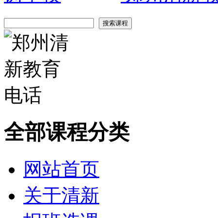
全部课程分类
网站首页
关于清新