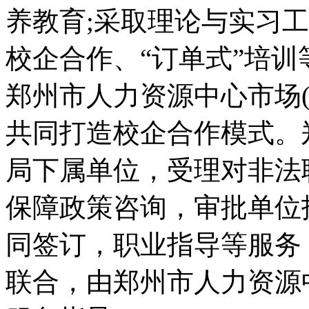
养教育;采取理论与实习
校企合作、“订单式”培
郑州市人力资源中心市场(
共同打造校企合作模式。
局下属单位，受理对非法
保障政策咨询，审批单位
同签订，职业指导等服务
联合，由郑州市人力资源