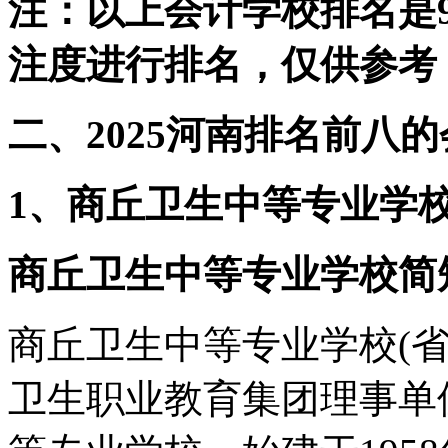
注：以上会计学校排名是
注度进行排名，仅供参考
二、2025河南排名前八
1、商丘卫生中等专业学
商丘卫生中等专业学校简
商丘卫生中等专业学校(
卫生职业教育集团理事单