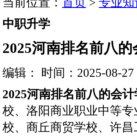
当前位置：
首页
>
专业知
中职升学
2025河南排名前八
编辑：
时间：2025-08-27 0
2025河南排名前八的会
校、洛阳商业职业中等专
校、商丘商贸学校、许昌