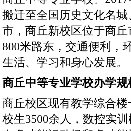
搬迁至全国历史文化名城
市，商丘新校区位于商丘
800米路东，交通便利
生活、学习和身心发展。
商丘中等专业学校办学规
商丘校区现有教学综合楼
校生3500余人，数控实