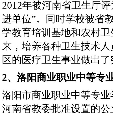
2012年被河南省卫生厅
进单位”。同时学校被省
学教育培训基地和农村卫
来，培养各种卫生技术人
区的医疗卫生事业做出了
2、洛阳商业职业中等专
洛阳市商业职业中等专业学
河南省教委批准设置的公