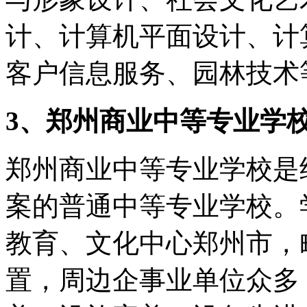
计、计算机平面设计、计
客户信息服务、园林技术
3、郑州商业中等专业学
郑州商业中等专业学校是
案的普通中等专业学校。
教育、文化中心郑州市，
置，周边企事业单位众多