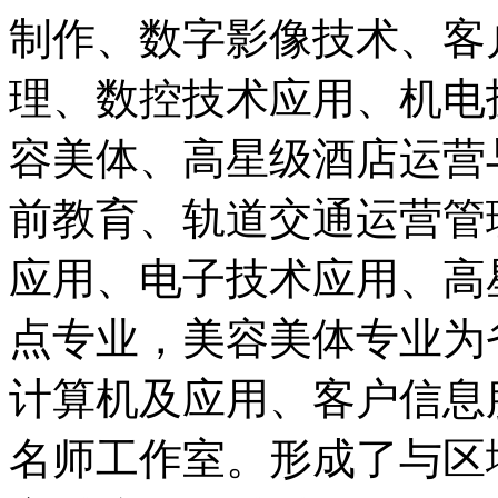
制作、数字影像技术、客
理、数控技术应用、机电
容美体、高星级酒店运营
前教育、轨道交通运营管
应用、电子技术应用、高
点专业，美容美体专业为
计算机及应用、客户信息
名师工作室。形成了与区