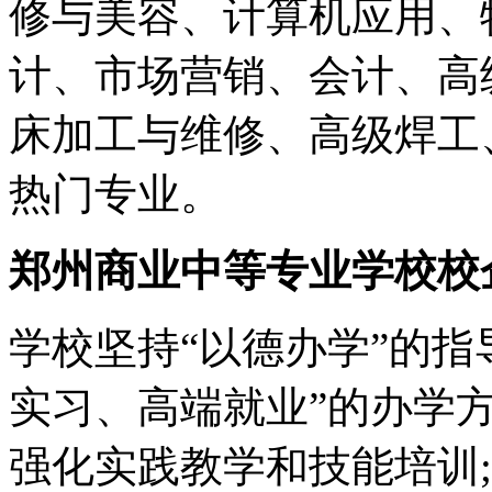
修与美容、计算机应用、
计、市场营销、会计、高
床加工与维修、高级焊工
热门专业。
郑州商业中等专业学校校
学校坚持“以德办学”的指
实习、高端就业”的办学
强化实践教学和技能培训