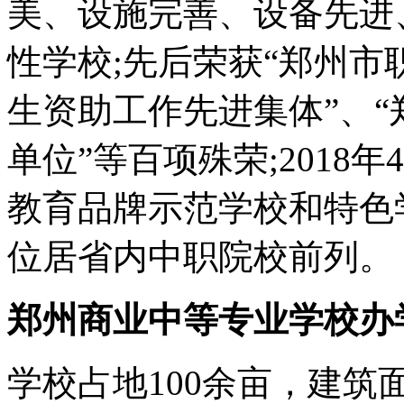
美、设施完善、设备先进
性学校;先后荣获“郑州市
生资助工作先进集体”、
单位”等百项殊荣;2018
教育品牌示范学校和特色
位居省内中职院校前列。
郑州商业中等专业学校办
学校占地100余亩，建筑