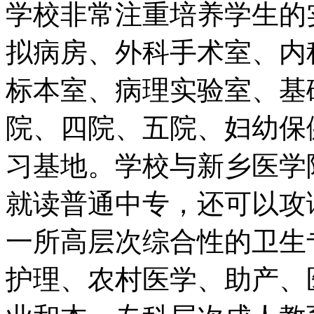
学校非常注重培养学生的
拟病房、外科手术室、内
标本室、病理实验室、基
院、四院、五院、妇幼保
习基地。学校与新乡医学
就读普通中专，还可以攻
一所高层次综合性的卫生
护理、农村医学、助产、