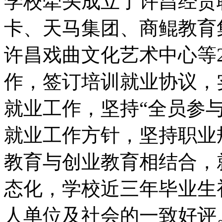
学校牵头成立了许昌经贸
卡、天马集团、商鲲教育
许昌戏曲文化艺术中心等2
作，签订培训就业协议，
就业工作，坚持“全员参
就业工作方针，坚持职业
教育与创业教育相结合，
态化，学校近三年毕业生初
人单位及社会的一致好评