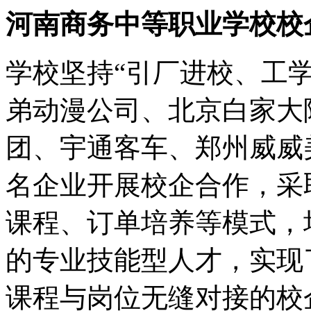
河南商务中等职业学校校
学校坚持“引厂进校、工
弟动漫公司、北京白家大
团、宇通客车、郑州威威
名企业开展校企合作，采
课程、订单培养等模式，
的专业技能型人才，实现
课程与岗位无缝对接的校