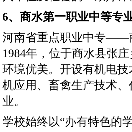
6、商水第一职业中等专
河南省重点职业中专——
1984年，位于商水县张
环境优美。开设有机电技
机应用、畜禽生产技术、
业。
学校始终以“办有特色的