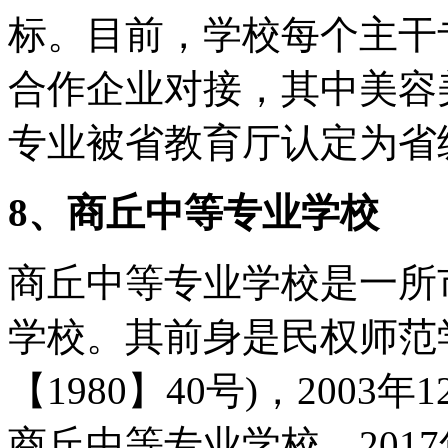
标。目前，学校每个主干
合作企业对接，其中美容
专业被省教育厅认定为省
8、商丘中等专业学校
商丘中等专业学校是一所
学校。其前身是民权师范学
【1980】40号)，2003年
商丘中等专业学校。201