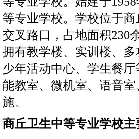
等专业学校。始建于195
等专业学校。学校位于商
交叉路口，占地面积230余
拥有教学楼、实训楼、多
少年活动中心、学生餐厅
能教室、微机室、语音室
施。
商丘卫生中等专业学校主