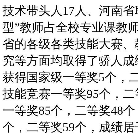
技术带头人17人、河南省
型”教师占全校专业课教师
省的各级各类技能大赛、
究等方面均取得了骄人成绩。
获得国家级一等奖5个，二
技能竞赛一等奖95个，二
一等奖85个，二等奖48
个，二等奖59个，成绩