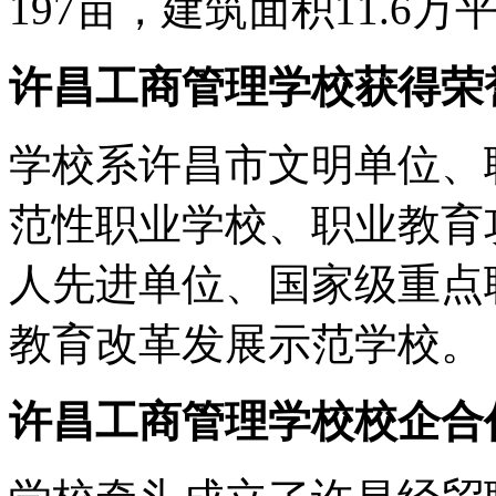
197亩，建筑面积11.
许昌工商管理学校获得荣
学校系许昌市文明单位、
范性职业学校、职业教育
人先进单位、国家级重点
教育改革发展示范学校。
许昌工商管理学校校企合