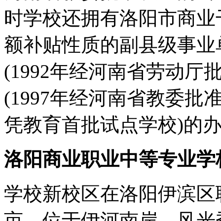
时学校还拥有洛阳市商业干
额补贴性质的副县级事业
(1992年经河南省劳动
(1997年经河南省教委
凭教育首批试点学校)的
洛阳商业职业中等专业学
学校新校区在洛阳伊滨区
亩，位于伊河南岸，风光