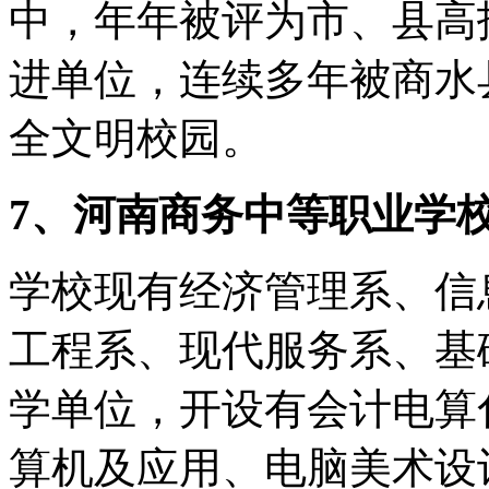
中，年年被评为市、县高
进单位，连续多年被商水
全文明校园。
7、河南商务中等职业学
学校现有经济管理系、信
工程系、现代服务系、基
学单位，开设有会计电算
算机及应用、电脑美术设