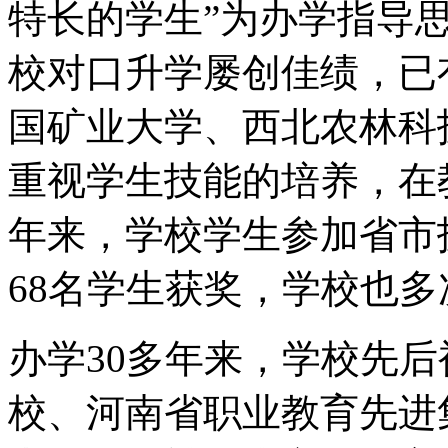
特长的学生”为办学指导
校对口升学屡创佳绩，已
国矿业大学、西北农林科
重视学生技能的培养，在
年来，学校学生参加省市
68名学生获奖，学校也
办学30多年来，学校先
校、河南省职业教育先进