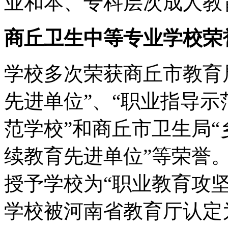
业和本、专科层次成人教
商丘卫生中等专业学校荣
学校多次荣获商丘市教育局
先进单位”、“职业指导示
范学校”和商丘市卫生局“
续教育先进单位”等荣誉。
授予学校为“职业教育攻坚工
学校被河南省教育厅认定