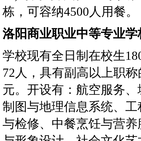
栋，可容纳4500人用餐。
洛阳商业职业中等专业学
学校现有全日制在校生18
72人，具有副高以上职称
元。开设有：航空服务、
制图与地理信息系统、工
与检修、中餐烹饪与营养
与形象设计、社会文化艺