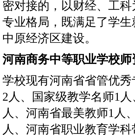
密对接的，以财经、工科
专业格局，既满足了学生
中原经济区建设。
河南商务中等职业学校师
学校现有河南省省管优秀
2人、国家级教学名师1
人、河南省最美教师1人
人、河南省职业教育学科