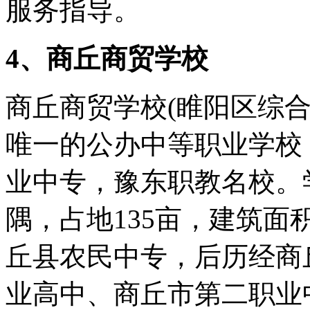
服务指导。
4、商丘商贸学校
商丘商贸学校(睢阳区综合
唯一的公办中等职业学校
业中专，豫东职教名校。
隅，占地135亩，建筑面积
丘县农民中专，后历经商
业高中、商丘市第二职业