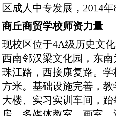
区成人中专发展，2014
商丘商贸学校师资力量
现校区位于4A级历史文
西南邻汉梁文化园，东南
珠江路，西接康复路。学校
方米。基础设施完善，教
大楼、实习实训车间，跆
房、多媒体教室、画室、