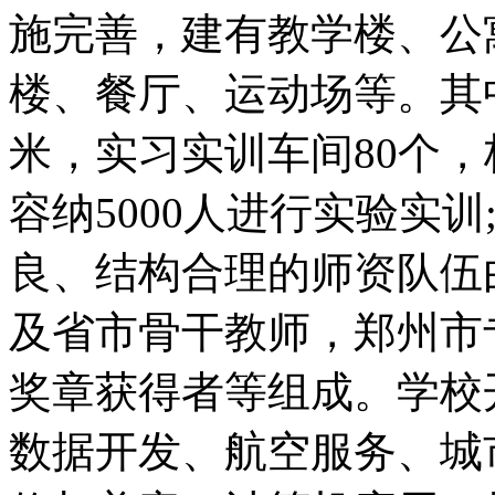
施完善，建有教学楼、公
楼、餐厅、运动场等。其中
米，实习实训车间80个
容纳5000人进行实验实
良、结构合理的师资队伍
及省市骨干教师，郑州市
奖章获得者等组成。学校
数据开发、航空服务、城