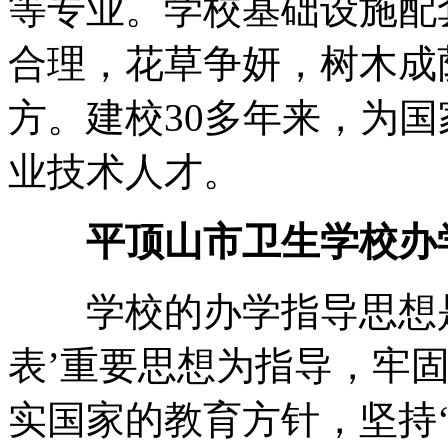
等专业。学校基础设施配
合理，花草争妍，树木成
方。建校30多年来，为
业技术人才。
平顶山市卫生学校办
学校的办学指导思想是
表’重要思想为指导，牢
实国家的教育方针，坚持‘