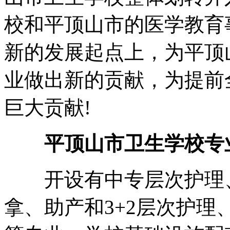
校和平顶山市的医学教育
新的发展起点上，为平顶
业做出新的贡献，为提前
巨大贡献!
平顶山市卫生学校专
开设有中专层次护理、
拿、助产和3+2层次护