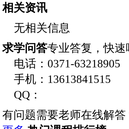
相关资讯
无相关信息
求学问答
专业答复，快速
电话：0371-63218905
手机：13613841515
QQ：
有问题需要老师在线解答