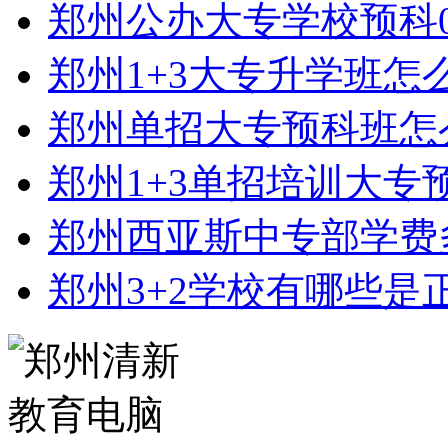
郑州公办大专学校预科0
郑州1+3大专升学班怎
郑州单招大专预科班怎
郑州1+3单招培训大专
郑州西亚斯中专部学费
郑州3+2学校有哪些是