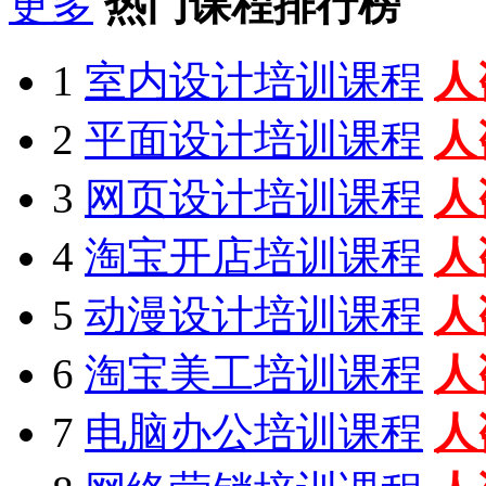
更多
热门课程排行榜
1
室内设计培训课程
人
2
平面设计培训课程
人
3
网页设计培训课程
人
4
淘宝开店培训课程
人
5
动漫设计培训课程
人
6
淘宝美工培训课程
人
7
电脑办公培训课程
人