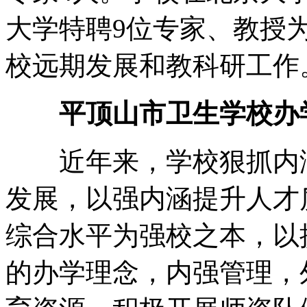
大学特聘9位专家、教授
校远期发展和教科研工作
平顶山市卫生学校办
近年来，学校狠抓内涵
发展，以强内涵提升人才
综合水平为强校之本，以
的办学理念，内强管理，