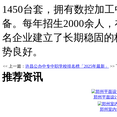
1450台套，拥有数控加
备。每年招生2000余人，
名企业建立了长期稳固的
势良好。
<< 上一篇：
许昌公办中专中职学校排名榜「2025年最新」
>>
推荐资讯
郑州平面设
郑州室内