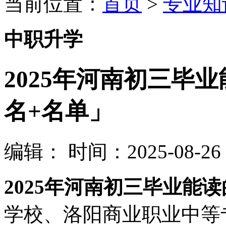
当前位置：
首页
>
专业知
中职升学
2025年河南初三毕
名+名单」
编辑：
时间：2025-08-26 1
2025年河南初三毕业能
学校、洛阳商业职业中等