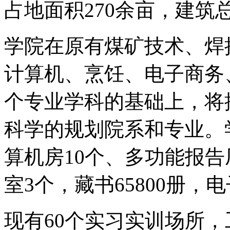
占地面积270余亩，建筑
学院在原有煤矿技术、焊
计算机、烹饪、电子商务
个专业学科的基础上，将
科学的规划院系和专业。
算机房10个、多功能报告
室3个，藏书65800册，
现有60个实习实训场所，