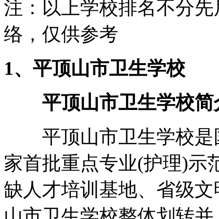
注：以上学校排名不分先后
络，仅供参考
1、平顶山市卫生学校
平顶山市卫生学校简
平顶山市卫生学校是国
家首批重点专业(护理)
缺人才培训基地、省级文
山市卫生学校整体划转并