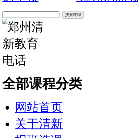
全部课程分类
网站首页
关于清新