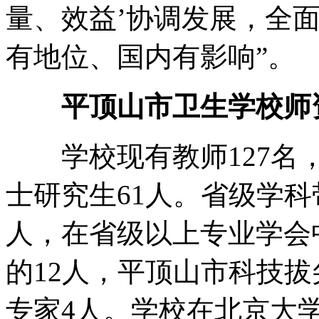
量、效益’协调发展，全
有地位、国内有影响”。
平顶山市卫生学校师
学校现有教师127名，
士研究生61人。省级学科
人，在省级以上专业学会
的12人，平顶山市科技
专家4人。学校在北京大