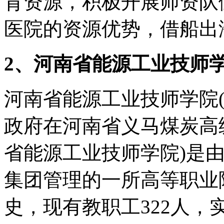
育资源，积极开展师资队
医院的资源优势，借船出
2、河南省能源工业技师
河南省能源工业技师学院(2
政府在河南省义马煤炭高
省能源工业技师学院)是
集团管理的一所高等职业
史，现有教职工322人，