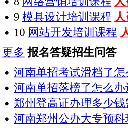
8
网络营销培训课程
人
9
模具设计培训课程
人
10
网站开发培训课程
更多
报名答疑招生问答
河南单招考试滑档了怎
河南单招落榜了怎么办
郑州登高证办理多少钱
河南郑州公办大专预科