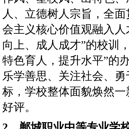
人、立德树人宗旨，全面
会主义核心价值观融入人
向上、成人成才”的校训
特色育人，提升水平”的
乐学善思、关注社会、勇
标，学校整体面貌焕然一
好评。
2、郸城职业中等专业学