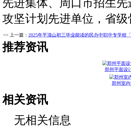
先进集体、周口市招生先
攻坚计划先进单位，省级
<< 上一篇：
2025年平顶山初三毕业能读的民办中职中专学校
推荐资讯
郑州平面设
郑州室内
相关资讯
无相关信息