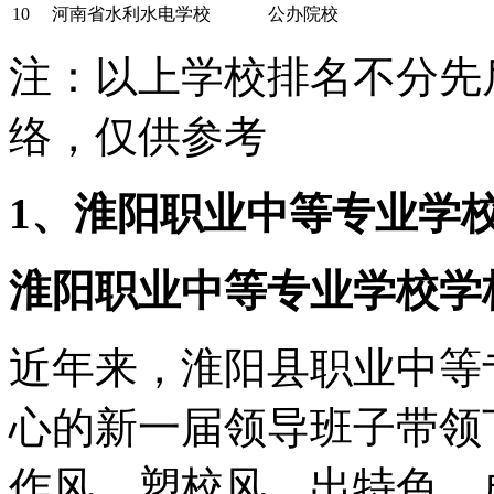
10
河南省水利水电学校
公办院校
注：以上学校排名不分先后
络，仅供参考
1、淮阳职业中等专业学
淮阳职业中等专业学校学
近年来，淮阳县职业中等
心的新一届领导班子带领
作风、塑校风、出特色、