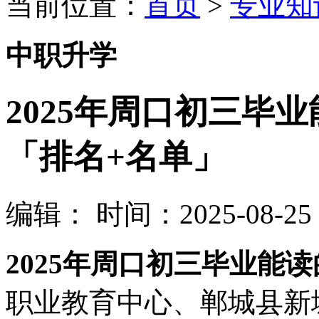
当前位置：
首页
>
专业知
中职升学
2025年周口初三毕
「排名+名单」
编辑：
时间：2025-08-25 1
2025年周口初三毕业能
职业教育中心、郸城县新