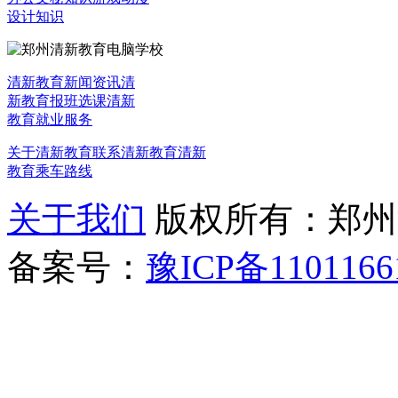
设计知识
清新教育新闻资讯
清
新教育报班选课
清新
教育就业服务
关于清新教育
联系清新教育
清新
教育乘车路线
关于我们
版权所有：郑州清新教
备案号：
豫ICP备1101166