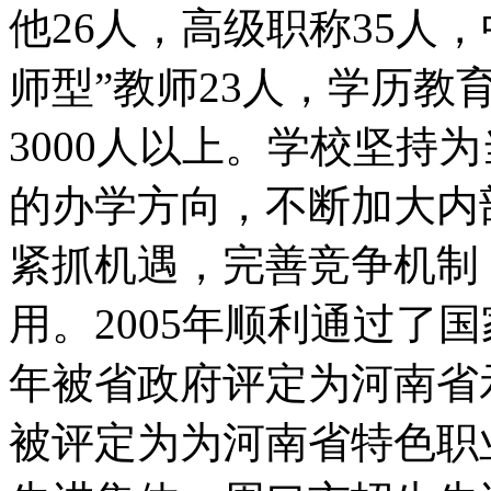
他26人，高级职称35人，
师型”教师23人，学历教
3000人以上。学校坚持
的办学方向，不断加大内
紧抓机遇，完善竞争机制
用。2005年顺利通过了国
年被省政府评定为河南省示
被评定为为河南省特色职