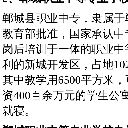
郸城县职业中专，隶属于
教育部批准，国家承认中
岗后培训于一体的职业中
利的新城开发区，占地102
其中教学用6500平方米
资400百余万元的学生公
就寝。