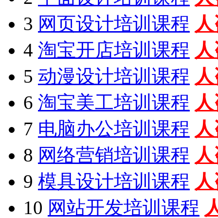
3
网页设计培训课程
人
4
淘宝开店培训课程
人
5
动漫设计培训课程
人
6
淘宝美工培训课程
人
7
电脑办公培训课程
人
8
网络营销培训课程
人
9
模具设计培训课程
人
10
网站开发培训课程