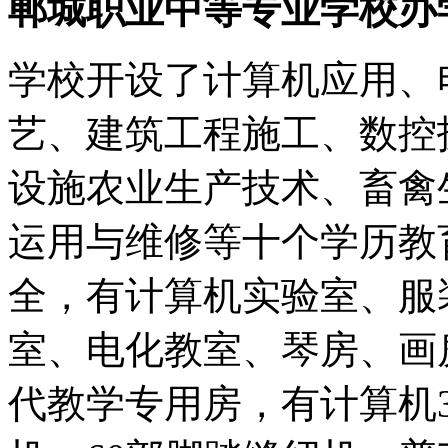
郸城职业中等专业学校办
学校开设了计算机应用、
艺、建筑工程施工、数控
设施农业生产技术、畜禽
运用与维修等十个学历教
全，有计算机实验室、服
室、电化教室、琴房、画
代教学专用房，有计算机3