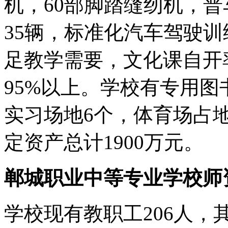
机，60部脚踏缝纫机，普
35辆，标准化汽车驾驶
足教学需要，文化课自开率
95%以上。学校有专用图
实习场地6个，体育场占
定资产总计1900万元。
郸城职业中等专业学校师
学校现有教职工206人，其