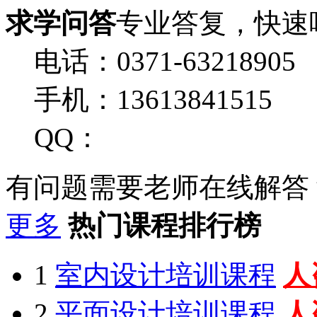
求学问答
专业答复，快速
电话：0371-63218905
手机：13613841515
QQ：
有问题需要老师在线解答
更多
热门课程排行榜
1
室内设计培训课程
人
2
平面设计培训课程
人