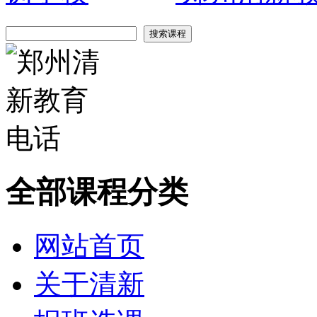
全部课程分类
网站首页
关于清新