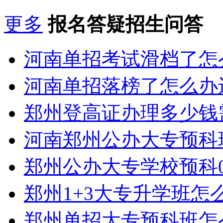
更多
报名答疑招生问答
河南单招考试滑档了怎
河南单招落榜了怎么办
郑州登高证办理多少钱
河南郑州公办大专预科
郑州公办大专学校预科0
郑州1+3大专升学班怎
郑州单招大专预科班怎