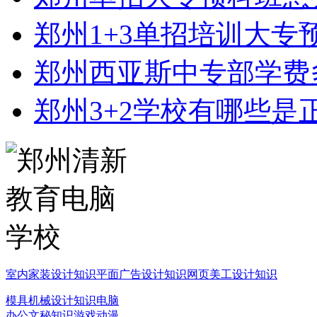
郑州1+3单招培训大专
郑州西亚斯中专部学费
郑州3+2学校有哪些是
室内家装设计知识
平面广告设计知识
网页美工设计知识
模具机械设计知识
电脑
办公文秘知识
游戏动漫