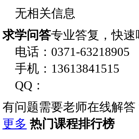
无相关信息
求学问答
专业答复，快速
电话：0371-63218905
手机：13613841515
QQ：
有问题需要老师在线解答
更多
热门课程排行榜