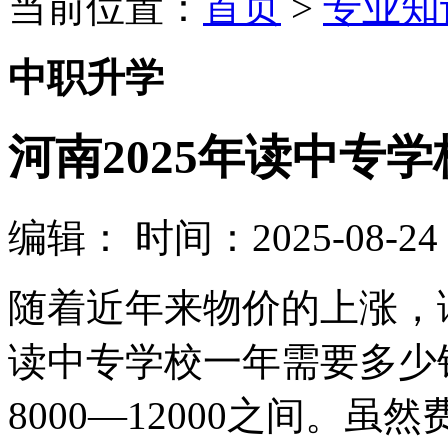
当前位置：
首页
>
专业知
中职升学
河南2025年读中专
编辑：
时间：2025-08-24 0
随着近年来物价的上涨，
读中专学校一年需要多少
8000—12000之间。