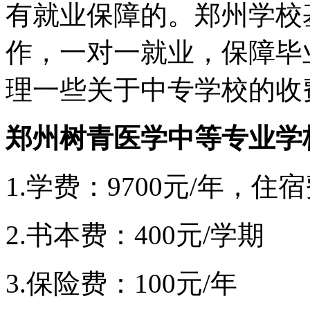
有就业保障的。郑州学校
作，一对一就业，保障毕
理一些关于中专学校的收
郑州树青医学中等专业学
1.学费：9700元/年，住宿
2.书本费：400元/学期
3.保险费：100元/年