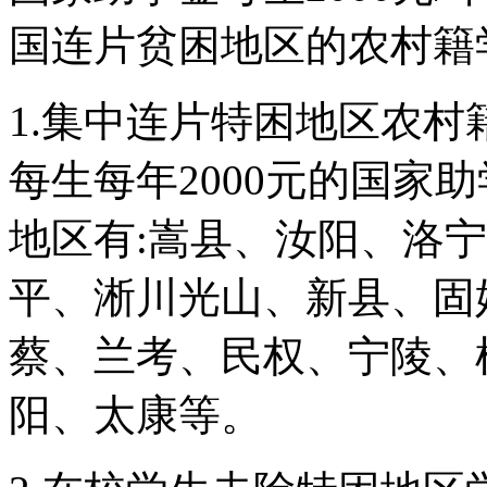
国连片贫困地区的农村籍
1.集中连片特困地区农村
每生每年2000元的国家
地区有:嵩县、汝阳、洛
平、淅川光山、新县、固
蔡、兰考、民权、宁陵、
阳、太康等。