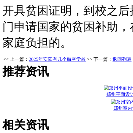
开具贫困证明，到校之后
门申请国家的贫困补助，
家庭负担的。
<< 上一篇：
2025年安阳有几个航空学校
>> 下一篇：
返回列表
推荐资讯
郑州平面设
郑州室内
相关资讯