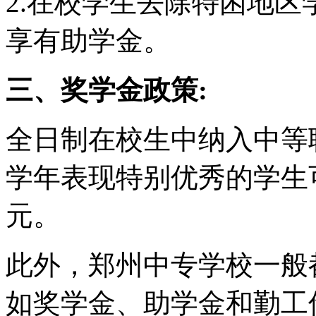
2.在校学生去除特困地区
享有助学金。
三、奖学金政策:
全日制在校生中纳入中等
学年表现特别优秀的学生可
元。
此外，郑州中专学校一般
如奖学金、助学金和勤工