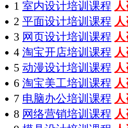
1
室内设计培训课程
人
2
平面设计培训课程
人
3
网页设计培训课程
人
4
淘宝开店培训课程
人
5
动漫设计培训课程
人
6
淘宝美工培训课程
人
7
电脑办公培训课程
人
8
网络营销培训课程
人