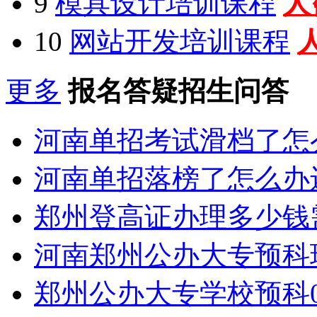
9
模具设计培训课程
人
10
网站开发培训课程
更多
报名答疑招生问答
河南单招考试滑档了怎
河南单招落榜了怎么办
郑州登高证办理多少钱
河南郑州公办大专预科
郑州公办大专学校预科0