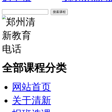
全部课程分类
网站首页
关于清新