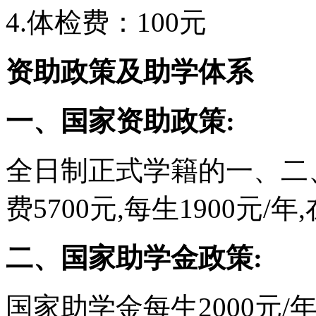
4.体检费：100元
资助政策及助学体系
一、国家资助政策:
全日制正式学籍的一、二
费5700元,每生1900元
二、国家助学金政策:
国家助学金每生2000元/